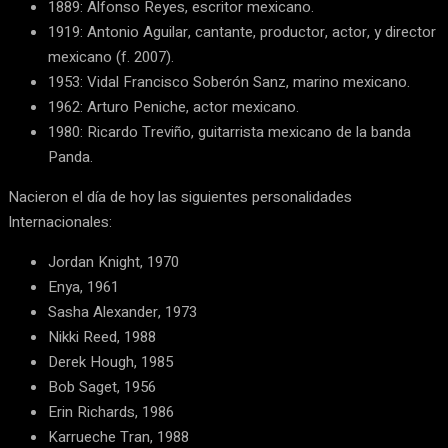
1889: Alfonso Reyes, escritor mexicano.
1919: Antonio Aguilar, cantante, productor, actor, y director
mexicano (f. 2007).
1953: Vidal Francisco Soberón Sanz, marino mexicano.
1962: Arturo Peniche, actor mexicano.
1980: Ricardo Treviño, guitarrista mexicano de la banda
Panda.
Nacieron el día de hoy las siguientes personalidades
Internacionales:
Jordan Knight, 1970
Enya, 1961
Sasha Alexander, 1973
Nikki Reed, 1988
Derek Hough, 1985
Bob Saget, 1956
Erin Richards, 1986
Karrueche Tran, 1988