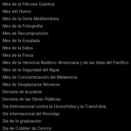
Mes de la Fibrosis Quística
Mes del Huevo
Mes de la Dieta Mediterránea
Mes de la Fotografía
Mes de Recomposición
Mes de la Ensalada
Mes de la Salsa
Mes de la Fresa
Mes de la Herencia Asiático-Americana y de las Islas del Pacífico
Mes de la Seguridad del Agua
Mes de Concientización del Melanoma
Mes de Desplazarse Moverse
Semana de la policía
Semana de las Obras Públicas
Día Internacional contra la Homofobia y la Transfobia.
Día Internacional del Reciclaje.
Día de la graduación
Día de Cobbler de Cereza