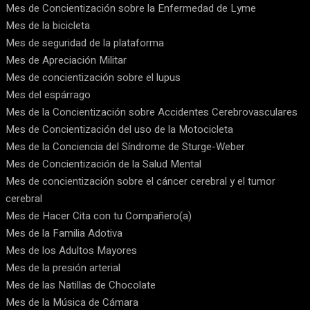
Mes de Concientización sobre la Enfermedad de Lyme
Mes de la bicicleta
Mes de seguridad de la plataforma
Mes de Apreciación Militar
Mes de concientización sobre el lupus
Mes del espárrago
Mes de la Concientización sobre Accidentes Cerebrovasculares
Mes de Concientización del uso de la Motocicleta
Mes de la Conciencia del Síndrome de Sturge-Weber
Mes de Concientización de la Salud Mental
Mes de concientización sobre el cáncer cerebral y el tumor
cerebral
Mes de Hacer Cita con tu Compañero(a)
Mes de la Familia Adotiva
Mes de los Adultos Mayores
Mes de la presión arterial
Mes de las Natillas de Chocolate
Mes de la Música de Cámara