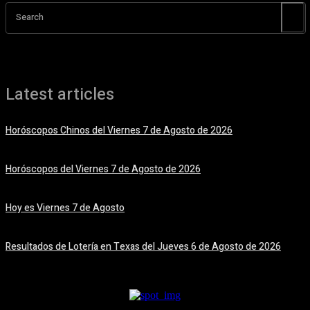
Search
Latest articles
Horóscopos Chinos del Viernes 7 de Agosto de 2026
7 agosto, 2026
Horóscopos del Viernes 7 de Agosto de 2026
7 agosto, 2026
Hoy es Viernes 7 de Agosto
7 agosto, 2026
Resultados de Lotería en Texas del Jueves 6 de Agosto de 2026
6 agosto, 2026