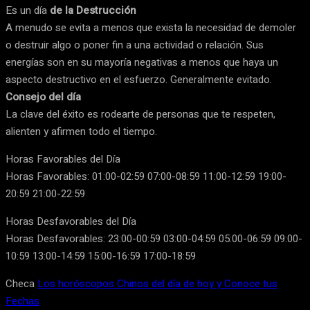
Es un día
de la Destrucción
A menudo se evita a menos que exista la necesidad de demoler
o destruir algo o poner fin a una actividad o relación. Sus
energías son en su mayoría negativas a menos que haya un
aspecto destructivo en el esfuerzo. Generalmente evitado.
Consejo del día
La clave del éxito es rodearte de personas que te respeten,
alienten y afirmen todo el tiempo.
Horas Favorables del Día
Horas Favorables: 01:00-02:59 07:00-08:59 11:00-12:59 19:00-
20:59 21:00-22:59
Horas Desfavorables del Día
Horas Desfavorables: 23:00-00:59 03:00-04:59 05:00-06:59 09:00-
10:59 13:00-14:59 15:00-16:59 17:00-18:59
Checa
Los horóscopos Chinos del día de hoy y Conoce tus
Fechas