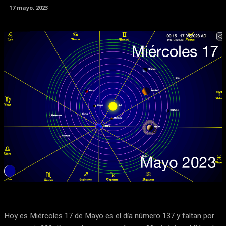
17 mayo, 2023
Facebook
X
Pinterest
WhatsApp
Hoy es Miércoles 17 de Mayo es el día número 137 y faltan por