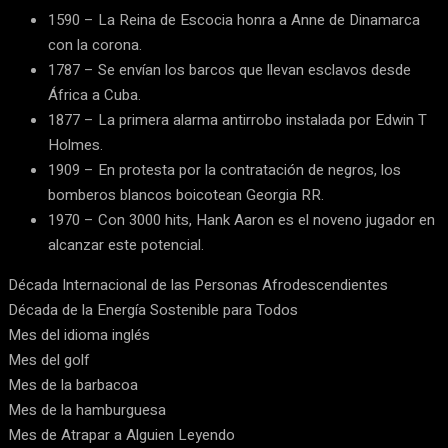
1590 – La Reina de Escocia honra a Anne de Dinamarca
con la corona.
1787 – Se envían los barcos que llevan esclavos desde
África a Cuba.
1877 – La primera alarma antirrobo instalada por Edwin T
Holmes.
1909 – En protesta por la contratación de negros, los
bomberos blancos boicotean Georgia RR.
1970 – Con 3000 hits, Hank Aaron es el noveno jugador en
alcanzar este potencial.
Década Internacional de las Personas Afrodescendientes
Década de la Energía Sostenible para Todos
Mes del idioma inglés
Mes del golf
Mes de la barbacoa
Mes de la hamburguesa
Mes de Atrapar a Alguien Leyendo