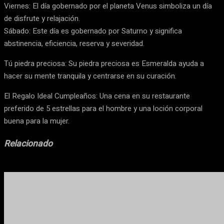
Viernes: El día gobernado por el planeta Venus simboliza un día
de disfrute y relajación.
Sábado: Este día es gobernado por Saturno y significa
abstinencia, eficiencia, reserva y severidad.
Tú piedra preciosa: Su piedra preciosa es Esmeralda ayuda a
hacer su mente tranquila y centrarse en su curación.
El Regalo Ideal Cumpleaños: Una cena en su restaurante
preferido de 5 estrellas para el hombre y una loción corporal
buena para la mujer.
Relacionado