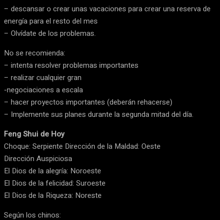
– descansar o crear unas vacaciones para crear una reserva de
energía para el resto del mes
– Olvídate de los problemas.
No se recomienda:
– intenta resolver problemas importantes
– realizar cualquier gran
-negociaciones a escala
– hacer proyectos importantes (deberán rehacerse)
– Implemente sus planes durante la segunda mitad del día.
Feng Shui de Hoy
Choque: Serpiente Dirección de la Maldad: Oeste
Dirección Auspiciosa
El Dios de la alegría: Noroeste
El Dios de la felicidad: Suroeste
El Dios de la Riqueza: Noreste
Según los chinos: