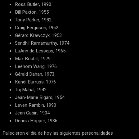
Ross Butler, 1990
Bill Paxton, 1955
Tony Parker, 1982
Craig Ferguson, 1962
Gérard Krawczyk, 1953
Sendhil Ramamurthy, 1974
LuAnn de Lesseps, 1965
Max Boublil, 1979
Leehom Wang, 1976
Gérald Dahan, 1973
Kandi Burruss, 1976
Taj Mahal, 1942
Jean-Marie Bigard, 1954
Leven Rambin, 1990
Jean Gabin, 1904
Dennis Hopper, 1936
Fallecieron el día de hoy las siguientes personalidades