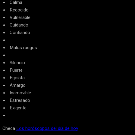
Calma
Recogido
Vulnerable
Cuidando
Confiando
Malos rasgos:
Silencio
Fuerte
Egoísta
Amargo
Inamovible
Estresado
Exigente
Checa
Los horóscopos del día de hoy