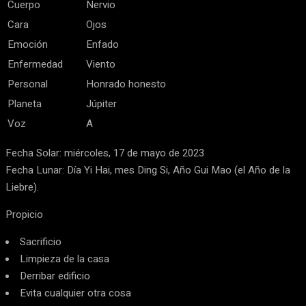
Cuerpo
Nervio
Cara
Ojos
Emoción
Enfado
Enfermedad
Viento
Personal
Honrado honesto
Planeta
Júpiter
Voz
A
Fecha Solar: miércoles, 17 de mayo de 2023
Fecha Lunar: Día Yi Hai, mes Ding Si, Año Gui Mao (el Año de la
Liebre).
Propicio
Sacrificio
Limpieza de la casa
Derribar edificio
Evita cualquier otra cosa