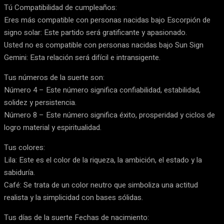
Tú Compatibilidad de cumpleaños:
Eres más compatible con personas nacidas bajo Escorpión de
signo solar: Este partido será gratificante y apasionado.
Usted no es compatible con personas nacidas bajo Sun Sign
Gemini: Esta relación será difícil e intransigente.
Tus números de la suerte son:
Número 4 – Este número significa confiabilidad, estabilidad,
solidez y persistencia.
Número 8 – Este número significa éxito, prosperidad y ciclos de
logro material y espiritualidad.
Tus colores:
Lila: Este es el color de la riqueza, la ambición, el estado y la
sabiduría.
Café: Se trata de un color neutro que simboliza una actitud
realista y la simplicidad con bases sólidas.
Tus días de la suerte Fechas de nacimiento: