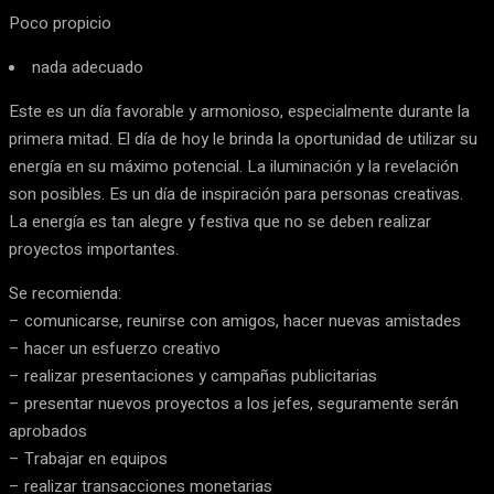
Poco propicio
nada adecuado
Este es un día favorable y armonioso, especialmente durante la
primera mitad. El día de hoy le brinda la oportunidad de utilizar su
energía en su máximo potencial. La iluminación y la revelación
son posibles. Es un día de inspiración para personas creativas.
La energía es tan alegre y festiva que no se deben realizar
proyectos importantes.
Se recomienda:
– comunicarse, reunirse con amigos, hacer nuevas amistades
– hacer un esfuerzo creativo
– realizar presentaciones y campañas publicitarias
– presentar nuevos proyectos a los jefes, seguramente serán
aprobados
– Trabajar en equipos
– realizar transacciones monetarias