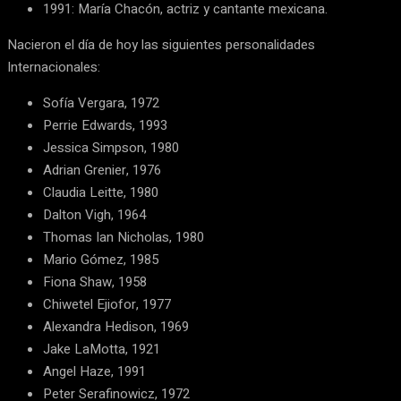
1991: María Chacón, actriz y cantante mexicana.
Nacieron el día de hoy las siguientes personalidades
Internacionales:
Sofía Vergara, 1972
Perrie Edwards, 1993
Jessica Simpson, 1980
Adrian Grenier, 1976
Claudia Leitte, 1980
Dalton Vigh, 1964
Thomas Ian Nicholas, 1980
Mario Gómez, 1985
Fiona Shaw, 1958
Chiwetel Ejiofor, 1977
Alexandra Hedison, 1969
Jake LaMotta, 1921
Angel Haze, 1991
Peter Serafinowicz, 1972