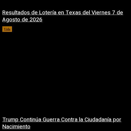
Resultados de Lotería en Texas del Viernes 7 de
Agosto de 2026
Vida
7 agosto, 2026
Trump Continúa Guerra Contra la Ciudadanía por
Nacimiento