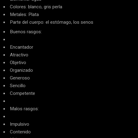
Colores: blanco, gris perla
Metales: Plata
Parte del cuerpo: el estómago, los senos
Buenos rasgos:
Encantador
Atractivo
Objetivo
Organizado
Generoso
Sencillo
Competente
Malos rasgos:
Impulsivo
Contenido