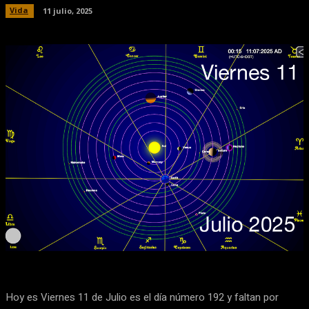
Vida
11 julio, 2025
Facebook
X
Pinterest
WhatsApp
Hoy es Viernes 11 de Julio es el día número 192 y faltan por