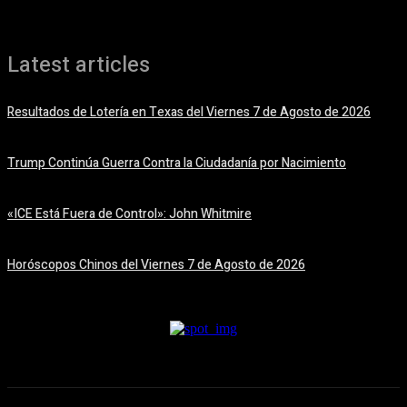
Latest articles
Resultados de Lotería en Texas del Viernes 7 de Agosto de 2026
7 agosto, 2026
Trump Continúa Guerra Contra la Ciudadanía por Nacimiento
7 agosto, 2026
«ICE Está Fuera de Control»: John Whitmire
7 agosto, 2026
Horóscopos Chinos del Viernes 7 de Agosto de 2026
7 agosto, 2026