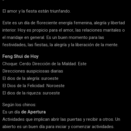
El amor y la fiesta están triunfando.
Este es un día de floreciente energía femenina, alegría y libertad
interior. Hoy es propicio para el amor, las relaciones maritales o
el maridaje en general. Es un buen momento para las
festividades, las fiestas, la alegría y la liberación de la mente.
Feng Shui de Hoy
Choque: Cerdo Dirección de la Maldad: Este
Direcciones auspiciosas diarias
El dios de la alegría: suroeste
El Dios de la Felicidad: Noroeste
El dios de la riqueza: suroeste
Según los chinos:
Es un día
de Apertura
Actividades que implican abrir las puertas y recibir a otros. Un
abierto es un buen día para iniciar y comenzar actividades.