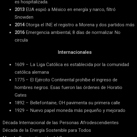
es hospitalizada.
2013
EUA espió a México en energía y narco, filtró
Snowden
2014
Otorga el INE el registro a Morena y dos partidos más
2016
Emergencia ambiental, 8 días de normalizar No
circula
Internacionales
1609 – La Liga Católica es establecida por la comunidad
católica alemana
1775 – El Ejército Continental prohíbe el ingreso de
hombres negros. Esas fueron las órdenes de Horatio
Gates
1892 – Bellefontaine, OH pavimenta su primera calle
1929 – Nuevo papel moneda más pequeño y mejorado
Década Internacional de las Personas Afrodescendientes
Década de la Energía Sostenible para Todos