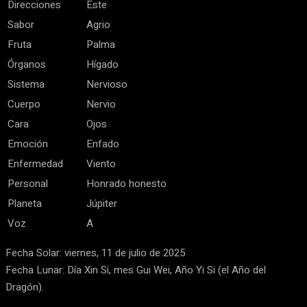
Direcciones
Este
Sabor
Agrio
Fruta
Palma
Órganos
Hígado
Sistema
Nervioso
Cuerpo
Nervio
Cara
Ojos
Emoción
Enfado
Enfermedad
Viento
Personal
Honrado honesto
Planeta
Júpiter
Voz
A
Fecha Solar: viernes, 11 de julio de 2025
Fecha Lunar: Día Xin Si, mes Gui Wei, Año Yi Si (el Año del
Dragón).