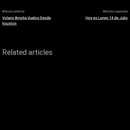
Artículo anterior
Artículo siguiente
Volaris Amplia Vuelos Desde
Hoy es Lunes 14 de Julio
houston
Related articles