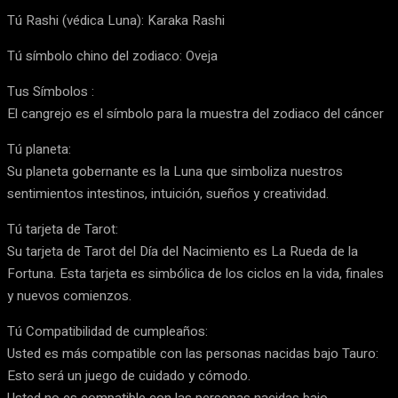
Tú Rashi (védica Luna): Karaka Rashi
Tú símbolo chino del zodiaco: Oveja
Tus Símbolos :
El cangrejo es el símbolo para la muestra del zodiaco del cáncer
Tú planeta:
Su planeta gobernante es la Luna que simboliza nuestros
sentimientos intestinos, intuición, sueños y creatividad.
Tú tarjeta de Tarot:
Su tarjeta de Tarot del Día del Nacimiento es La Rueda de la
Fortuna. Esta tarjeta es simbólica de los ciclos en la vida, finales
y nuevos comienzos.
Tú Compatibilidad de cumpleaños:
Usted es más compatible con las personas nacidas bajo Tauro:
Esto será un juego de cuidado y cómodo.