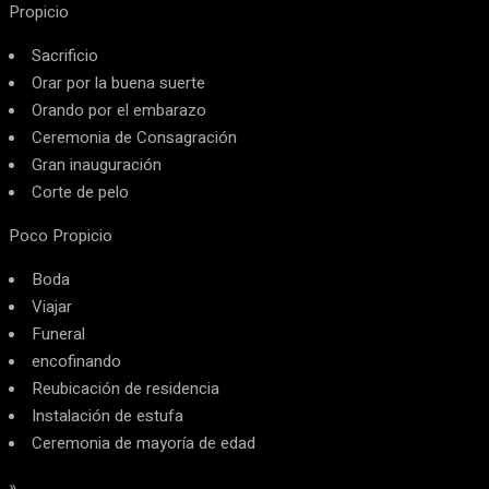
Propicio
Sacrificio
Orar por la buena suerte
Orando por el embarazo
Ceremonia de Consagración
Gran inauguración
Corte de pelo
Poco Propicio
Boda
Viajar
Funeral
encofinando
Reubicación de residencia
Instalación de estufa
Ceremonia de mayoría de edad
»