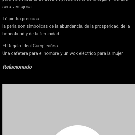
será ventajosa.
Tú piedra preciosa:
la perla son simbólicas de la abundancia, de la prosperidad, de la
honestidad y de la feminidad.
El Regalo Ideal Cumpleaños:
Una cafetera para el hombre y un wok eléctrico para la mujer.
Relacionado