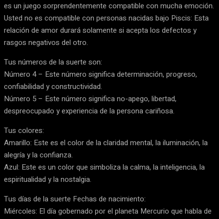
es un juego sorprendentemente compatible con mucha emoción.
Usted no es compatible con personas nacidas bajo Piscis: Esta
relación de amor durará solamente si acepta los defectos y
rasgos negativos del otro.
Tus números de la suerte son:
Número 4 – Este número significa determinación, progreso,
confiabilidad y constructividad.
Número 5 – Este número significa no-apego, libertad,
despreocupado y experiencia de la persona cariñosa.
Tus colores:
Amarillo: Este es el color de la claridad mental, la iluminación, la
alegría y la confianza.
Azul: Este es un color que simboliza la calma, la inteligencia, la
espiritualidad y la nostalgia.
Tus días de la suerte Fechas de nacimiento:
Miércoles: El día gobernado por el planeta Mercurio que habla de