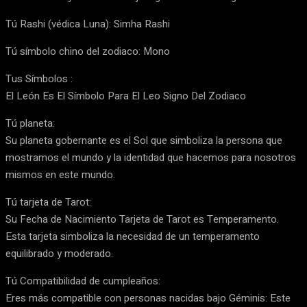
Tú Rashi (védica Luna): Simha Rashi
Tú símbolo chino del zodiaco: Mono
Tus Símbolos :
El León Es El Símbolo Para El Leo Signo Del Zodiaco
Tú planeta:
Su planeta gobernante es el Sol que simboliza la persona que
mostramos el mundo y la identidad que hacemos para nosotros
mismos en este mundo.
Tú tarjeta de Tarot:
Su Fecha de Nacimiento Tarjeta de Tarot es Temperamento.
Esta tarjeta simboliza la necesidad de un temperamento
equilibrado y moderado.
Tú Compatibilidad de cumpleaños:
Eres más compatible con personas nacidas bajo Géminis: Este