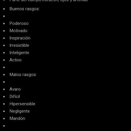
Buenos rasgos:
Poderoso
Motivado
Inspiración
Irresistible
Inteligente
Activo
Malos rasgos:
Avaro
Difícil
Hipersensible
Negligente
Mandón