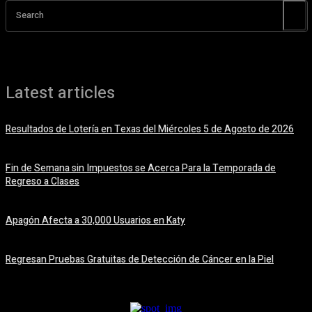
Search
Latest articles
Resultados de Lotería en Texas del Miércoles 5 de Agosto de 2026
5 agosto, 2026
Fin de Semana sin Impuestos se Acerca Para la Temporada de
Regreso a Clases
5 agosto, 2026
Apagón Afecta a 30,000 Usuarios en Katy
5 agosto, 2026
Regresan Pruebas Gratuitas de Detección de Cáncer en la Piel
5 agosto, 2026