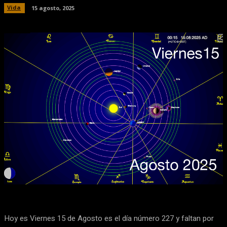
Vida
15 agosto, 2025
Facebook
X
Pinterest
WhatsApp
Hoy es Viernes 15 de Agosto es el día número 227 y faltan por