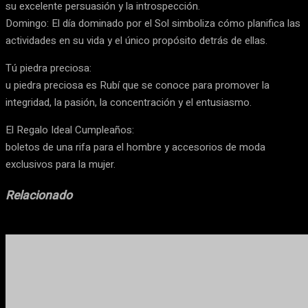
su excelente persuasión y la introspección.
Domingo: El día dominado por el Sol simboliza cómo planifica las
actividades en su vida y el único propósito detrás de ellas.
Tú piedra preciosa:
u piedra preciosa es Rubí que se conoce para promover la
integridad, la pasión, la concentración y el entusiasmo.
El Regalo Ideal Cumpleaños:
boletos de una rifa para el hombre y accesorios de moda
exclusivos para la mujer.
Relacionado