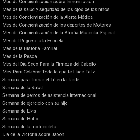
Mes de Concientización sobre Inmunización
Mes de la salud y seguridad de los ojos de los niños
Mes de Concientización de la Alerta Médica
Mes de Concientización de los deportes de Motores
Mes de Concientización de la Atrofia Muscular Espinal
Mes del Regreso a la Escuela
Mes de la Historia Familiar
Mes de la Pesca
Mes del Día Seco Para la Firmeza del Cabello
Mes Para Celebrar Todo lo que te Hace Feliz
Semana para Tomar el Té en la Tarde
Semana de la Salud
Semana de perros de asistencia internacional
Semana de ejercicio con su hijo
Semana de Elvis
Semana de Hobo
Semana de la motocicleta
Día de la Victoria sobre Japón