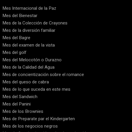
Mes Internacional de la Paz
Mes del Bienestar
Mes de la Colección de Crayones
Mes de la diversión familiar
Mes del Bagre
Mes del examen de la vista
Mes del golf
Mes del Melocotón o Durazno
Mes de la Calidad del Agua
Mes de concientización sobre el romance
Mes del queso de cabra
Mes de lo que suceda en este mes
Mes del Sandwich
Mes del Panini
Mes de los Brownies
Mes de Preparate par el Kindergarten
Mes de los negocios negros