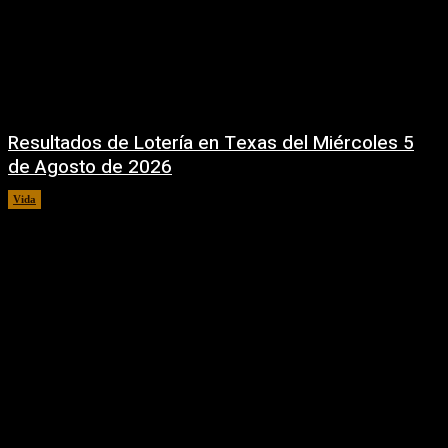
Resultados de Lotería en Texas del Miércoles 5
de Agosto de 2026
Vida
5 agosto, 2026