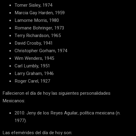
Tomer Sisley, 1974
Marcia Gay Harden, 1959
Lamorne Morris, 1980
Romane Bohringer, 1973
Terry Richardson, 1965
David Crosby, 1941
Christopher Gorham, 1974
Wim Wenders, 1945
Carl Lumbly, 1951
Larry Graham, 1946
Roger Carel, 1927
Fallecieron el día de hoy las siguientes personalidades
Mexicanos:
2010: Jeny de los Reyes Aguilar, política mexicana (n.
1977).
Las efemérides del día de hoy son: