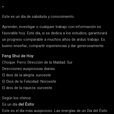
»
Este es un día de sabiduría y conocimiento.
Aprender, investigar o cualquier trabajo con información es
favorable hoy. Este día, si se dedica a los estudios, garantizará
un progreso comparable a muchos años de arduo trabajo. Es
bueno enseñar, compartir experiencias y dar generosamente.
Feng Shui de Hoy
Choque: Perro Dirección de la Maldad: Sur
Direcciones auspiciosas diarias
El dios de la alegría: suroeste
El Dios de la Felicidad: Noroeste
El dios de la riqueza: suroeste
Según los chinos:
Es un día
del Éxito
Este es el día más auspicioso. Las energías de un Día del Éxito