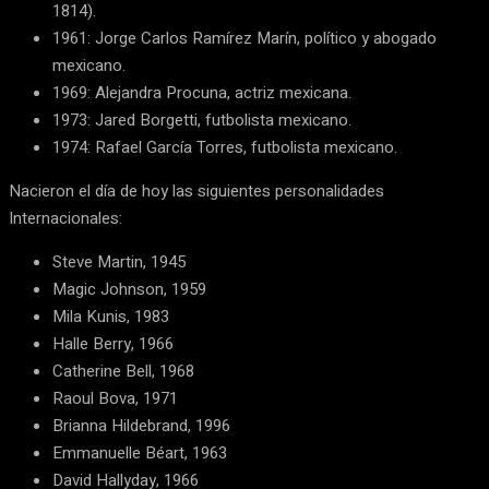
1814).
1961: Jorge Carlos Ramírez Marín, político y abogado
mexicano.
1969: Alejandra Procuna, actriz mexicana.
1973: Jared Borgetti, futbolista mexicano.
1974: Rafael García Torres, futbolista mexicano.
Nacieron el día de hoy las siguientes personalidades
Internacionales:
Steve Martin, 1945
Magic Johnson, 1959
Mila Kunis, 1983
Halle Berry, 1966
Catherine Bell, 1968
Raoul Bova, 1971
Brianna Hildebrand, 1996
Emmanuelle Béart, 1963
David Hallyday, 1966