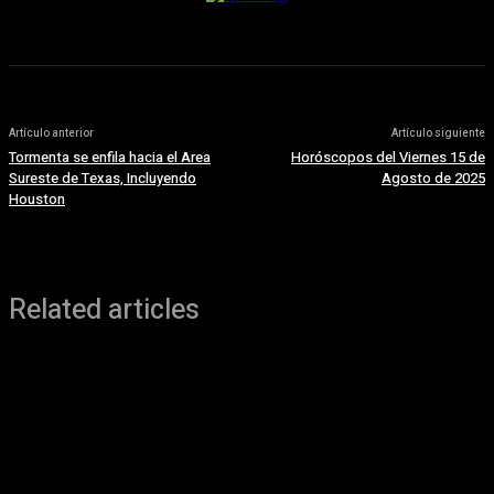
Artículo anterior
Artículo siguiente
Tormenta se enfila hacia el Area
Horóscopos del Viernes 15 de
Sureste de Texas, Incluyendo
Agosto de 2025
Houston
Related articles