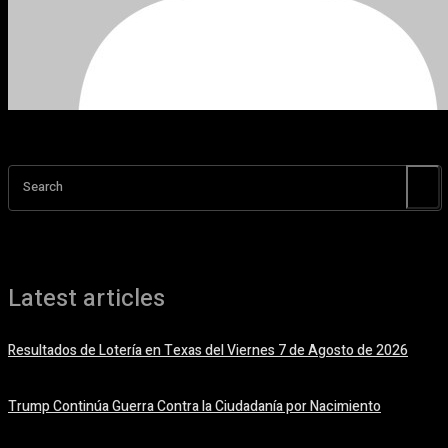
Search
Latest articles
Resultados de Lotería en Texas del Viernes 7 de Agosto de 2026
7 agosto, 2026
Trump Continúa Guerra Contra la Ciudadanía por Nacimiento
7 agosto, 2026