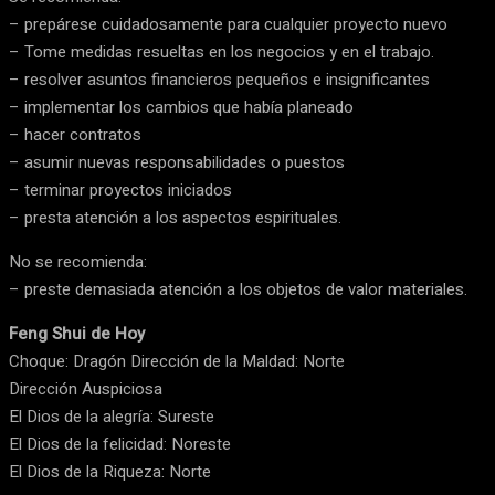
– prepárese cuidadosamente para cualquier proyecto nuevo
– Tome medidas resueltas en los negocios y en el trabajo.
– resolver asuntos financieros pequeños e insignificantes
– implementar los cambios que había planeado
– hacer contratos
– asumir nuevas responsabilidades o puestos
– terminar proyectos iniciados
– presta atención a los aspectos espirituales.
No se recomienda:
– preste demasiada atención a los objetos de valor materiales.
Feng Shui de Hoy
Choque: Dragón Dirección de la Maldad: Norte
Dirección Auspiciosa
El Dios de la alegría: Sureste
El Dios de la felicidad: Noreste
El Dios de la Riqueza: Norte