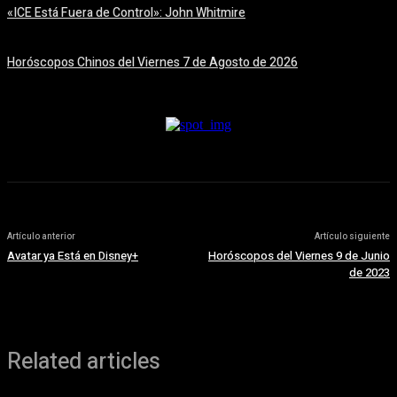
«ICE Está Fuera de Control»: John Whitmire
7 agosto, 2026
Horóscopos Chinos del Viernes 7 de Agosto de 2026
7 agosto, 2026
Artículo anterior
Artículo siguiente
Avatar ya Está en Disney+
Horóscopos del Viernes 9 de Junio
de 2023
Related articles