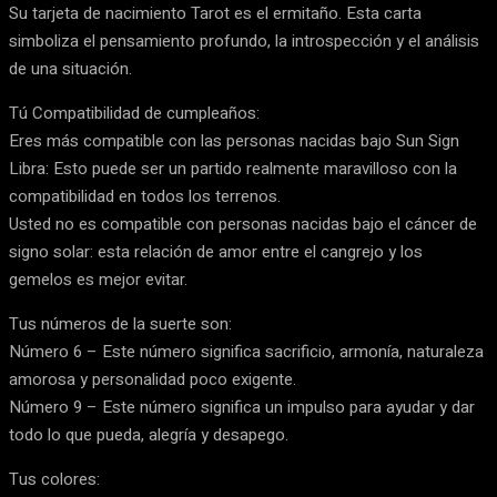
Su tarjeta de nacimiento Tarot es el ermitaño. Esta carta
simboliza el pensamiento profundo, la introspección y el análisis
de una situación.
Tú Compatibilidad de cumpleaños:
Eres más compatible con las personas nacidas bajo Sun Sign
Libra: Esto puede ser un partido realmente maravilloso con la
compatibilidad en todos los terrenos.
Usted no es compatible con personas nacidas bajo el cáncer de
signo solar: esta relación de amor entre el cangrejo y los
gemelos es mejor evitar.
Tus números de la suerte son:
Número 6 – Este número significa sacrificio, armonía, naturaleza
amorosa y personalidad poco exigente.
Número 9 – Este número significa un impulso para ayudar y dar
todo lo que pueda, alegría y desapego.
Tus colores: