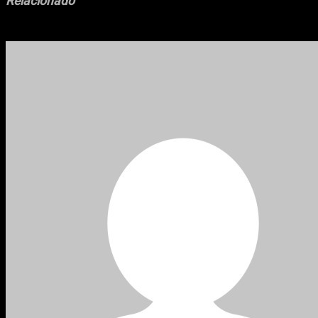
Relacionado