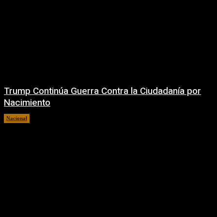
Trump Continúa Guerra Contra la Ciudadanía por
Nacimiento
Nacional
7 agosto, 2026