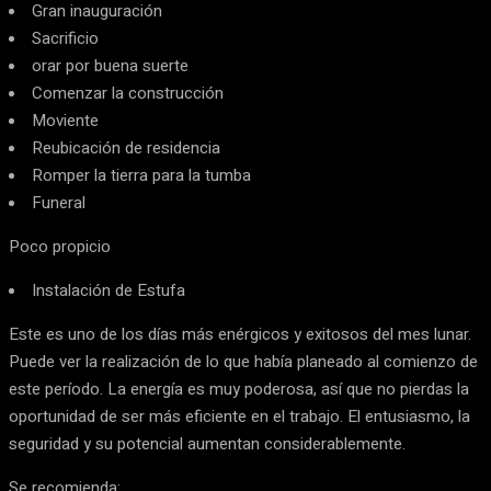
Gran inauguración
Sacrificio
orar por buena suerte
Comenzar la construcción
Moviente
Reubicación de residencia
Romper la tierra para la tumba
Funeral
Poco propicio
Instalación de Estufa
Este es uno de los días más enérgicos y exitosos del mes lunar.
Puede ver la realización de lo que había planeado al comienzo de
este período. La energía es muy poderosa, así que no pierdas la
oportunidad de ser más eficiente en el trabajo. El entusiasmo, la
seguridad y su potencial aumentan considerablemente.
Se recomienda: