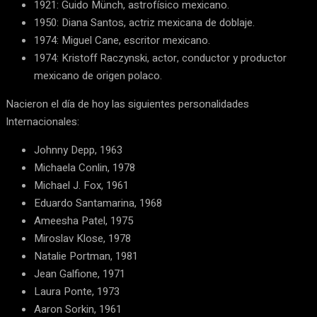
1921: Guido Münch, astrofísico mexicano.
1950: Diana Santos, actriz mexicana de doblaje.
1974: Miguel Cane, escritor mexicano.
1974: Kristoff Raczynski, actor, conductor y productor
mexicano de origen polaco.
Nacieron el día de hoy las siguientes personalidades
Internacionales:
Johnny Depp, 1963
Michaela Conlin, 1978
Michael J. Fox, 1961
Eduardo Santamarina, 1968
Ameesha Patel, 1975
Miroslav Klose, 1978
Natalie Portman, 1981
Jean Galfione, 1971
Laura Ponte, 1973
Aaron Sorkin, 1961