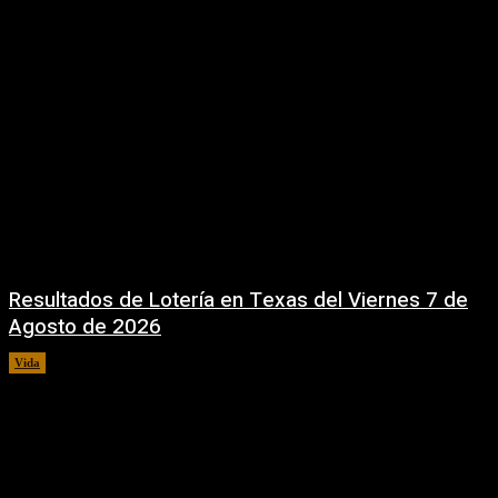
Resultados de Lotería en Texas del Viernes 7 de
Agosto de 2026
Vida
7 agosto, 2026