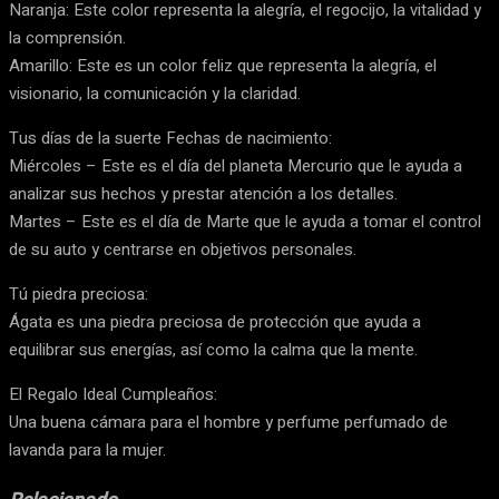
Naranja: Este color representa la alegría, el regocijo, la vitalidad y
la comprensión.
Amarillo: Este es un color feliz que representa la alegría, el
visionario, la comunicación y la claridad.
Tus días de la suerte Fechas de nacimiento:
Miércoles – Este es el día del planeta Mercurio que le ayuda a
analizar sus hechos y prestar atención a los detalles.
Martes – Este es el día de Marte que le ayuda a tomar el control
de su auto y centrarse en objetivos personales.
Tú piedra preciosa:
Ágata es una piedra preciosa de protección que ayuda a
equilibrar sus energías, así como la calma que la mente.
El Regalo Ideal Cumpleaños:
Una buena cámara para el hombre y perfume perfumado de
lavanda para la mujer.