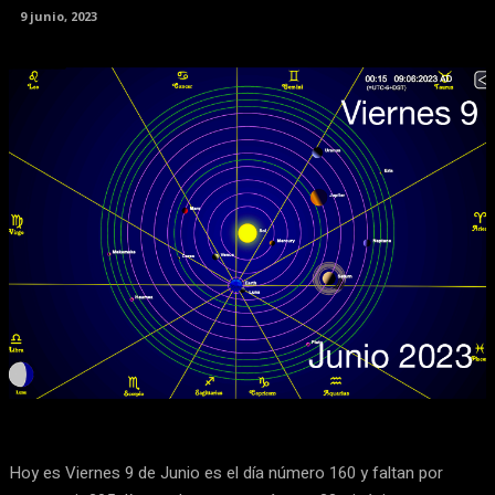
9 junio, 2023
Facebook
X
Pinterest
WhatsApp
Hoy es Viernes 9 de Junio es el día número 160 y faltan por