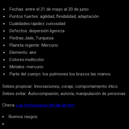
Fechas: entre el 21 de mayo al 20 de junio
Puntos fuertes: agilidad, flexibilidad, adaptación
Cualidades:rapidez curiosidad
Defectos: dispersión ligereza
Piedras:Jade, Turquesa
Planeta regente: Mercurio
Elemento: aire
Colores:multicolor
Metales: mercurio
Parte del cuerpo: los pulmones los brazos las manos
Debes propiciar: Innovaciones, coraje, comportamiento ético
Debes evitar: Autocompasión, autoría, manipulación de personas
Checa
Los horóscopos del día de hoy
Buenos rasgos: