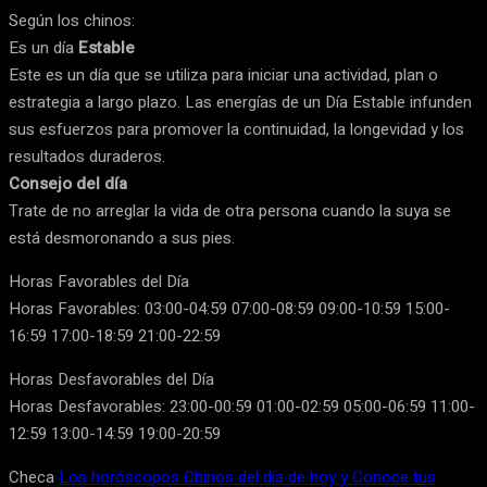
Según los chinos:
Es un día
Estable
Este es un día que se utiliza para iniciar una actividad, plan o
estrategia a largo plazo. Las energías de un Día Estable infunden
sus esfuerzos para promover la continuidad, la longevidad y los
resultados duraderos.
Consejo del día
Trate de no arreglar la vida de otra persona cuando la suya se
está desmoronando a sus pies.
Horas Favorables del Día
Horas Favorables: 03:00-04:59 07:00-08:59 09:00-10:59 15:00-
16:59 17:00-18:59 21:00-22:59
Horas Desfavorables del Día
Horas Desfavorables: 23:00-00:59 01:00-02:59 05:00-06:59 11:00-
12:59 13:00-14:59 19:00-20:59
Checa
Los horóscopos Chinos del día de hoy y Conoce tus