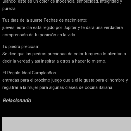
Blanco: este es un color de inocencia, simplicidad, integridad y
pureza.
Tus días de la suerte Fechas de nacimiento:
jueves: este día está regido por Júpiter y te dará una verdadera
comprensión de tu posición en la vida.
Tú piedra preciosa:
Se dice que las piedras preciosas de color turquesa lo alientan a
decir la verdad y así inspirar a otros a hacer lo mismo.
El Regalo Ideal Cumpleaños:
entradas para el próximo juego que a el le gusta para el hombre y
regístrar a la mujer para algunas clases de cocina italiana.
Relacionado