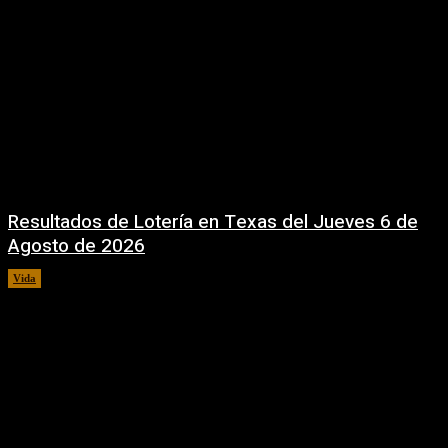
Resultados de Lotería en Texas del Jueves 6 de
Agosto de 2026
Vida
6 agosto, 2026