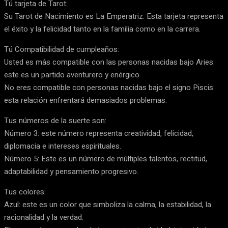
Tú tarjeta de Tarot:
Su Tarot de Nacimiento es La Emperatriz. Esta tarjeta representa
el éxito y la felicidad tanto en la familia como en la carrera.
Tú Compatibilidad de cumpleaños:
Usted es más compatible con las personas nacidas bajo Aries:
este es un partido aventurero y enérgico.
No eres compatible con personas nacidas bajo el signo Piscis:
esta relación enfrentará demasiados problemas.
Tus números de la suerte son:
Número 3: este número representa creatividad, felicidad,
diplomacia e intereses espirituales.
Número 5: Este es un número de múltiples talentos, rectitud,
adaptabilidad y pensamiento progresivo.
Tus colores:
Azul: este es un color que simboliza la calma, la estabilidad, la
racionalidad y la verdad.