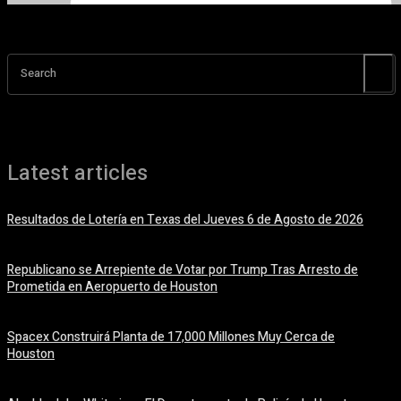
Search
Latest articles
Resultados de Lotería en Texas del Jueves 6 de Agosto de 2026
6 agosto, 2026
Republicano se Arrepiente de Votar por Trump Tras Arresto de
Prometida en Aeropuerto de Houston
6 agosto, 2026
Spacex Construirá Planta de 17,000 Millones Muy Cerca de
Houston
6 agosto, 2026