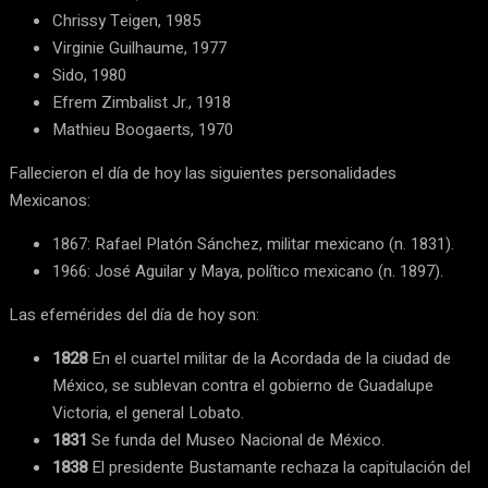
Chrissy Teigen, 1985
Virginie Guilhaume, 1977
Sido, 1980
Efrem Zimbalist Jr., 1918
Mathieu Boogaerts, 1970
Fallecieron el día de hoy las siguientes personalidades
Mexicanos:
1867: Rafael Platón Sánchez, militar mexicano (n. 1831).
1966: José Aguilar y Maya, político mexicano (n. 1897).
Las efemérides del día de hoy son:
1828
En el cuartel militar de la Acordada de la ciudad de
México, se sublevan contra el gobierno de Guadalupe
Victoria, el general Lobato.
1831
Se funda del Museo Nacional de México.
1838
El presidente Bustamante rechaza la capitulación del