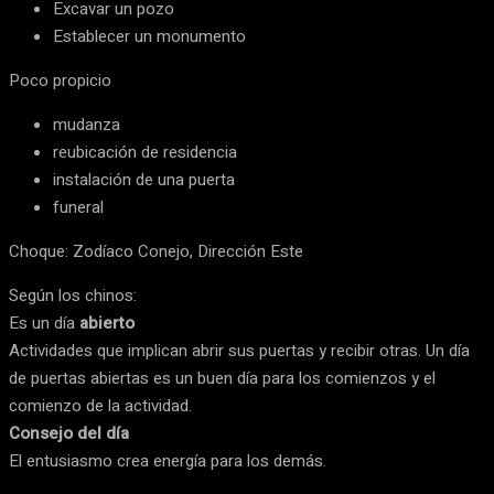
Excavar un pozo
Establecer un monumento
Poco propicio
mudanza
reubicación de residencia
instalación de una puerta
funeral
Choque: Zodíaco Conejo, Dirección Este
Según los chinos:
Es un día
abierto
Actividades que implican abrir sus puertas y recibir otras. Un día
de puertas abiertas es un buen día para los comienzos y el
comienzo de la actividad.
Consejo del día
El entusiasmo crea energía para los demás.