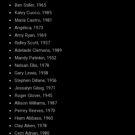
Ben Stiller, 1965
Kaley Cuoco, 1985
María Castro, 1981
Angélica, 1973
Amy Ryan, 1969
Ridley Scott, 1937
Adelaide Clemens, 1989
Mandy Patinkin, 1952
Nelsan Ellis, 1978
Gary Lewis, 1958
Stephen Dillane, 1956
Jessalyn Gilsig, 1971
Roger Glover, 1945
Allison Williams, 1987
Perrey Reeves, 1970
Hiam Abbass, 1960
Clay Aiken, 1978
Cem Adrian, 1980