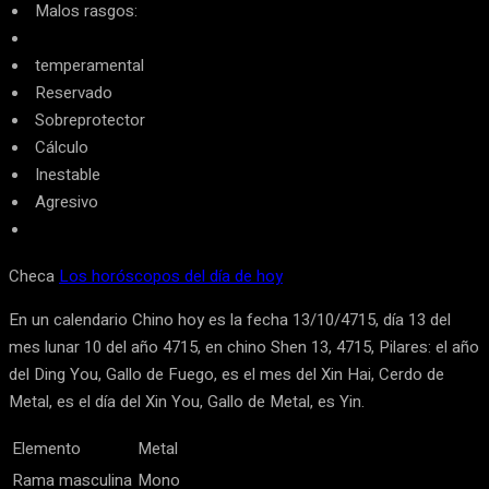
Malos rasgos:
temperamental
Reservado
Sobreprotector
Cálculo
Inestable
Agresivo
Checa
Los horóscopos del día de hoy
En un calendario Chino hoy es la fecha 13/10/4715, día 13 del
mes lunar 10 del año 4715, en chino Shen 13, 4715, Pilares: el año
del Ding You, Gallo de Fuego, es el mes del Xin Hai, Cerdo de
Metal, es el día del Xin You, Gallo de Metal, es Yin.
Elemento
Metal
Rama masculina
Mono