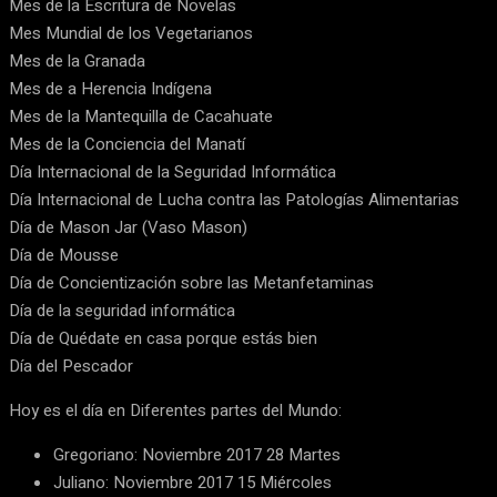
Mes de la Escritura de Novelas
Mes Mundial de los Vegetarianos
Mes de la Granada
Mes de a Herencia Indígena
Mes de la Mantequilla de Cacahuate
Mes de la Conciencia del Manatí
Día Internacional de la Seguridad Informática
Día Internacional de Lucha contra las Patologías Alimentarias
Día de Mason Jar (Vaso Mason)
Día de Mousse
Día de Concientización sobre las Metanfetaminas
Día de la seguridad informática
Día de Quédate en casa porque estás bien
Día del Pescador
Hoy es el día en Diferentes partes del Mundo:
Gregoriano: Noviembre 2017 28 Martes
Juliano: Noviembre 2017 15 Miércoles