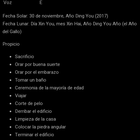
Voz
E
Fecha Solar: 30 de noviembre, Año Ding You (2017)
Fecha Lunar: Día Xin You, mes Xin Hai, Año Ding You Año (el Año
del Gallo)
Propicio
Sacrificio
Orar por buena suerte
Orar por el embarazo
Tomar un baño
Ceremonia de la mayoría de edad
Viajar
Corte de pelo
Derribar el edificio
Limpieza de la casa
Colocar la piedra angular
Terminar el edificio