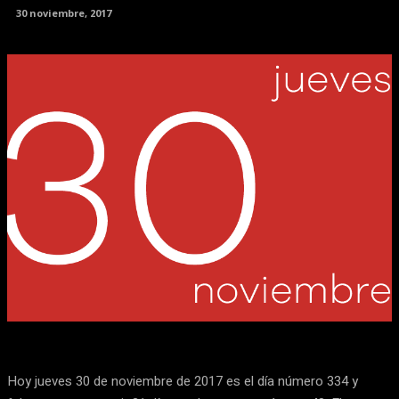
30 noviembre, 2017
Facebook
X
Pinterest
WhatsApp
Hoy jueves 30 de noviembre de 2017 es el día número 334 y