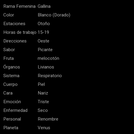
Rama Femenina
Gallina
Color
Blanco (Dorado)
Estaciones
Otoño
Horas de trabajo
15-19
Direcciones
Oeste
Sabor
Picante
Fruta
melocotón
Órganos
Livianos
Sistema
Respiratorio
Cuerpo
Piel
Cara
Nariz
Emoción
Triste
Enfermedad
Seco
Personal
Renombre
Planeta
Venus