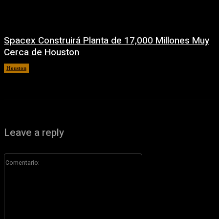
Spacex Construirá Planta de 17,000 Millones Muy
Cerca de Houston
Houston
6 agosto, 2026
Leave a reply
Comentario: