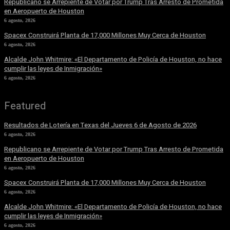
Republicano se Arrepiente de Votar por Trump Tras Arresto de Prometida
en Aeropuerto de Houston
6 agosto, 2026
Spacex Construirá Planta de 17,000 Millones Muy Cerca de Houston
6 agosto, 2026
Alcalde John Whitmire: «El Departamento de Policía de Houston, no hace
cumplir las leyes de Inmigración»
6 agosto, 2026
Featured
Resultados de Lotería en Texas del Jueves 6 de Agosto de 2026
6 agosto, 2026
Republicano se Arrepiente de Votar por Trump Tras Arresto de Prometida
en Aeropuerto de Houston
6 agosto, 2026
Spacex Construirá Planta de 17,000 Millones Muy Cerca de Houston
6 agosto, 2026
Alcalde John Whitmire: «El Departamento de Policía de Houston, no hace
cumplir las leyes de Inmigración»
6 agosto, 2026