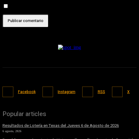
Recibir un correo electrónico con cada nueva entrada.
Facebook
Instagram
RSS
X
Popular articles
Resultados de Lotería en Texas del Jueves 6 de Agosto de 2026
6 agosto, 2026