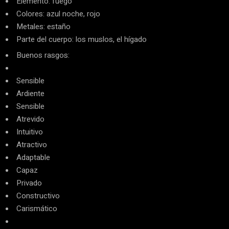
Elemento: fuego
Colores: azul noche, rojo
Metales: estaño
Parte del cuerpo: los muslos, el hígado
Buenos rasgos:
Sensible
Ardiente
Sensible
Atrevido
Intuitivo
Atractivo
Adaptable
Capaz
Privado
Constructivo
Carismático