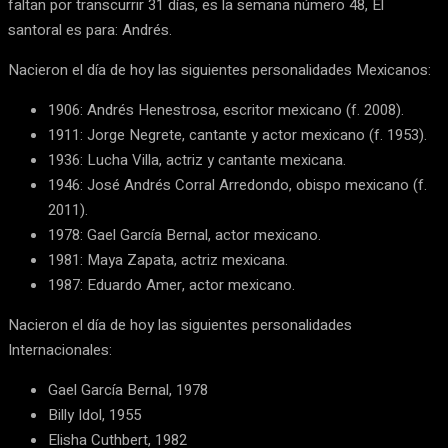
faltan por transcurrir 31 días, es la semana número 48, El
santoral es para: Andrés.
Nacieron el día de hoy las siguientes personalidades Mexicanos:
1906: Andrés Henestrosa, escritor mexicano (f. 2008).
1911: Jorge Negrete, cantante y actor mexicano (f. 1953).
1936: Lucha Villa, actriz y cantante mexicana.
1946: José Andrés Corral Arredondo, obispo mexicano (f.
2011).
1978: Gael García Bernal, actor mexicano.
1981: Maya Zapata, actriz mexicana.
1987: Eduardo Amer, actor mexicano.
Nacieron el día de hoy las siguientes personalidades
Internacionales:
Gael García Bernal, 1978
Billy Idol, 1955
Elisha Cuthbert, 1982