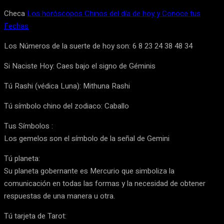
Checa
Los horóscopos Chinos del día de hoy y Conoce tus
Fechas
Los Números de la suerte de hoy son: 6 8 23 24 38 48 34
Si Naciste Hoy: Caes bajo el signo de Géminis
Tú Rashi (védica Luna): Mithuna Rashi
Tú símbolo chino del zodiaco: Caballo
Tus Símbolos :
Los gemelos son el símbolo de la señal de Gemini
Tú planeta:
Su planeta gobernante es Mercurio que simboliza la
comunicación en todas las formas y la necesidad de obtener
respuestas de una manera u otra.
Tú tarjeta de Tarot: