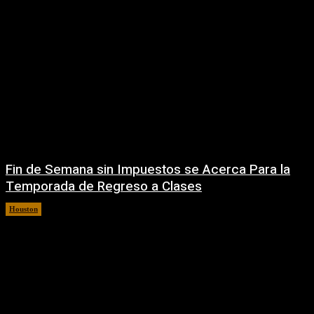
Fin de Semana sin Impuestos se Acerca Para la
Temporada de Regreso a Clases
Houston
5 agosto, 2026