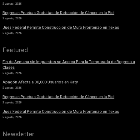
5 agosto, 2026
Regresan Pruebas Gratuitas de Detección de Cáncer en la Piel
5 agosto, 2026
Juez Federal Permite Construcción de Muro Fronterizo en Texas
5 agosto, 2026
Featured
Fin de Semana sin Impuestos se Acerca Para la Temporada de Regreso a
Clases
5 agosto, 2026
Apagón Afecta a 30,000 Usuarios en Katy
5 agosto, 2026
Regresan Pruebas Gratuitas de Detección de Cáncer en la Piel
5 agosto, 2026
Juez Federal Permite Construcción de Muro Fronterizo en Texas
5 agosto, 2026
Newsletter