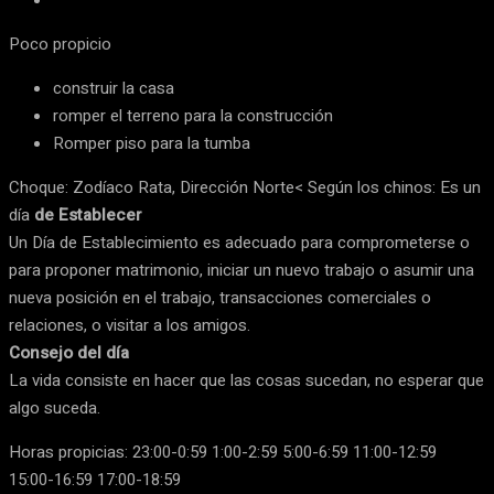
Poco propicio
construir la casa
romper el terreno para la construcción
Romper piso para la tumba
Choque: Zodíaco Rata, Dirección Norte< Según los chinos: Es un
día
de Establecer
Un Día de Establecimiento es adecuado para comprometerse o
para proponer matrimonio, iniciar un nuevo trabajo o asumir una
nueva posición en el trabajo, transacciones comerciales o
relaciones, o visitar a los amigos.
Consejo del día
La vida consiste en hacer que las cosas sucedan, no esperar que
algo suceda.
Horas propicias: 23:00-0:59 1:00-2:59 5:00-6:59 11:00-12:59
15:00-16:59 17:00-18:59