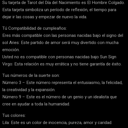
Su tarjeta de Tarot del Día del Nacimiento es El Hombre Colgado.
Esta tarjeta simboliza un período de reflexión, el tiempo para
dejar ir las cosas y empezar de nuevo la vida.
Tú Compatibilidad de cumpleaños:
Eres más compatible con las personas nacidas bajo el signo del
sol Aries: Este partido de amor será muy divertido con mucha
emoción.
Usted no es compatible con personas nacidas bajo Sun Sign
Virgo: Esta relación es muy errática y no tiene garantía de éxito.
Tus números de la suerte son:
Número 3 – Este número representa el entusiasmo, la felicidad,
la creatividad y la expansión.
Número 9 – Este es el número de un genio y un idealista que
cree en ayudar a toda la humanidad.
Tus colores:
Lila: Este es un color de inocencia, pureza, amor y caridad.