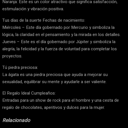
Naranja: Este es un color atractivo que significa satisfacción,
estimulación y vibración positiva.
Tus días de la suerte Fechas de nacimiento:
Miércoles – Este día gobernado por Mercurio y simboliza la
lógica, la claridad en el pensamiento y la mirada en los detalles.
Jueves – Este es el día gobernado por Júpiter y simboliza la
alegría, la felicidad y la fuerza de voluntad para completar los
proyectos.
Tú piedra preciosa:
La ágata es una piedra preciosa que ayuda a mejorar su
sexualidad, equilibrar su mente y ayudarle a ser valiente.
El Regalo Ideal Cumpleaños:
Entradas para un show de rock para el hombre y una cesta de
regalo de chocolates, aperitivos y dulces para la mujer.
Relacionado