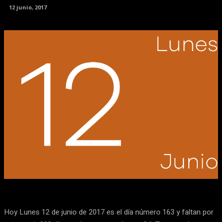
12 junio, 2017
Facebook
X
Pinterest
WhatsApp
Hoy Lunes 12 de junio de 2017 es el día número 163 y faltan por