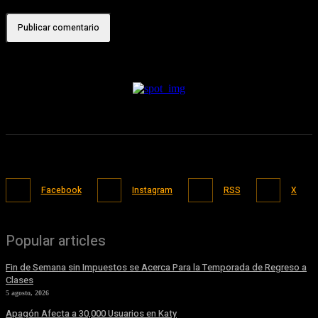
Facebook
Instagram
RSS
X
Popular articles
Fin de Semana sin Impuestos se Acerca Para la Temporada de Regreso a
Clases
5 agosto, 2026
Apagón Afecta a 30,000 Usuarios en Katy