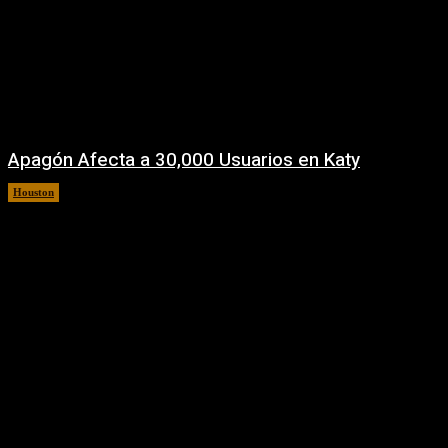
Apagón Afecta a 30,000 Usuarios en Katy
Houston
5 agosto, 2026