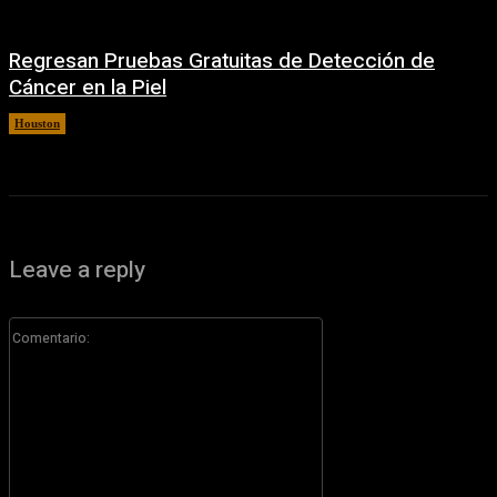
Regresan Pruebas Gratuitas de Detección de
Cáncer en la Piel
Houston
5 agosto, 2026
Leave a reply
Comentario: