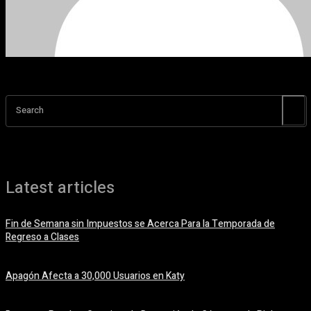
Search
Latest articles
Fin de Semana sin Impuestos se Acerca Para la Temporada de
Regreso a Clases
5 agosto, 2026
Apagón Afecta a 30,000 Usuarios en Katy
5 agosto, 2026