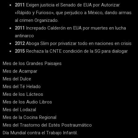
2011
Exigen justicia el Senado de EUA por Autorizar
«Rápido y Furioso», que perjudico a México, dando armas
al crimen Organizado.
2011
Increpado Calderón en EUA por muertes en lucha
antinarco
2012
Aboga Slim por privatizar todo en naciones en crisis
2015
Rechaza la CNTE condición de la SG para dialogar
Mes de los Grandes Paisajes
Mes de Acampar
Mes del Dulce
Mes del Té Helado
Mes de los Lácteos
Mes de los Audio Libros
Mes del Lodazal
Mes de la Cocina Regional
Mes del Trastorno del Estés Postraumático
Día Mundial contra el Trabajo Infantil.