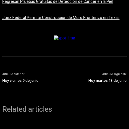
Regresan Pruebas Gratuitas de Detección de Cáncer en la Piel
5 agosto, 2026
Juez Federal Permite Construcción de Muro Fronterizo en Texas
5 agosto, 2026
Artículo anterior
Artículo siguiente
Hoy viernes 9 de junio
Hoy martes 13 de junio
Related articles