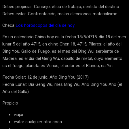
Debes propiciar: Consejo, ética de trabajo, sentido del destino
Debes evitar: Confrontación, malas elecciones, materialismo
Checa
Los horóscopos del día de hoy
En un calendario Chino hoy es la fecha 18/5/4715, día 18 del mes
lunar 5 del año 4715, en chino Chen 18, 4715, Pilares: el año del
Ding You, Gallo de Fuego, es el mes del Bing Wu, serpiente de
Madera, es el día del Geng Wu, caballo de metal, cuyo elemento
es el fuego, planeta es Venus, el color es el Blanco, es Yin.
Fecha Solar: 12 de junio, Año Ding You (2017)
Fecha Lunar: Día Geng Wu, mes Bing Wu, Año Ding You Año (el
Año del Gallo)
Propicio
viajar
evitar cualquier otra cosa