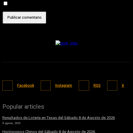
Recibir un correo electrónico con cada nueva entrada.
Facebook
Instagram
RSS
X
Popular articles
Resultados de Lotería en Texas del Sábado 8 de Agosto de 2026
8 agosto, 2026
Horóscopos Chinos del Sábado 8 de Agosto de 2026