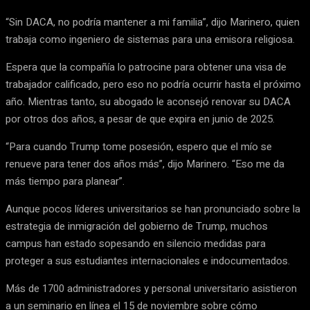
“Sin DACA, no podría mantener a mi familia”, dijo Marinero, quien
trabaja como ingeniero de sistemas para una emisora religiosa.
Espera que la compañía lo patrocine para obtener una visa de
trabajador calificado, pero eso no podría ocurrir hasta el próximo
año. Mientras tanto, su abogado le aconsejó renovar su DACA
por otros dos años, a pesar de que expira en junio de 2025.
“Para cuando Trump tome posesión, espero que el mío se
renueve para tener dos años más”, dijo Marinero. “Eso me da
más tiempo para planear”.
Aunque pocos líderes universitarios se han pronunciado sobre la
estrategia de inmigración del gobierno de Trump, muchos
campus han estado sopesando en silencio medidas para
proteger a sus estudiantes internacionales e indocumentados.
Más de 1700 administradores y personal universitario asistieron
a un seminario en línea el 15 de noviembre sobre cómo