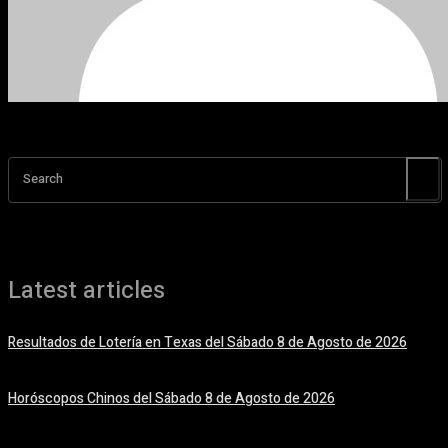
Search
Latest articles
Resultados de Lotería en Texas del Sábado 8 de Agosto de 2026
8 agosto, 2026
Horóscopos Chinos del Sábado 8 de Agosto de 2026
8 agosto, 2026