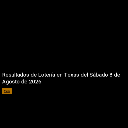
Resultados de Lotería en Texas del Sábado 8 de
Agosto de 2026
Vida
8 agosto, 2026