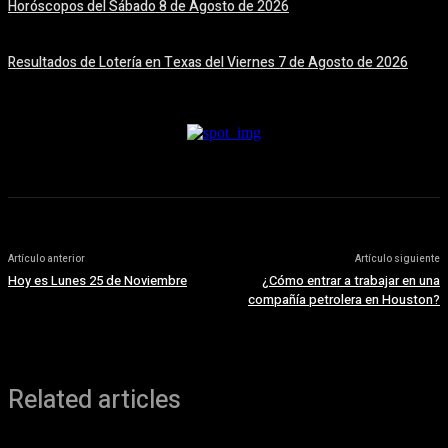
Horóscopos del Sábado 8 de Agosto de 2026
8 agosto, 2026
Resultados de Lotería en Texas del Viernes 7 de Agosto de 2026
7 agosto, 2026
Artículo anterior
Artículo siguiente
Hoy es Lunes 25 de Noviembre
¿Cómo entrar a trabajar en una
compañía petrolera en Houston?
Related articles