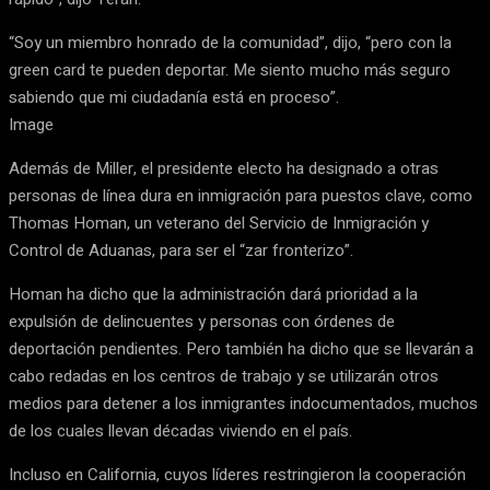
“Soy un miembro honrado de la comunidad”, dijo, “pero con la
green card te pueden deportar. Me siento mucho más seguro
sabiendo que mi ciudadanía está en proceso”.
Image
Además de Miller, el presidente electo ha designado a otras
personas de línea dura en inmigración para puestos clave, como
Thomas Homan, un veterano del Servicio de Inmigración y
Control de Aduanas, para ser el “zar fronterizo”.
Homan ha dicho que la administración dará prioridad a la
expulsión de delincuentes y personas con órdenes de
deportación pendientes. Pero también ha dicho que se llevarán a
cabo redadas en los centros de trabajo y se utilizarán otros
medios para detener a los inmigrantes indocumentados, muchos
de los cuales llevan décadas viviendo en el país.
Incluso en California, cuyos líderes restringieron la cooperación