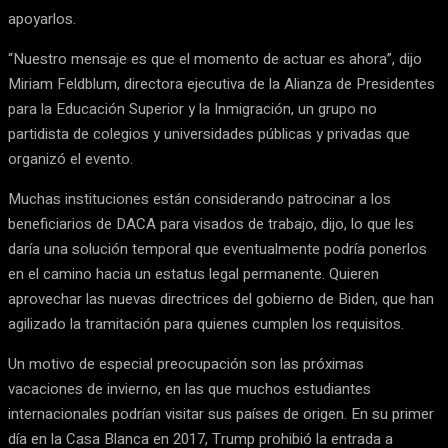
apoyarlos.
“Nuestro mensaje es que el momento de actuar es ahora”, dijo
Miriam Feldblum, directora ejecutiva de la Alianza de Presidentes
para la Educación Superior y la Inmigración, un grupo no
partidista de colegios y universidades públicas y privadas que
organizó el evento.
Muchas instituciones están considerando patrocinar a los
beneficiarios de DACA para visados de trabajo, dijo, lo que les
daría una solución temporal que eventualmente podría ponerlos
en el camino hacia un estatus legal permanente. Quieren
aprovechar las nuevas directrices del gobierno de Biden, que han
agilizado la tramitación para quienes cumplen los requisitos.
Un motivo de especial preocupación son las próximas
vacaciones de invierno, en las que muchos estudiantes
internacionales podrían visitar sus países de origen. En su primer
día en la Casa Blanca en 2017, Trump prohibió la entrada a