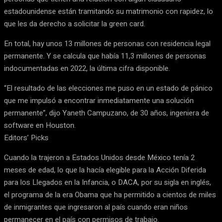
estadounidense están tramitando su matrimonio con rapidez, lo
que les da derecho a solicitar la green card.
En total, hay unos 13 millones de personas con residencia legal
permanente. Y se calcula que había 11,3 millones de personas
indocumentadas en 2022, la última cifra disponible.
“El resultado de las elecciones me puso en un estado de pánico
que me impulsó a encontrar inmediatamente una solución
permanente”, dijo Yaneth Campuzano, de 30 años, ingeniera de
software en Houston.
Editors’ Picks
Cuando la trajeron a Estados Unidos desde México tenía 2
meses de edad, lo que la hacía elegible para la Acción Diferida
para los Llegados en la Infancia, o DACA, por su sigla en inglés,
el programa de la era Obama que ha permitido a cientos de miles
de inmigrantes que ingresaron al país cuando eran niños
permanecer en el país con permisos de trabajo.