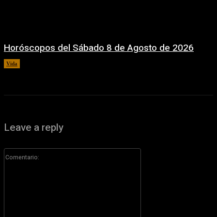
Horóscopos del Sábado 8 de Agosto de 2026
Vida
8 agosto, 2026
Leave a reply
Comentario: