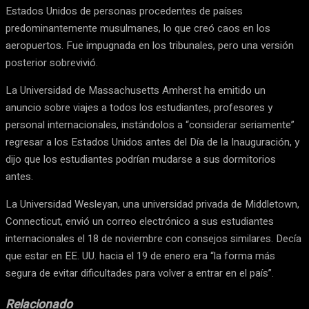
Estados Unidos de personas procedentes de países
predominantemente musulmanes, lo que creó caos en los
aeropuertos. Fue impugnada en los tribunales, pero una versión
posterior sobrevivió.
La Universidad de Massachusetts Amherst ha emitido un
anuncio sobre viajes a todos los estudiantes, profesores y
personal internacionales, instándolos a “considerar seriamente”
regresar a los Estados Unidos antes del Día de la Inauguración, y
dijo que los estudiantes podrían mudarse a sus dormitorios
antes.
La Universidad Wesleyan, una universidad privada de Middletown,
Connecticut, envió un correo electrónico a sus estudiantes
internacionales el 18 de noviembre con consejos similares. Decía
que estar en EE. UU. hacia el 19 de enero era “la forma más
segura de evitar dificultades para volver a entrar en el país”.
Relacionado