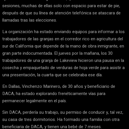
sesiones, muchas de ellas solo con espacio para estar de pie,
después de que su línea de atención telefónica se atascara de
llamadas tras las elecciones.
La organización ha estado enviando equipos para informar a los
trabajadores de las granjas en el corredor rico en agricultura del
sur de California que depende de la mano de obra inmigrante, en
gran parte indocumentada. El jueves por la mañana, los 30
trabajadores de una granja de Lakeview hicieron una pausa en la
cosecha y empaquetado de verduras de hoja verde para asistir a
una presentación, la cuarta que se celebraba ese día.
En Dallas, Vinchenzo Marinero, de 30 años y beneficiario de
DACA, ha estado explorando frenéticamente vías para
permanecer legalmente en el país.
Sin DACA, perdería su trabajo, su permiso de conducir y, tal vez,
su casa de tres dormitorios. Ha formado una familia con otra
beneficiaria de DACA, y tienen una bebé de 7 meses.