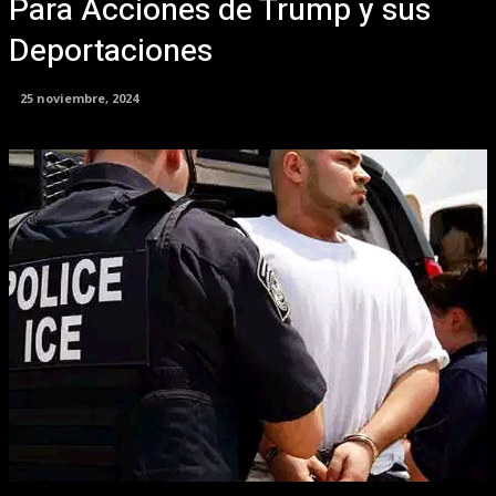
Para Acciones de Trump y sus
Deportaciones
25 noviembre, 2024
Facebook
X
Pinterest
WhatsApp