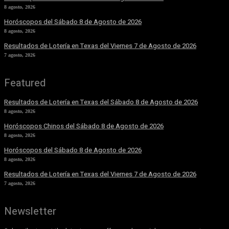
8 agosto, 2026
Horóscopos del Sábado 8 de Agosto de 2026
8 agosto, 2026
Resultados de Lotería en Texas del Viernes 7 de Agosto de 2026
7 agosto, 2026
Featured
Resultados de Lotería en Texas del Sábado 8 de Agosto de 2026
8 agosto, 2026
Horóscopos Chinos del Sábado 8 de Agosto de 2026
8 agosto, 2026
Horóscopos del Sábado 8 de Agosto de 2026
8 agosto, 2026
Resultados de Lotería en Texas del Viernes 7 de Agosto de 2026
7 agosto, 2026
Newsletter