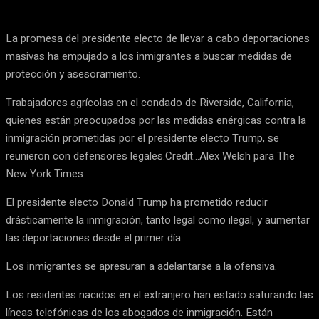
La promesa del presidente electo de llevar a cabo deportaciones
masivas ha empujado a los inmigrantes a buscar medidas de
protección y asesoramiento.
Trabajadores agrícolas en el condado de Riverside, California,
quienes están preocupados por las medidas enérgicas contra la
inmigración prometidas por el presidente electo Trump, se
reunieron con defensores legales.Credit…Alex Welsh para The
New York Times
El presidente electo Donald Trump ha prometido reducir
drásticamente la inmigración, tanto legal como ilegal, y aumentar
las deportaciones desde el primer día.
Los inmigrantes se apresuran a adelantarse a la ofensiva.
Los residentes nacidos en el extranjero han estado saturando las
líneas telefónicas de los abogados de inmigración. Están