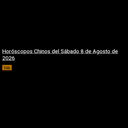
Horóscopos Chinos del Sábado 8 de Agosto de
2026
Vida
8 agosto, 2026