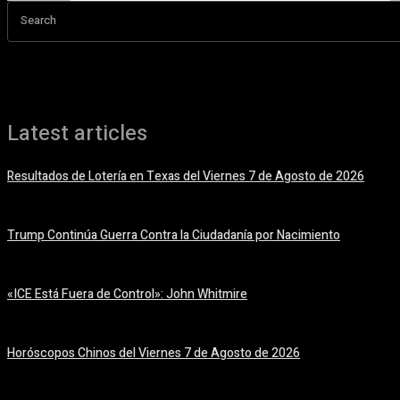
Search
Latest articles
Resultados de Lotería en Texas del Viernes 7 de Agosto de 2026
7 agosto, 2026
Trump Continúa Guerra Contra la Ciudadanía por Nacimiento
7 agosto, 2026
«ICE Está Fuera de Control»: John Whitmire
7 agosto, 2026
Horóscopos Chinos del Viernes 7 de Agosto de 2026
7 agosto, 2026