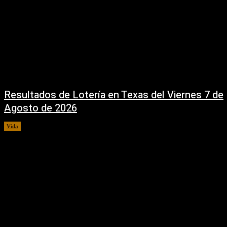
Resultados de Lotería en Texas del Viernes 7 de
Agosto de 2026
Vida
7 agosto, 2026