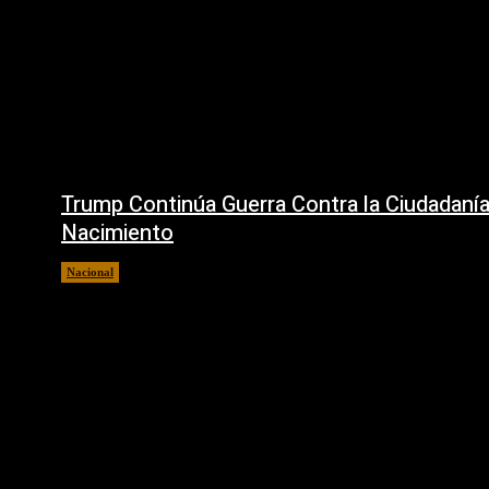
Trump Continúa Guerra Contra la Ciudadanía
Nacimiento
Nacional
7 agosto, 2026