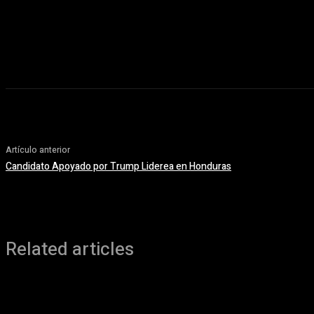
Artículo anterior
Candidato Apoyado por Trump Liderea en Honduras
Related articles