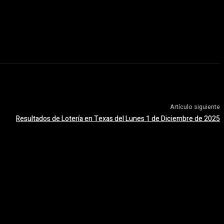
Artículo siguiente
Resultados de Lotería en Texas del Lunes 1 de Diciembre de 2025