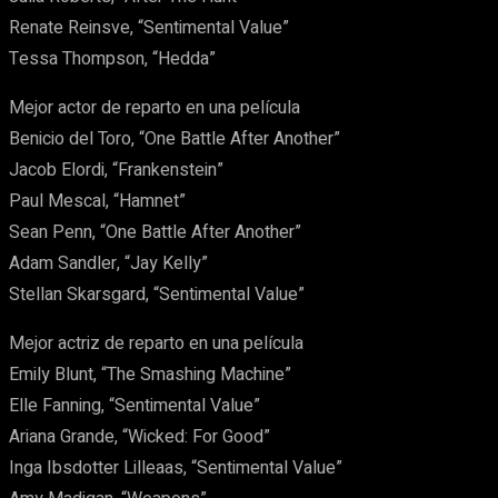
Renate Reinsve, “Sentimental Value”
Tessa Thompson, “Hedda”
Mejor actor de reparto en una película
Benicio del Toro, “One Battle After Another”
Jacob Elordi, “Frankenstein”
Paul Mescal, “Hamnet”
Sean Penn, “One Battle After Another”
Adam Sandler, “Jay Kelly”
Stellan Skarsgard, “Sentimental Value”
Mejor actriz de reparto en una película
Emily Blunt, “The Smashing Machine”
Elle Fanning, “Sentimental Value”
Ariana Grande, “Wicked: For Good”
Inga Ibsdotter Lilleaas, “Sentimental Value”