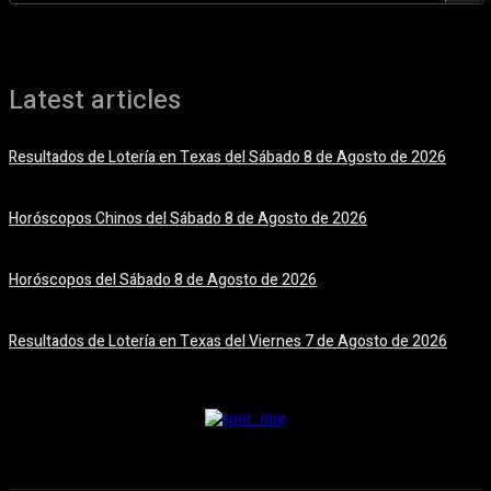
Latest articles
Resultados de Lotería en Texas del Sábado 8 de Agosto de 2026
8 agosto, 2026
Horóscopos Chinos del Sábado 8 de Agosto de 2026
8 agosto, 2026
Horóscopos del Sábado 8 de Agosto de 2026
8 agosto, 2026
Resultados de Lotería en Texas del Viernes 7 de Agosto de 2026
7 agosto, 2026