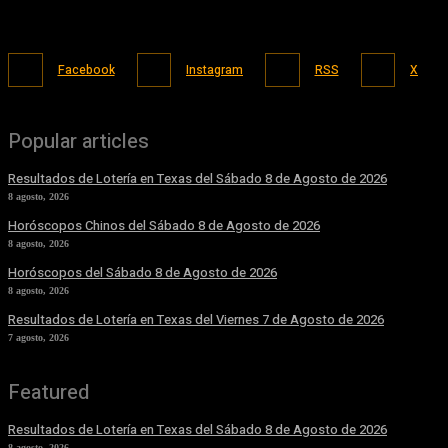
Facebook
Instagram
RSS
X
Popular articles
Resultados de Lotería en Texas del Sábado 8 de Agosto de 2026
8 agosto, 2026
Horóscopos Chinos del Sábado 8 de Agosto de 2026
8 agosto, 2026
Horóscopos del Sábado 8 de Agosto de 2026
8 agosto, 2026
Resultados de Lotería en Texas del Viernes 7 de Agosto de 2026
7 agosto, 2026
Featured
Resultados de Lotería en Texas del Sábado 8 de Agosto de 2026
8 agosto, 2026