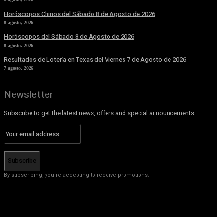
Horóscopos Chinos del Sábado 8 de Agosto de 2026
8 agosto, 2026
Horóscopos del Sábado 8 de Agosto de 2026
8 agosto, 2026
Resultados de Lotería en Texas del Viernes 7 de Agosto de 2026
7 agosto, 2026
Newsletter
Subscribe to get the latest news, offers and special announcements.
Subscribe
By subscribing, you're accepting to receive promotions.