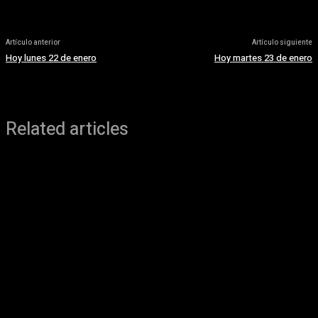
Artículo anterior
Artículo siguiente
Hoy lunes 22 de enero
Hoy martes 23 de enero
Related articles