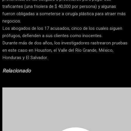
traficantes (una friolera de $ 40,000 por persona) y algunas
fueron obligadas a someterse a cirugía plástica para atraer más
negocios.
Los abogados de los 17 acusados, cinco de los cuales siguen
prófugos, defienden a sus clientes como inocentes.
Durante más de dos años, los investigadores rastrearon pruebas
en este caso en Houston, el Valle del Río Grande, México,
Honduras y El Salvador.
Relacionado