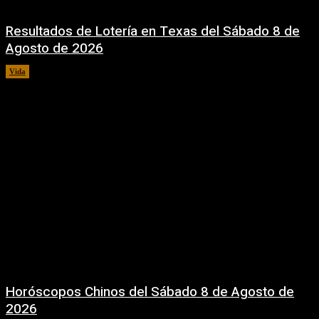
Resultados de Lotería en Texas del Sábado 8 de
Agosto de 2026
Vida
8 agosto, 2026
Horóscopos Chinos del Sábado 8 de Agosto de
2026