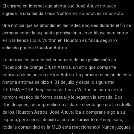
El chisme en Internet que afirma que José Altuve no pudo
ingresar a una tienda Louis Vuitton en Houston es incorrecto.
Una noticia que se difundió en las redes sociales durante el fin de
semana sobre la supuesta prohibición a José Altuve para entrar
en una tienda Louis Vuitton en Houston es falsa, según lo
indicado por los Houston Astros.
La afirmación parece haber surgido de una publicación en
Facebook de Orange Crush Astros, un sitio que comparte
noticias falsas acerca de los Astros. La primera mención de esta
historia errónea se hizo el 31 de julio y decía lo siguiente:
«ULTIMA HORA: Empleados de Louis Vuitton se rieron de un
hombre vestido de forma casual y le negaron la entrada. Dos
días después, se sorprendieron al darse cuenta que era la estrella
de los Houston Astros, José Altuve. Iba a comprarle algo a su
esposa, pero ahora, debido al comportamiento del empleado,
¡toda la comunidad de la MLB está reaccionando! Nunca juzgues