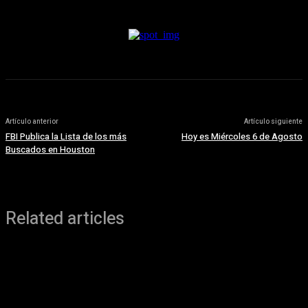
6 agosto, 2026
Artículo anterior
Artículo siguiente
FBI Publica la Lista de los más
Hoy es Miércoles 6 de Agosto
Buscados en Houston
Related articles