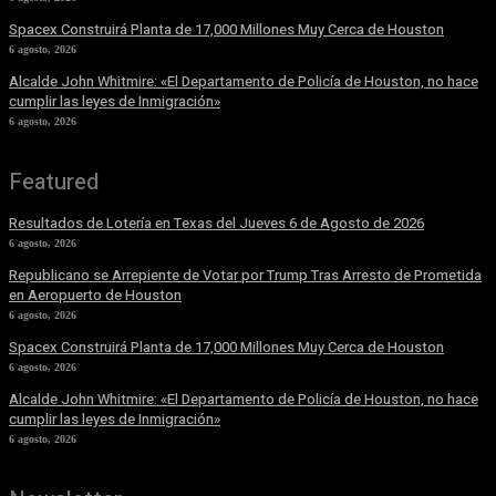
Spacex Construirá Planta de 17,000 Millones Muy Cerca de Houston
6 agosto, 2026
Alcalde John Whitmire: «El Departamento de Policía de Houston, no hace
cumplir las leyes de Inmigración»
6 agosto, 2026
Featured
Resultados de Lotería en Texas del Jueves 6 de Agosto de 2026
6 agosto, 2026
Republicano se Arrepiente de Votar por Trump Tras Arresto de Prometida
en Aeropuerto de Houston
6 agosto, 2026
Spacex Construirá Planta de 17,000 Millones Muy Cerca de Houston
6 agosto, 2026
Alcalde John Whitmire: «El Departamento de Policía de Houston, no hace
cumplir las leyes de Inmigración»
6 agosto, 2026