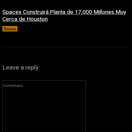
Spacex Construirá Planta de 17,000 Millones Muy
Cerca de Houston
Houston
6 agosto, 2026
Leave a reply
Comentario: