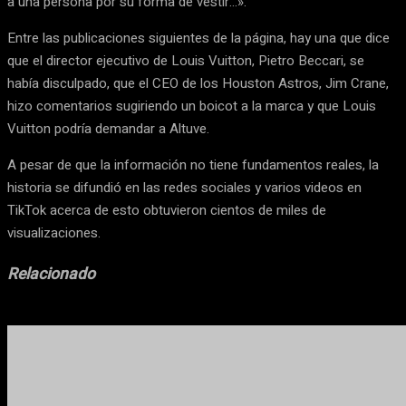
a una persona por su forma de vestir…».
Entre las publicaciones siguientes de la página, hay una que dice
que el director ejecutivo de Louis Vuitton, Pietro Beccari, se
había disculpado, que el CEO de los Houston Astros, Jim Crane,
hizo comentarios sugiriendo un boicot a la marca y que Louis
Vuitton podría demandar a Altuve.
A pesar de que la información no tiene fundamentos reales, la
historia se difundió en las redes sociales y varios videos en
TikTok acerca de esto obtuvieron cientos de miles de
visualizaciones.
Relacionado