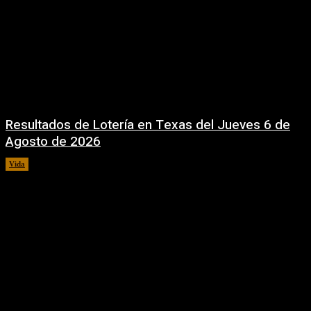
Resultados de Lotería en Texas del Jueves 6 de
Agosto de 2026
Vida
6 agosto, 2026