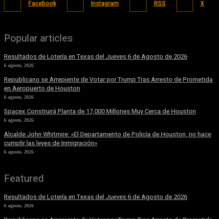
Facebook
Instagram
RSS
X
Popular articles
Resultados de Lotería en Texas del Jueves 6 de Agosto de 2026
6 agosto, 2026
Republicano se Arrepiente de Votar por Trump Tras Arresto de Prometida
en Aeropuerto de Houston
6 agosto, 2026
Spacex Construirá Planta de 17,000 Millones Muy Cerca de Houston
6 agosto, 2026
Alcalde John Whitmire: «El Departamento de Policía de Houston, no hace
cumplir las leyes de Inmigración»
6 agosto, 2026
Featured
Resultados de Lotería en Texas del Jueves 6 de Agosto de 2026
6 agosto, 2026