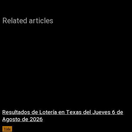
Related articles
Resultados de Lotería en Texas del Jueves 6 de
Agosto de 2026
Vida
6 agosto, 2026