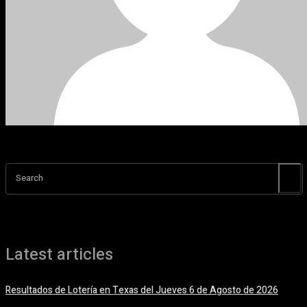
Search
Latest articles
Resultados de Lotería en Texas del Jueves 6 de Agosto de 2026
6 agosto, 2026