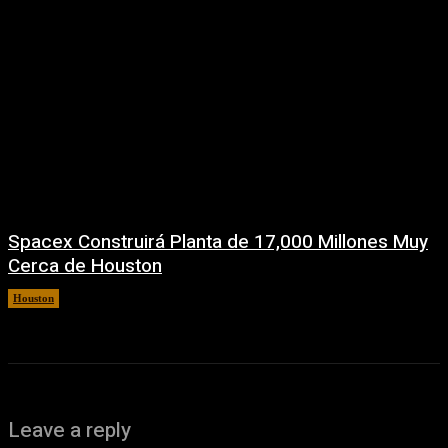
Spacex Construirá Planta de 17,000 Millones Muy
Cerca de Houston
Houston
6 agosto, 2026
Leave a reply