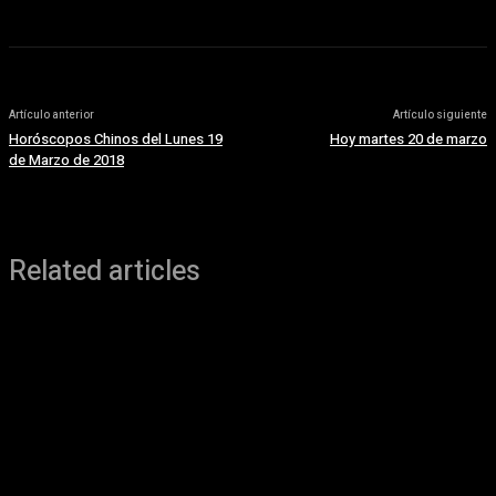
Artículo anterior
Artículo siguiente
Horóscopos Chinos del Lunes 19
Hoy martes 20 de marzo
de Marzo de 2018
Related articles