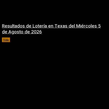
Resultados de Lotería en Texas del Miércoles 5
de Agosto de 2026
Vida
5 agosto, 2026