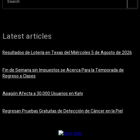
Search
Latest articles
Resultados de Lotería en Texas del Miércoles 5 de Agosto de 2026
5 agosto, 2026
Fin de Semana sin Impuestos se Acerca Para la Temporada de
Regreso a Clases
5 agosto, 2026
Apagón Afecta a 30,000 Usuarios en Katy
5 agosto, 2026
Regresan Pruebas Gratuitas de Detección de Cáncer en la Piel
5 agosto, 2026