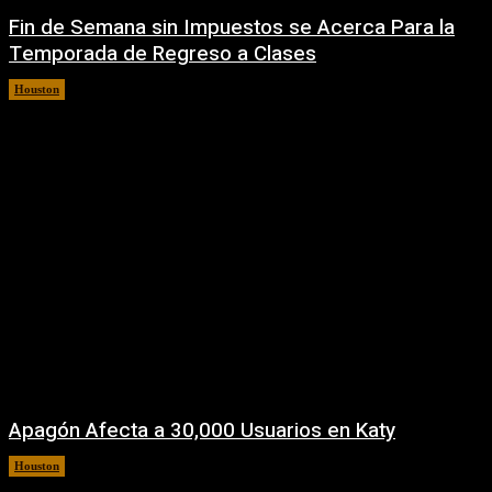
Fin de Semana sin Impuestos se Acerca Para la
Temporada de Regreso a Clases
Houston
5 agosto, 2026
Apagón Afecta a 30,000 Usuarios en Katy
Houston
5 agosto, 2026