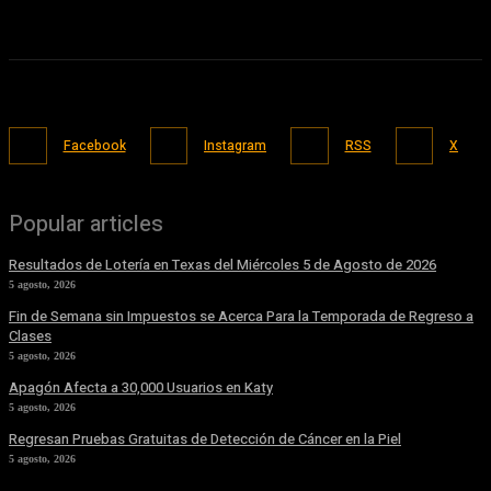
Facebook
Instagram
RSS
X
Popular articles
Resultados de Lotería en Texas del Miércoles 5 de Agosto de 2026
5 agosto, 2026
Fin de Semana sin Impuestos se Acerca Para la Temporada de Regreso a
Clases
5 agosto, 2026
Apagón Afecta a 30,000 Usuarios en Katy
5 agosto, 2026
Regresan Pruebas Gratuitas de Detección de Cáncer en la Piel
5 agosto, 2026