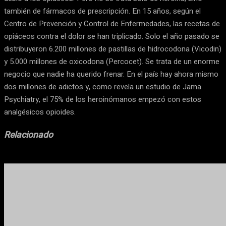
también de fármacos de prescripción. En 15 años, según el
Centro de Prevención y Control de Enfermedades, las recetas de
opiáceos contra el dolor se han triplicado. Solo el año pasado se
distribuyeron 6.200 millones de pastillas de hidrocodona (Vicodin)
y 5.000 millones de oxicodona (Percocet). Se trata de un enorme
negocio que nadie ha querido frenar. En el país hay ahora mismo
dos millones de adictos y, como revela un estudio de Jama
Psychiatry, el 75% de los heroinómanos empezó con estos
analgésicos opioides.
Relacionado