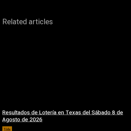
Related articles
Resultados de Lotería en Texas del Sábado 8 de
Agosto de 2026
Vida
8 agosto, 2026