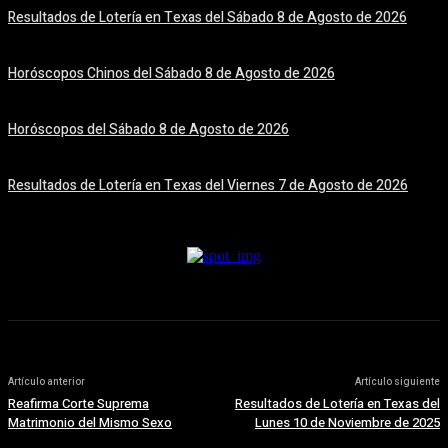
Resultados de Lotería en Texas del Sábado 8 de Agosto de 2026
8 agosto, 2026
Horóscopos Chinos del Sábado 8 de Agosto de 2026
8 agosto, 2026
Horóscopos del Sábado 8 de Agosto de 2026
8 agosto, 2026
Resultados de Lotería en Texas del Viernes 7 de Agosto de 2026
7 agosto, 2026
Artículo anterior
Artículo siguiente
Reafirma Corte Suprema
Resultados de Lotería en Texas del
Matrimonio del Mismo Sexo
Lunes 10 de Noviembre de 2025