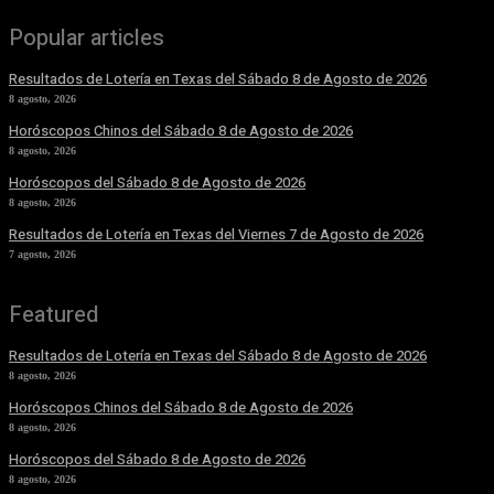
Popular articles
Resultados de Lotería en Texas del Sábado 8 de Agosto de 2026
8 agosto, 2026
Horóscopos Chinos del Sábado 8 de Agosto de 2026
8 agosto, 2026
Horóscopos del Sábado 8 de Agosto de 2026
8 agosto, 2026
Resultados de Lotería en Texas del Viernes 7 de Agosto de 2026
7 agosto, 2026
Featured
Resultados de Lotería en Texas del Sábado 8 de Agosto de 2026
8 agosto, 2026
Horóscopos Chinos del Sábado 8 de Agosto de 2026
8 agosto, 2026
Horóscopos del Sábado 8 de Agosto de 2026
8 agosto, 2026