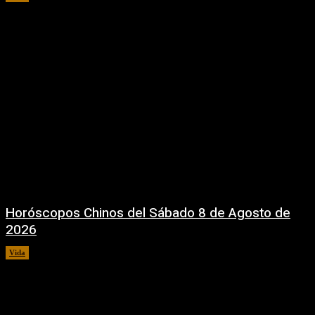
Horóscopos Chinos del Sábado 8 de Agosto de
2026
Vida
8 agosto, 2026