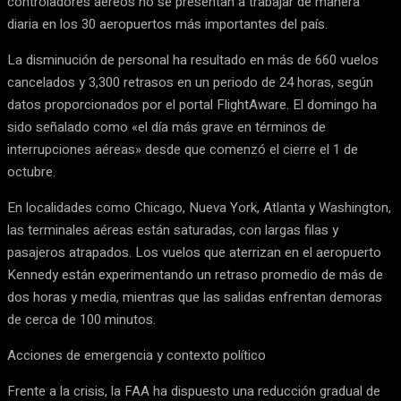
controladores aéreos no se presentan a trabajar de manera
diaria en los 30 aeropuertos más importantes del país.
La disminución de personal ha resultado en más de 660 vuelos
cancelados y 3,300 retrasos en un periodo de 24 horas, según
datos proporcionados por el portal FlightAware. El domingo ha
sido señalado como «el día más grave en términos de
interrupciones aéreas» desde que comenzó el cierre el 1 de
octubre.
En localidades como Chicago, Nueva York, Atlanta y Washington,
las terminales aéreas están saturadas, con largas filas y
pasajeros atrapados. Los vuelos que aterrizan en el aeropuerto
Kennedy están experimentando un retraso promedio de más de
dos horas y media, mientras que las salidas enfrentan demoras
de cerca de 100 minutos.
Acciones de emergencia y contexto político
Frente a la crisis, la FAA ha dispuesto una reducción gradual de