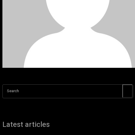
Search
Latest articles