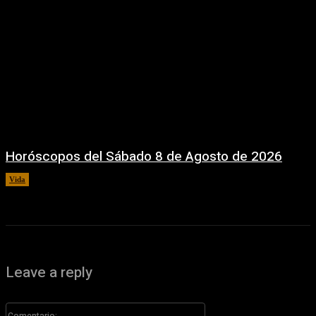
Horóscopos del Sábado 8 de Agosto de 2026
Vida
8 agosto, 2026
Leave a reply
Comentario: