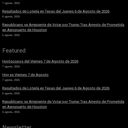
7 agosto, 2026
Resultados de Lotería en Texas del Jueves 6 de Agosto de 2026
6 agosto, 2026
Republicano se Arrepiente de Votar por Trump Tras Arresto de Prometida
en Aeropuerto de Houston
6 agosto, 2026
Featured
Horóscopos del Viernes 7 de Agosto de 2026
7 agosto, 2026
Hoy es Viernes 7 de Agosto
7 agosto, 2026
Resultados de Lotería en Texas del Jueves 6 de Agosto de 2026
6 agosto, 2026
Republicano se Arrepiente de Votar por Trump Tras Arresto de Prometida
en Aeropuerto de Houston
6 agosto, 2026
Newsletter