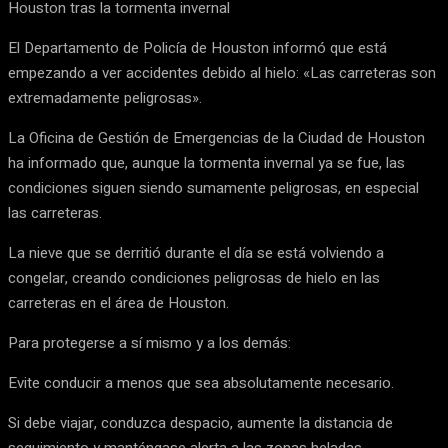
Houston tras la tormenta invernal
El Departamento de Policía de Houston informó que está
empezando a ver accidentes debido al hielo: «Las carreteras son
extremadamente peligrosas».
La Oficina de Gestión de Emergencias de la Ciudad de Houston
ha informado que, aunque la tormenta invernal ya se fue, las
condiciones siguen siendo sumamente peligrosas, en especial
las carreteras.
La nieve que se derritió durante el día se está volviendo a
congelar, creando condiciones peligrosas de hielo en las
carreteras en el área de Houston.
Para protegerse a sí mismo y a los demás:
Evite conducir a menos que sea absolutamente necesario.
Si debe viajar, conduzca despacio, aumente la distancia de