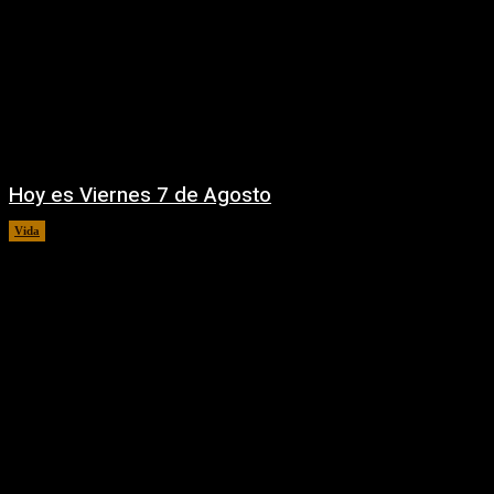
Hoy es Viernes 7 de Agosto
Vida
7 agosto, 2026