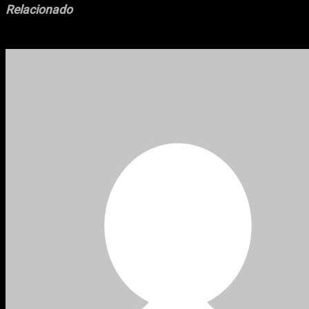
Relacionado