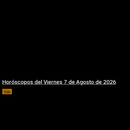
Horóscopos del Viernes 7 de Agosto de 2026
Vida
7 agosto, 2026