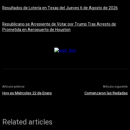
Resultados de Lotería en Texas del Jueves 6 de Agosto de 2026
6 agosto, 2026
Republicano se Arrepiente de Votar por Trump Tras Arresto de
Prometida en Aeropuerto de Houston
6 agosto, 2026
Artículo anterior
Artículo siguiente
Hoy es Miércoles 22 de Enero
Comenzaron las Redadas
Related articles