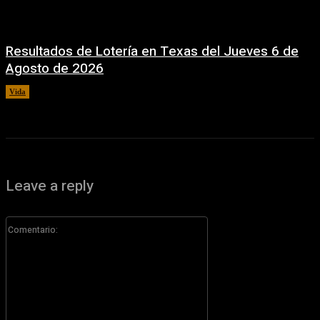
Resultados de Lotería en Texas del Jueves 6 de
Agosto de 2026
Vida
6 agosto, 2026
Leave a reply
Comentario: