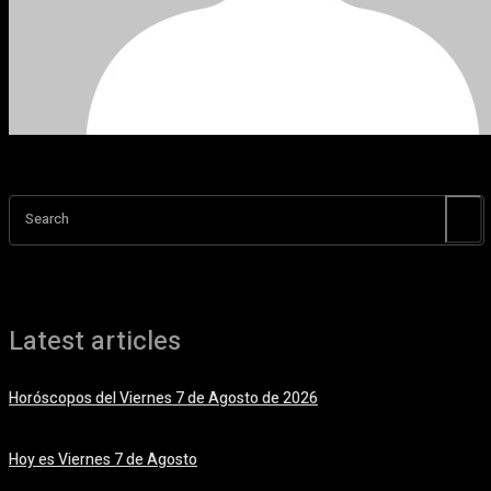
Search
Latest articles
Horóscopos del Viernes 7 de Agosto de 2026
7 agosto, 2026
Hoy es Viernes 7 de Agosto
7 agosto, 2026