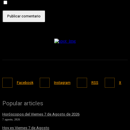
Recibir un correo electrónico con cada nueva entrada.
Facebook
Instagram
RSS
X
Popular articles
Horóscopos del Viernes 7 de Agosto de 2026
7 agosto, 2026
Hoy es Viernes 7 de Agosto