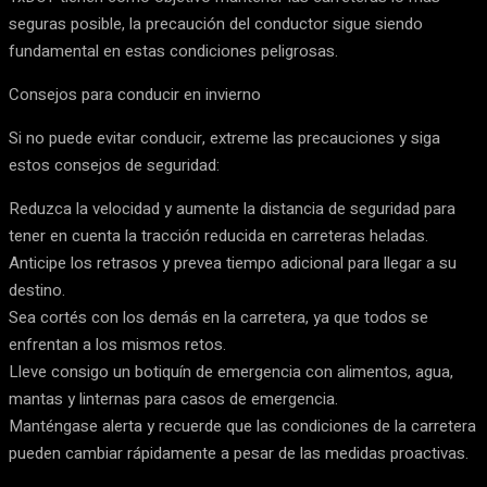
seguras posible, la precaución del conductor sigue siendo
fundamental en estas condiciones peligrosas.
Consejos para conducir en invierno
Si no puede evitar conducir, extreme las precauciones y siga
estos consejos de seguridad:
Reduzca la velocidad y aumente la distancia de seguridad para
tener en cuenta la tracción reducida en carreteras heladas.
Anticipe los retrasos y prevea tiempo adicional para llegar a su
destino.
Sea cortés con los demás en la carretera, ya que todos se
enfrentan a los mismos retos.
Lleve consigo un botiquín de emergencia con alimentos, agua,
mantas y linternas para casos de emergencia.
Manténgase alerta y recuerde que las condiciones de la carretera
pueden cambiar rápidamente a pesar de las medidas proactivas.