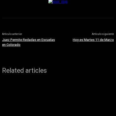
Artículo anterior
Artículo siguiente
Juez Permite Redadas en Escuelas
Hoy es Martes 11 de Marzo
en Colorado
Related articles