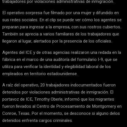
trabajadores por violaciones administrativas de inmigración.
El operativo sorpresa fue filmado por una mujer y difundido en
sus redes sociales. En el clip se puede ver cómo los agentes se
preparan para ingresar a la empresa, con sus rostros cubiertos.
También se aprecia a varios familiares de los trabajadores que
llegaron al lugar, alertados por la presencia de los oficiales.
Agentes del ICE y de otras agencias realizaron una redada en la
fábrica en el marco de una auditoría del formulario I-9, que se
utiliza para verificar la identidad y elegibilidad laboral de los
empleados en territorio estadounidense.
A raíz del operativo, 20 trabajadores indocumentados fueron
detenidos por violaciones administrativas de inmigración. El
portavoz de ICE, Timothy Oberle, informó que los migrantes
fueron llevados al Centro de Procesamiento de Montgomery en
Conroe, Texas. Por el momento, se desconoce si alguno delos
detenidos enfrenta cargos criminales.