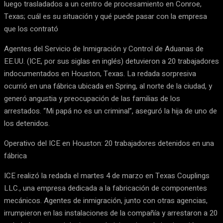
luego trasladados a un centro de procesamiento en Conroe,
Texas; cuál es su situación y qué puede pasar con la empresa
que los contrató
Agentes del Servicio de Inmigración y Control de Aduanas de
EE.UU. (ICE, por sus siglas en inglés) detuvieron a 20 trabajadores
indocumentados en Houston, Texas. La redada sorpresiva
ocurrió en una fábrica ubicada en Spring, al norte de la ciudad, y
generó angustia y preocupación de las familias de los
arrestados. “Mi papá no es un criminal”, aseguró la hija de uno de
los detenidos.
Operativo del ICE en Houston: 20 trabajadores detenidos en una
fábrica
ICE realizó la redada el martes 4 de marzo en Texas Couplings
LLC., una empresa dedicada a la fabricación de componentes
mecánicos. Agentes de inmigración, junto con otras agencias,
irrumpieron en las instalaciones de la compañía y arrestaron a 20