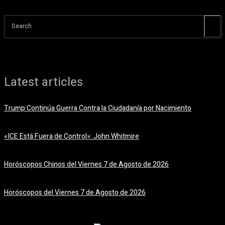
Search
Latest articles
Trump Continúa Guerra Contra la Ciudadanía por Nacimiento
7 agosto, 2026
«ICE Está Fuera de Control»: John Whitmire
7 agosto, 2026
Horóscopos Chinos del Viernes 7 de Agosto de 2026
7 agosto, 2026
Horóscopos del Viernes 7 de Agosto de 2026
7 agosto, 2026