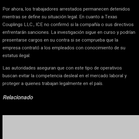
Por ahora, los trabajadores arrestados permanecen detenidos
mientras se define su situación legal. En cuanto a Texas
Couplings LLC., ICE no confirmó si la compañía o sus directivos
enfrentarán sanciones. La investigación sigue en curso y podrían
presentarse cargos en su contra si se comprueba que la
empresa contrató a los empleados con conocimiento de su
estatus ilegal.
Las autoridades aseguran que con este tipo de operativos
buscan evitar la competencia desleal en el mercado laboral y
proteger a quienes trabajan legalmente en el país.
Relacionado