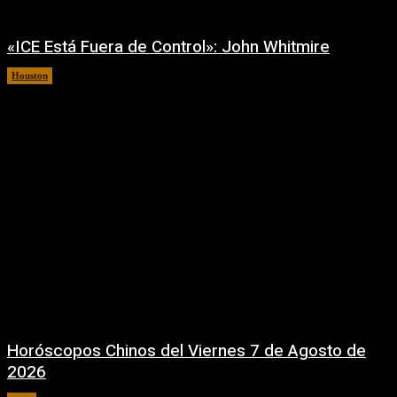
«ICE Está Fuera de Control»: John Whitmire
Houston
7 agosto, 2026
Horóscopos Chinos del Viernes 7 de Agosto de
2026