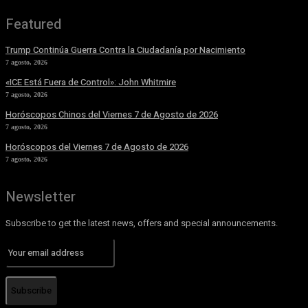
Featured
Trump Continúa Guerra Contra la Ciudadanía por Nacimiento
7 agosto, 2026
«ICE Está Fuera de Control»: John Whitmire
7 agosto, 2026
Horóscopos Chinos del Viernes 7 de Agosto de 2026
7 agosto, 2026
Horóscopos del Viernes 7 de Agosto de 2026
7 agosto, 2026
Newsletter
Subscribe to get the latest news, offers and special announcements.
Subscribe