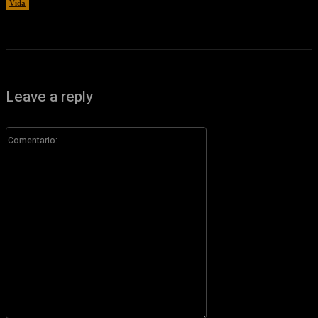
Vida
7 agosto, 2026
Leave a reply
Comentario: