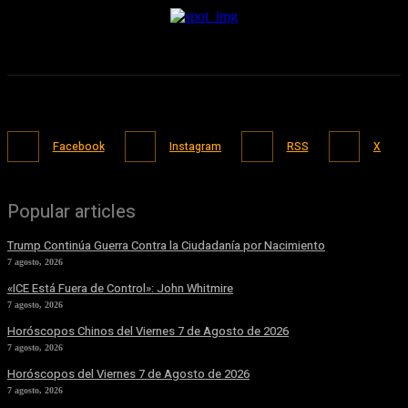
Facebook
Instagram
RSS
X
Popular articles
Trump Continúa Guerra Contra la Ciudadanía por Nacimiento
7 agosto, 2026
«ICE Está Fuera de Control»: John Whitmire
7 agosto, 2026
Horóscopos Chinos del Viernes 7 de Agosto de 2026
7 agosto, 2026
Horóscopos del Viernes 7 de Agosto de 2026
7 agosto, 2026