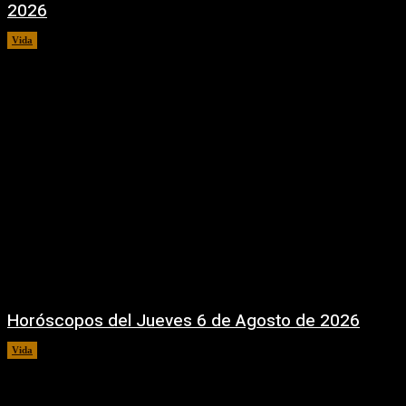
2026
Vida
6 agosto, 2026
Horóscopos del Jueves 6 de Agosto de 2026
Vida
6 agosto, 2026