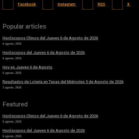
Facebook
Instagram
RSS
X
Popular articles
Horóscopos Chinos del Jueves 6 de Agosto de 2026
6 agosto, 2026
Horóscopos del Jueves 6 de Agosto de 2026
6 agosto, 2026
Hoy es Jueves 6 de Agosto
6 agosto, 2026
Resultados de Lotería en Texas del Miércoles 5 de Agosto de 2026
5 agosto, 2026
Featured
Horóscopos Chinos del Jueves 6 de Agosto de 2026
6 agosto, 2026
Horóscopos del Jueves 6 de Agosto de 2026
6 agosto, 2026