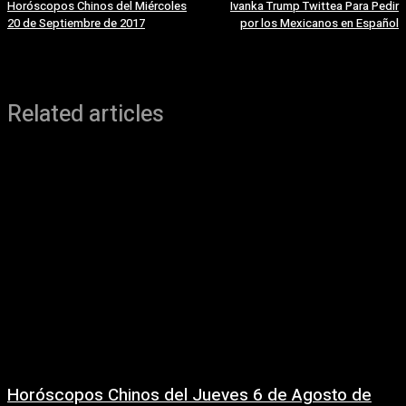
Horóscopos Chinos del Miércoles
Ivanka Trump Twittea Para Pedir
20 de Septiembre de 2017
por los Mexicanos en Español
Related articles
Horóscopos Chinos del Jueves 6 de Agosto de