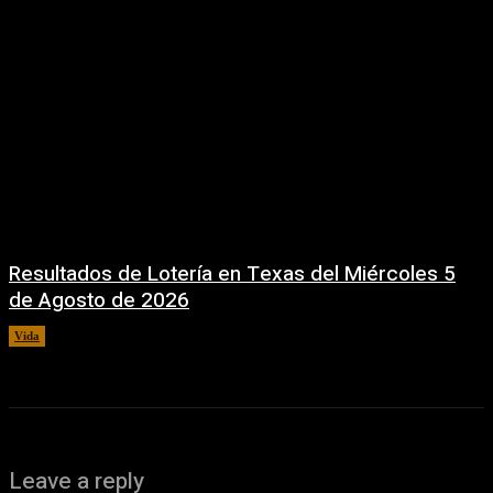
Resultados de Lotería en Texas del Miércoles 5
de Agosto de 2026
Vida
5 agosto, 2026
Leave a reply