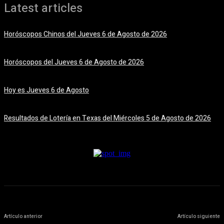
Latest articles
Horóscopos Chinos del Jueves 6 de Agosto de 2026
6 agosto, 2026
Horóscopos del Jueves 6 de Agosto de 2026
6 agosto, 2026
Hoy es Jueves 6 de Agosto
6 agosto, 2026
Resultados de Lotería en Texas del Miércoles 5 de Agosto de 2026
5 agosto, 2026
Artículo anterior
Artículo siguiente