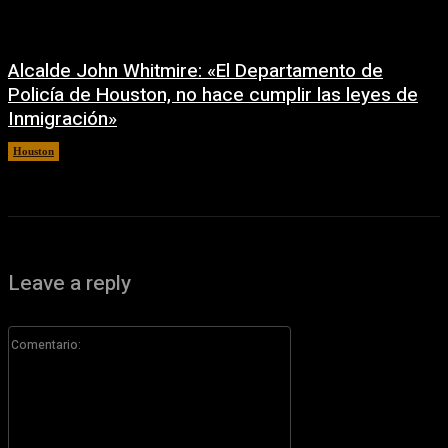
Alcalde John Whitmire: «El Departamento de
Policía de Houston, no hace cumplir las leyes de
Inmigración»
Houston
6 agosto, 2026
Leave a reply
Comentario: