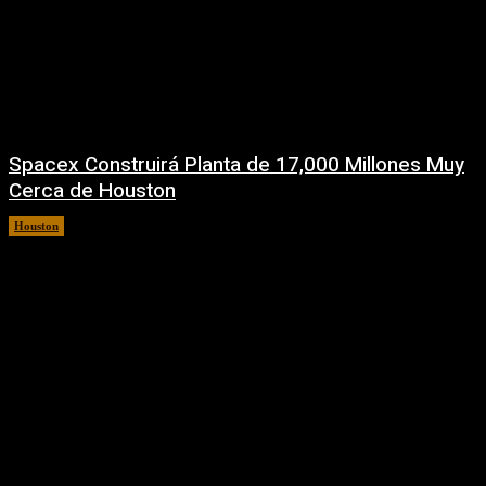
Spacex Construirá Planta de 17,000 Millones Muy
Cerca de Houston
Houston
6 agosto, 2026