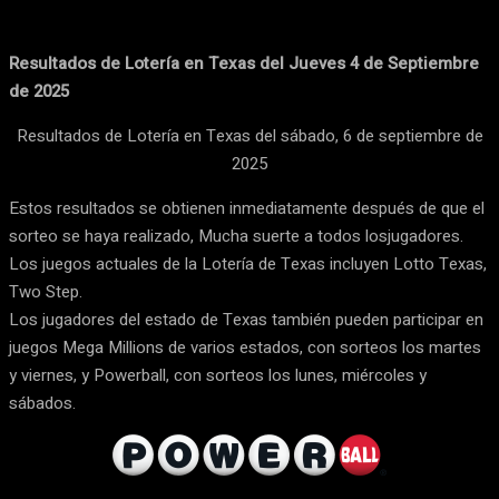
Resultados de Lotería en Texas del Jueves 4 de Septiembre
de 2025
Resultados de Lotería en Texas del sábado, 6 de septiembre de
2025
Estos resultados se obtienen inmediatamente después de que el
sorteo se haya realizado, Mucha suerte a todos losjugadores.
Los juegos actuales de la Lotería de Texas incluyen Lotto Texas,
Two Step.
Los jugadores del estado de Texas también pueden participar en
juegos Mega Millions de varios estados, con sorteos los martes
y viernes, y Powerball, con sorteos los lunes, miércoles y
sábados.