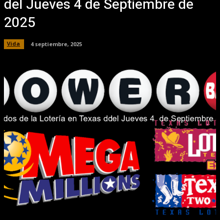
del Jueves 4 de Septiembre de
2025
Vida
4 septiembre, 2025
Facebook
X
Pinterest
WhatsApp