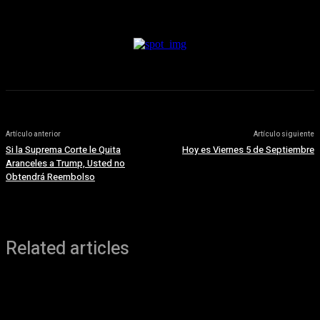
6 agosto, 2026
Artículo anterior
Artículo siguiente
Si la Suprema Corte le Quita
Hoy es Viernes 5 de Septiembre
Aranceles a Trump, Usted no
Obtendrá Reembolso
Related articles