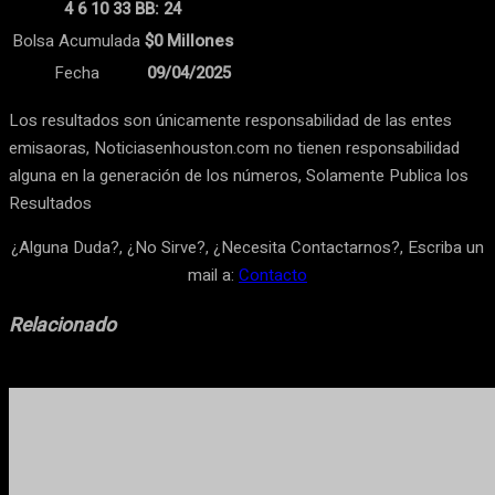
4 6 10 33 BB: 24
Bolsa Acumulada
$0 Millones
Fecha
09/04/2025
Los resultados son únicamente responsabilidad de las entes
emisaoras, Noticiasenhouston.com no tienen responsabilidad
alguna en la generación de los números, Solamente Publica los
Resultados
¿Alguna Duda?, ¿No Sirve?, ¿Necesita Contactarnos?, Escriba un
mail a:
Contacto
Relacionado