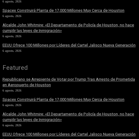
6 agosto, 2026
Spacex Construirá Planta de 17,000 Millones Muy Cerca de Houston
6 agosto, 2026
Alcalde John Whitmire: «El Departamento de Policía de Houston, no hace
cumplir las leyes de Inmigración»
6 agosto, 2026
EEUU Ofrece 100 Millones por Líderes del Cartel Jalisco Nueva Generación
6 agosto, 2026
Featured
Republicano se Arrepiente de Votar por Trump Tras Arresto de Prometida
en Aeropuerto de Houston
6 agosto, 2026
Spacex Construirá Planta de 17,000 Millones Muy Cerca de Houston
6 agosto, 2026
Alcalde John Whitmire: «El Departamento de Policía de Houston, no hace
cumplir las leyes de Inmigración»
6 agosto, 2026
EEUU Ofrece 100 Millones por Líderes del Cartel Jalisco Nueva Generación