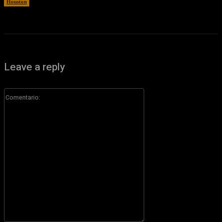
Houston
5 agosto, 2026
Leave a reply
Comentario: