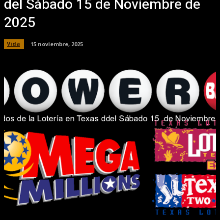
del Sábado 15 de Noviembre de
2025
Vida
15 noviembre, 2025
Facebook
X
Pinterest
WhatsApp