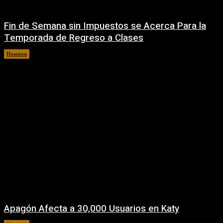
Fin de Semana sin Impuestos se Acerca Para la
Temporada de Regreso a Clases
Houston
5 agosto, 2026
Apagón Afecta a 30,000 Usuarios en Katy