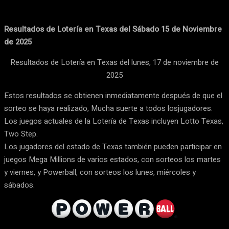
Resultados de Lotería en Texas del Sábado 15 de Noviembre
de 2025
Resultados de Lotería en Texas del lunes, 17 de noviembre de
2025
Estos resultados se obtienen inmediatamente después de que el
sorteo se haya realizado, Mucha suerte a todos losjugadores.
Los juegos actuales de la Lotería de Texas incluyen Lotto Texas,
Two Step.
Los jugadores del estado de Texas también pueden participar en
juegos Mega Millions de varios estados, con sorteos los martes
y viernes, y Powerball, con sorteos los lunes, miércoles y
sábados.