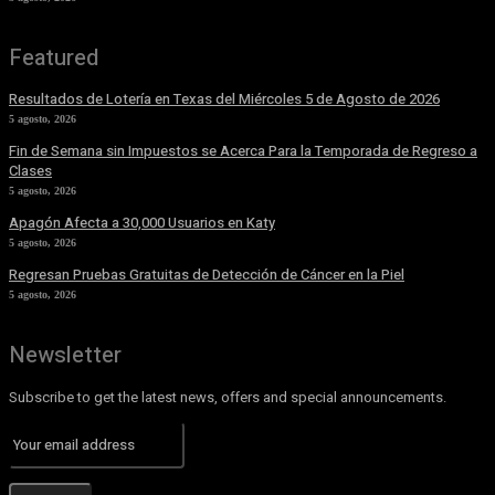
Featured
Resultados de Lotería en Texas del Miércoles 5 de Agosto de 2026
5 agosto, 2026
Fin de Semana sin Impuestos se Acerca Para la Temporada de Regreso a
Clases
5 agosto, 2026
Apagón Afecta a 30,000 Usuarios en Katy
5 agosto, 2026
Regresan Pruebas Gratuitas de Detección de Cáncer en la Piel
5 agosto, 2026
Newsletter
Subscribe to get the latest news, offers and special announcements.