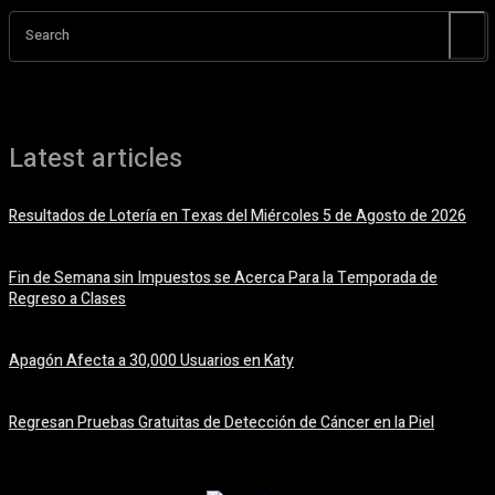
Search
Latest articles
Resultados de Lotería en Texas del Miércoles 5 de Agosto de 2026
5 agosto, 2026
Fin de Semana sin Impuestos se Acerca Para la Temporada de
Regreso a Clases
5 agosto, 2026
Apagón Afecta a 30,000 Usuarios en Katy
5 agosto, 2026
Regresan Pruebas Gratuitas de Detección de Cáncer en la Piel
5 agosto, 2026