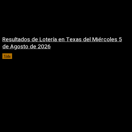
Resultados de Lotería en Texas del Miércoles 5
de Agosto de 2026
Vida
5 agosto, 2026