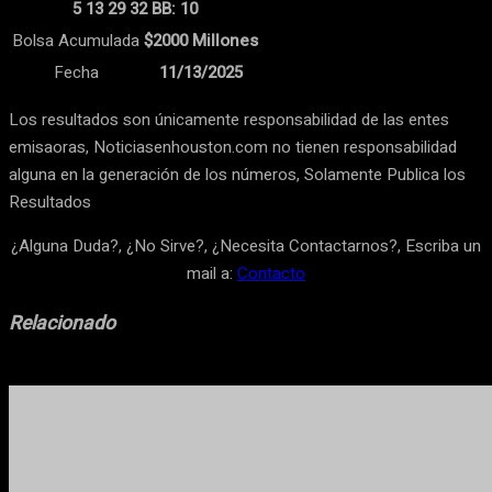
5 13 29 32 BB: 10
Bolsa Acumulada
$2000 Millones
Fecha
11/13/2025
Los resultados son únicamente responsabilidad de las entes
emisaoras, Noticiasenhouston.com no tienen responsabilidad
alguna en la generación de los números, Solamente Publica los
Resultados
¿Alguna Duda?, ¿No Sirve?, ¿Necesita Contactarnos?, Escriba un
mail a:
Contacto
Relacionado