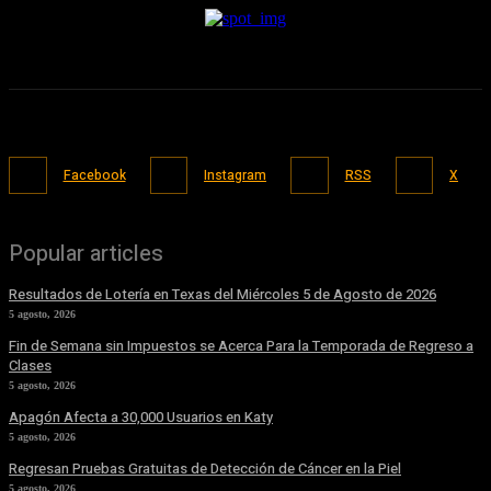
Facebook
Instagram
RSS
X
Popular articles
Resultados de Lotería en Texas del Miércoles 5 de Agosto de 2026
5 agosto, 2026
Fin de Semana sin Impuestos se Acerca Para la Temporada de Regreso a
Clases
5 agosto, 2026
Apagón Afecta a 30,000 Usuarios en Katy
5 agosto, 2026
Regresan Pruebas Gratuitas de Detección de Cáncer en la Piel
5 agosto, 2026