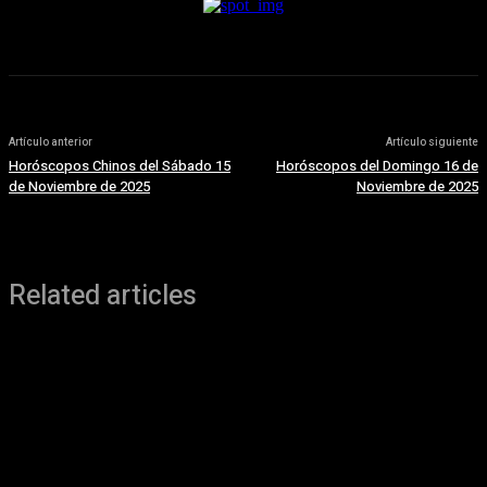
Artículo anterior
Artículo siguiente
Horóscopos Chinos del Sábado 15
Horóscopos del Domingo 16 de
de Noviembre de 2025
Noviembre de 2025
Related articles