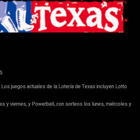
25
Los juegos actuales de la Lotería de Texas incluyen Lotto
s y viernes, y Powerball, con sorteos los lunes, miércoles y