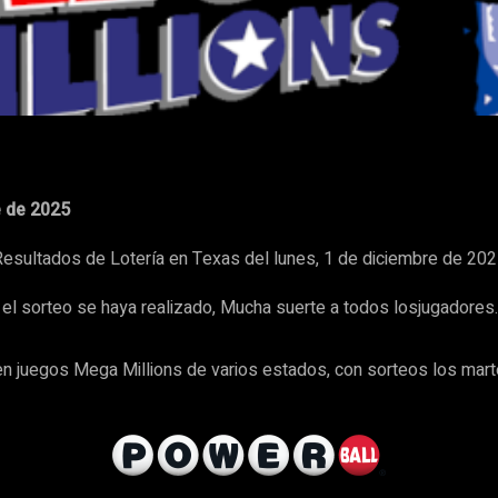
WhatsApp
e de 2025
esultados de Lotería en Texas del lunes, 1 de diciembre de 20
 sorteo se haya realizado, Mucha suerte a todos losjugadores. 
n juegos Mega Millions de varios estados, con sorteos los marte