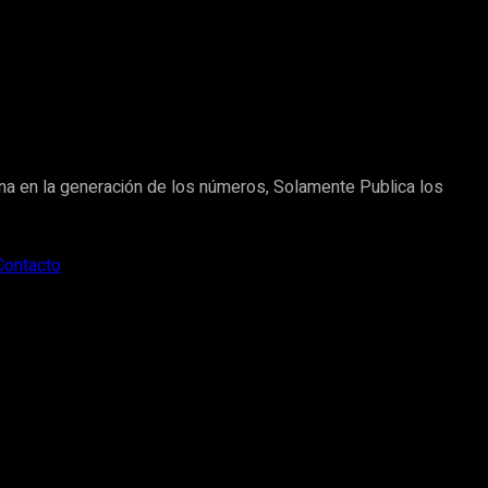
na en la generación de los números, Solamente Publica los
Contacto