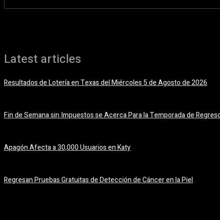
Latest articles
Resultados de Lotería en Texas del Miércoles 5 de Agosto de 2026
5 agosto, 2026
Fin de Semana sin Impuestos se Acerca Para la Temporada de Regreso
5 agosto, 2026
Apagón Afecta a 30,000 Usuarios en Katy
5 agosto, 2026
Regresan Pruebas Gratuitas de Detección de Cáncer en la Piel
5 agosto, 2026