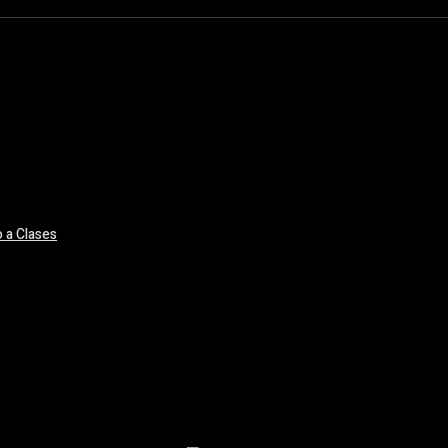
 a Clases