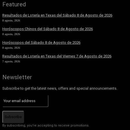
Featured
Resultados de Lotería en Texas del Sábado 8 de Agosto de 2026
8 agosto, 2026
Horóscopos Chinos del Sábado 8 de Agosto de 2026
8 agosto, 2026
Horóscopos del Sábado 8 de Agosto de 2026
8 agosto, 2026
Resultados de Lotería en Texas del Viernes 7 de Agosto de 2026
7 agosto, 2026
Newsletter
Subscribe to get the latest news, offers and special announcements.
Subscribe
By subscribing, you're accepting to receive promotions.