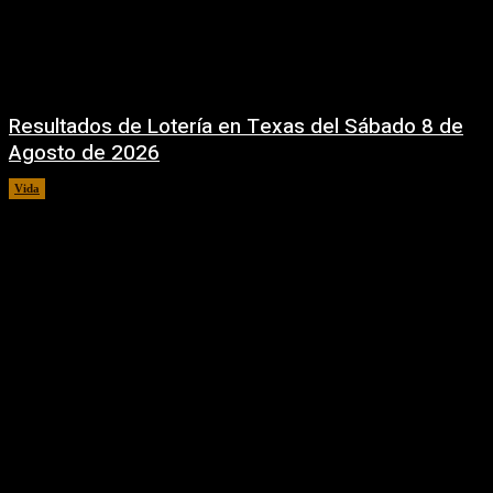
Resultados de Lotería en Texas del Sábado 8 de
Agosto de 2026
Vida
8 agosto, 2026