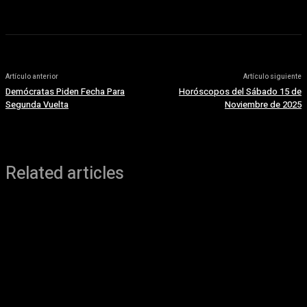
Artículo anterior
Artículo siguiente
Demócratas Piden Fecha Para
Horóscopos del Sábado 15 de
Segunda Vuelta
Noviembre de 2025
Related articles