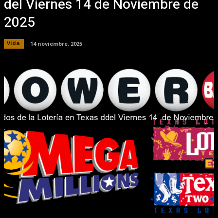
del Viernes 14 de Noviembre de
2025
Vida
14 noviembre, 2025
Facebook
X
Pinterest
WhatsApp