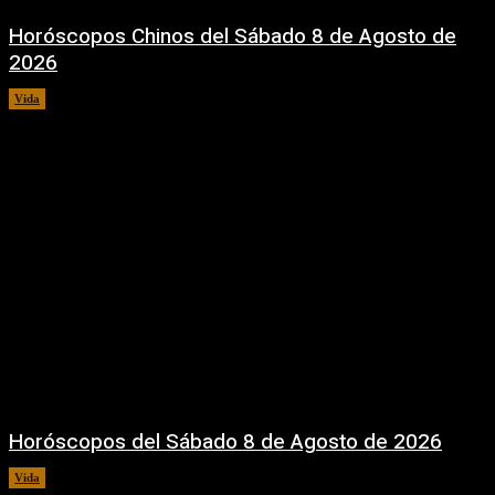
Horóscopos Chinos del Sábado 8 de Agosto de
2026
Vida
8 agosto, 2026
Horóscopos del Sábado 8 de Agosto de 2026
Vida
8 agosto, 2026