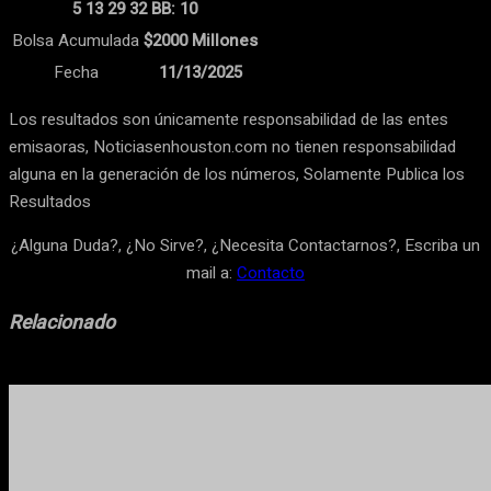
5 13 29 32 BB: 10
Bolsa Acumulada
$2000 Millones
Fecha
11/13/2025
Los resultados son únicamente responsabilidad de las entes
emisaoras, Noticiasenhouston.com no tienen responsabilidad
alguna en la generación de los números, Solamente Publica los
Resultados
¿Alguna Duda?, ¿No Sirve?, ¿Necesita Contactarnos?, Escriba un
mail a:
Contacto
Relacionado