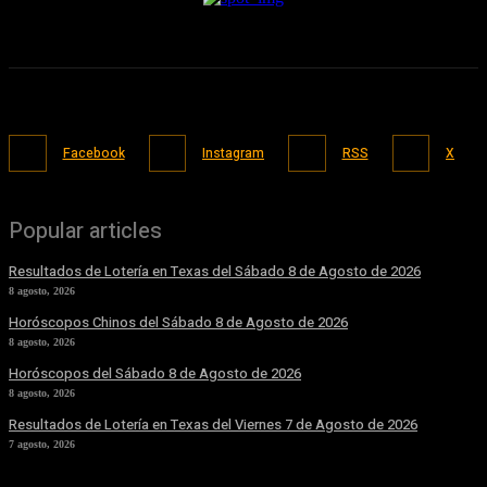
Facebook
Instagram
RSS
X
Popular articles
Resultados de Lotería en Texas del Sábado 8 de Agosto de 2026
8 agosto, 2026
Horóscopos Chinos del Sábado 8 de Agosto de 2026
8 agosto, 2026
Horóscopos del Sábado 8 de Agosto de 2026
8 agosto, 2026
Resultados de Lotería en Texas del Viernes 7 de Agosto de 2026
7 agosto, 2026