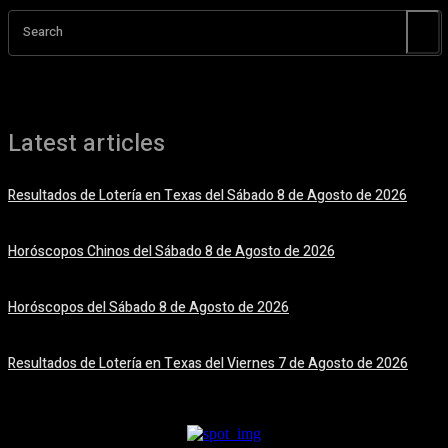
Search
Latest articles
Resultados de Lotería en Texas del Sábado 8 de Agosto de 2026
8 agosto, 2026
Horóscopos Chinos del Sábado 8 de Agosto de 2026
8 agosto, 2026
Horóscopos del Sábado 8 de Agosto de 2026
8 agosto, 2026
Resultados de Lotería en Texas del Viernes 7 de Agosto de 2026
7 agosto, 2026