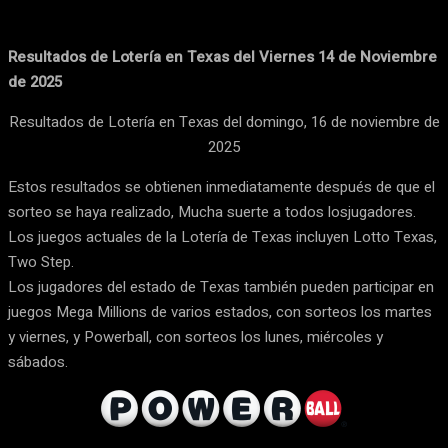
Resultados de Lotería en Texas del Viernes 14 de Noviembre
de 2025
Resultados de Lotería en Texas del domingo, 16 de noviembre de
2025
Estos resultados se obtienen inmediatamente después de que el
sorteo se haya realizado, Mucha suerte a todos losjugadores.
Los juegos actuales de la Lotería de Texas incluyen Lotto Texas,
Two Step.
Los jugadores del estado de Texas también pueden participar en
juegos Mega Millions de varios estados, con sorteos los martes
y viernes, y Powerball, con sorteos los lunes, miércoles y
sábados.