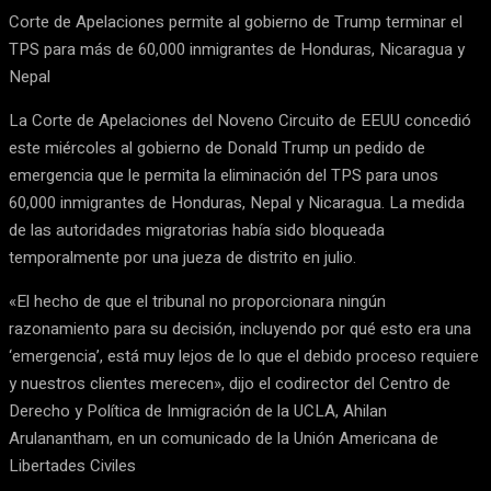
Corte de Apelaciones permite al gobierno de Trump terminar el
TPS para más de 60,000 inmigrantes de Honduras, Nicaragua y
Nepal
La Corte de Apelaciones del Noveno Circuito de EEUU concedió
este miércoles al gobierno de Donald Trump un pedido de
emergencia que le permita la eliminación del TPS para unos
60,000 inmigrantes de Honduras, Nepal y Nicaragua. La medida
de las autoridades migratorias había sido bloqueada
temporalmente por una jueza de distrito en julio.
«El hecho de que el tribunal no proporcionara ningún
razonamiento para su decisión, incluyendo por qué esto era una
‘emergencia’, está muy lejos de lo que el debido proceso requiere
y nuestros clientes merecen», dijo el codirector del Centro de
Derecho y Política de Inmigración de la UCLA, Ahilan
Arulanantham, en un comunicado de la Unión Americana de
Libertades Civiles