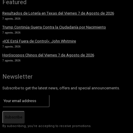
Featured
Resultados de Lotería en Texas del Viernes 7 de Agosto de 2026
7 agosto, 2026
Trump Continúa Guerra Contra la Ciudadanía por Nacimiento
7 agosto, 2026
«ICE Está Fuera de Control»: John Whitmire
7 agosto, 2026
Horóscopos Chinos del Viernes 7 de Agosto de 2026
7 agosto, 2026
Newsletter
Subscribe to get the latest news, offers and special announcements.
Subscribe
By subscribing, you're accepting to receive promotions.