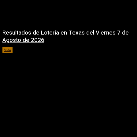
Resultados de Lotería en Texas del Viernes 7 de
Agosto de 2026
Vida
7 agosto, 2026