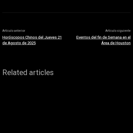
Artículo anterior
Artículo siguiente
Horóscopos Chinos del Jueves 21
Eventos del fin de Semana en el
de Agosto de 2025
Área de Houston
Related articles