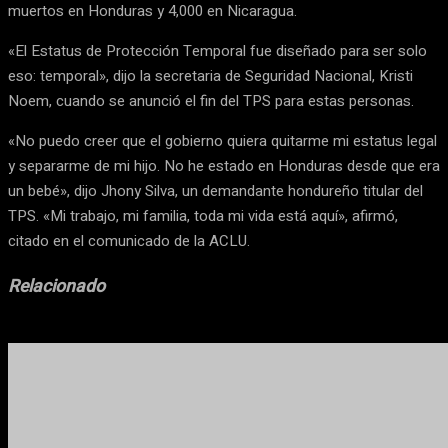
muertos en Honduras y 4,000 en Nicaragua.
«El Estatus de Protección Temporal fue diseñado para ser solo
eso: temporal», dijo la secretaria de Seguridad Nacional, Kristi
Noem, cuando se anunció el fin del TPS para estas personas.
«No puedo creer que el gobierno quiera quitarme mi estatus legal
y separarme de mi hijo. No he estado en Honduras desde que era
un bebé», dijo Jhony Silva, un demandante hondureño titular del
TPS. «Mi trabajo, mi familia, toda mi vida está aquí», afirmó,
citado en el comunicado de la ACLU.
Relacionado