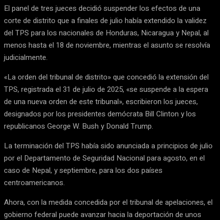
El panel de tres jueces decidió suspender los efectos de una
corte de distrito que a finales de julio había extendido la validez
del TPS para los nacionales de Honduras, Nicaragua y Nepal, al
menos hasta el 18 de noviembre, mientras el asunto se resolvía
judicialmente.
«La orden del tribunal de distrito» que concedió la extensión del
TPS, registrada el 31 de julio de 2025, «se suspende a la espera
de una nueva orden de este tribunal», escribieron los jueces,
designados por los presidentes demócrata Bill Clinton y los
republicanos George W. Bush y Donald Trump.
La terminación del TPS había sido anunciada a principios de julio
por el Departamento de Seguridad Nacional para agosto, en el
caso de Nepal, y septiembre, para los dos países
centroamericanos.
Ahora, con la medida concedida por el tribunal de apelaciones, el
gobierno federal puede avanzar hacia la deportación de unos