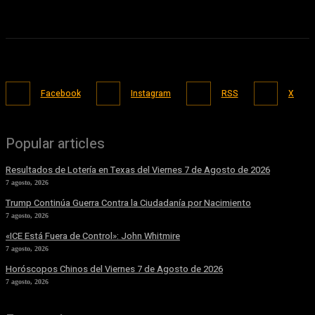
Facebook
Instagram
RSS
X
Popular articles
Resultados de Lotería en Texas del Viernes 7 de Agosto de 2026
7 agosto, 2026
Trump Continúa Guerra Contra la Ciudadanía por Nacimiento
7 agosto, 2026
«ICE Está Fuera de Control»: John Whitmire
7 agosto, 2026
Horóscopos Chinos del Viernes 7 de Agosto de 2026
7 agosto, 2026