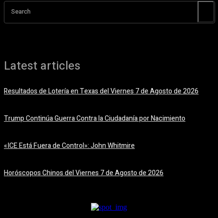
Search
Latest articles
Resultados de Lotería en Texas del Viernes 7 de Agosto de 2026
7 agosto, 2026
Trump Continúa Guerra Contra la Ciudadanía por Nacimiento
7 agosto, 2026
«ICE Está Fuera de Control»: John Whitmire
7 agosto, 2026
Horóscopos Chinos del Viernes 7 de Agosto de 2026
7 agosto, 2026