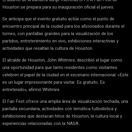
Houston se prepara para su inauguración oficial el jueves.
Se anticipa que el evento gratuito actúe como el punto de
encuentro principal de la ciudad para los aficionados durante el
torneo, con pantallas grandes para la visualización de los
partidos, entretenimiento en vivo, exhibiciones interactivas y
actividades que resaltan la cultura de Houston.
El alcalde de Houston, John Whitmire, describió el lugar como
una oportunidad para que tanto residentes como visitantes
celebren el papel de la ciudad en el escenario internacional. «Este
es un lugar impresionante para visitar. Es gratuito. Es
entretenido», afirmó Whitmire.
El Fan Fest ofrece una amplia área de visualización techada, una
pantalla secundaria, actividades con temática futbolística y
exhibiciones que destacan hitos de Houston, la cultura local y
experiencias relacionadas con la NASA.