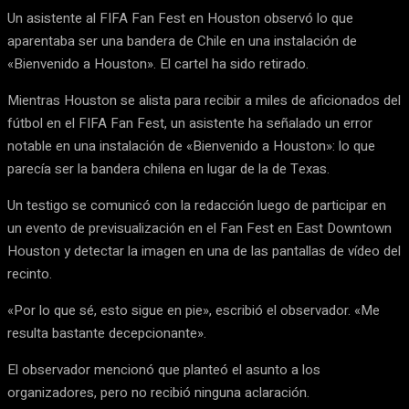
Un asistente al FIFA Fan Fest en Houston observó lo que
aparentaba ser una bandera de Chile en una instalación de
«Bienvenido a Houston». El cartel ha sido retirado.
Mientras Houston se alista para recibir a miles de aficionados del
fútbol en el FIFA Fan Fest, un asistente ha señalado un error
notable en una instalación de «Bienvenido a Houston»: lo que
parecía ser la bandera chilena en lugar de la de Texas.
Un testigo se comunicó con la redacción luego de participar en
un evento de previsualización en el Fan Fest en East Downtown
Houston y detectar la imagen en una de las pantallas de vídeo del
recinto.
«Por lo que sé, esto sigue en pie», escribió el observador. «Me
resulta bastante decepcionante».
El observador mencionó que planteó el asunto a los
organizadores, pero no recibió ninguna aclaración.