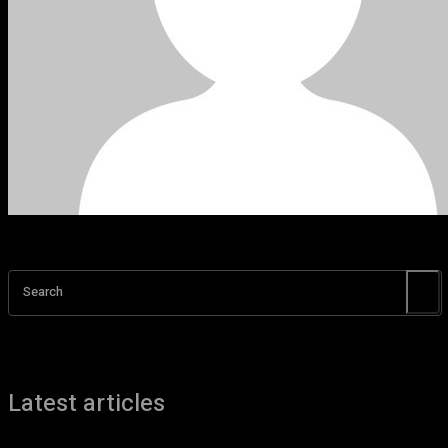
Search
Latest articles