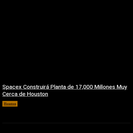
Spacex Construirá Planta de 17,000 Millones Muy
Cerca de Houston
Houston
6 agosto, 2026