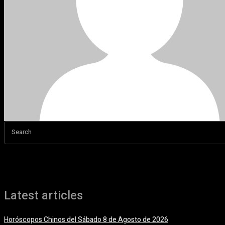
Search
Latest articles
Horóscopos Chinos del Sábado 8 de Agosto de 2026