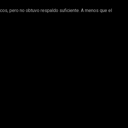
icos, pero no obtuvo respaldo suficiente. A menos que el