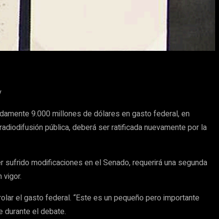
y
damente 9.000 millones de dólares en gasto federal, en
radiodifusión pública, deberá ser ratificada nuevamente por la
r sufrido modificaciones en el Senado, requerirá una segunda
 vigor.
rolar el gasto federal. “Este es un pequeño pero importante
 durante el debate.