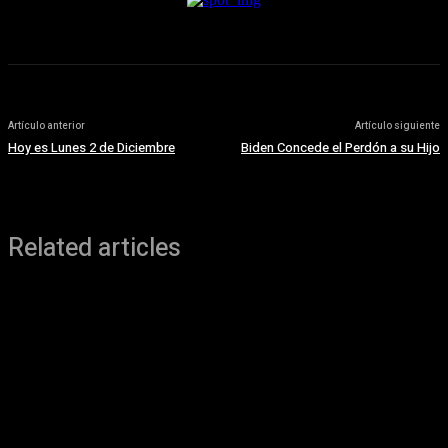
Artículo anterior
Artículo siguiente
Hoy es Lunes 2 de Diciembre
Biden Concede el Perdón a su Hijo
Related articles