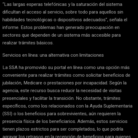
“Las largas esperas telefónicas y la saturación del sistema
dificultan el acceso al servicio, sobre todo para aquellos sin
habilidades tecnológicas o dispositivos adecuados”, señala el
informe. Estos problemas han generado preocupación en
sectores que dependen de un sistema más accesible para
realizar trámites básicos.
Servicios en línea: una alternativa con limitaciones
La SSA ha promovido su portal en línea como una opción más
conveniente para realizar trámites como solicitar beneficios de
jubilación, Medicare o prestaciones por incapacidad. Según la
agencia, este recurso busca reducir la necesidad de visitas
presenciales y facilitar la transición. No obstante, trámites
específicos, como los relacionados con la Ayuda Suplementaria
(SSI) o los beneficios para sobrevivientes, aún requieren la
presencia física de los beneficiarios. Además, estos servicios
tienen plazos estrictos para ser completados, lo que podría
agravar los retrasos en la recepción de beneficios para quienes