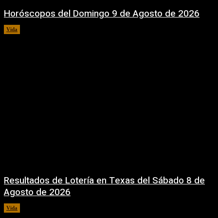
Horóscopos del Domingo 9 de Agosto de 2026
Vida
9 agosto, 2026
Resultados de Lotería en Texas del Sábado 8 de
Agosto de 2026
Vida
8 agosto, 2026