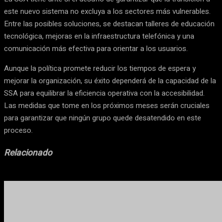
este nuevo sistema no excluya a los sectores más vulnerables.
Entre las posibles soluciones, se destacan talleres de educación
tecnológica, mejoras en la infraestructura telefónica y una
comunicación más efectiva para orientar a los usuarios.
Aunque la política promete reducir los tiempos de espera y
mejorar la organización, su éxito dependerá de la capacidad de la
SSA para equilibrar la eficiencia operativa con la accesibilidad.
Las medidas que tome en los próximos meses serán cruciales
para garantizar que ningún grupo quede desatendido en este
proceso.
Relacionado