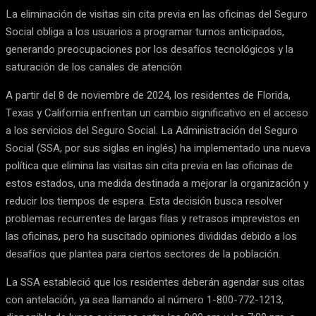
La eliminación de visitas sin cita previa en las oficinas del Seguro
Social obliga a los usuarios a programar turnos anticipados,
generando preocupaciones por los desafíos tecnológicos y la
saturación de los canales de atención
A partir del 8 de noviembre de 2024, los residentes de Florida,
Texas y California enfrentan un cambio significativo en el acceso
a los servicios del Seguro Social. La Administración del Seguro
Social (SSA, por sus siglas en inglés) ha implementado una nueva
política que elimina las visitas sin cita previa en las oficinas de
estos estados, una medida destinada a mejorar la organización y
reducir los tiempos de espera. Esta decisión busca resolver
problemas recurrentes de largas filas y retrasos imprevistos en
las oficinas, pero ha suscitado opiniones divididas debido a los
desafíos que plantea para ciertos sectores de la población.
La SSA estableció que los residentes deberán agendar sus citas
con antelación, ya sea llamando al número 1-800-772-1213,