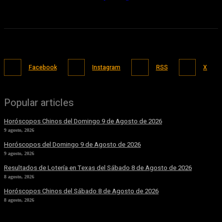
Facebook
Instagram
RSS
X
Popular articles
Horóscopos Chinos del Domingo 9 de Agosto de 2026
9 agosto, 2026
Horóscopos del Domingo 9 de Agosto de 2026
9 agosto, 2026
Resultados de Lotería en Texas del Sábado 8 de Agosto de 2026
8 agosto, 2026
Horóscopos Chinos del Sábado 8 de Agosto de 2026
8 agosto, 2026