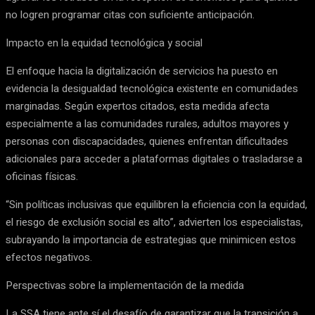
no logren programar citas con suficiente anticipación.
Impacto en la equidad tecnológica y social
El enfoque hacia la digitalización de servicios ha puesto en
evidencia la desigualdad tecnológica existente en comunidades
marginadas. Según expertos citados, esta medida afecta
especialmente a las comunidades rurales, adultos mayores y
personas con discapacidades, quienes enfrentan dificultades
adicionales para acceder a plataformas digitales o trasladarse a
oficinas físicas.
“Sin políticas inclusivas que equilibren la eficiencia con la equidad,
el riesgo de exclusión social es alto”, advierten los especialistas,
subrayando la importancia de estrategias que minimicen estos
efectos negativos.
Perspectivas sobre la implementación de la medida
La SSA tiene ante sí el desafío de garantizar que la transición a