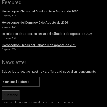
Featured
Horóscopos Chinos del Domingo 9 de Agosto de 2026
9 agosto, 2026
Horóscopos del Domingo 9 de Agosto de 2026
9 agosto, 2026
Resultados de Lotería en Texas del Sábado 8 de Agosto de 2026
8 agosto, 2026
Horóscopos Chinos del Sábado 8 de Agosto de 2026
8 agosto, 2026
Newsletter
Subscribe to get the latest news, offers and special announcements.
Subscribe
By subscribing, you're accepting to receive promotions.