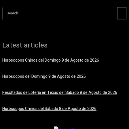
Search
Latest articles
Horóscopos Chinos del Domingo 9 de Agosto de 2026
9 agosto, 2026
Horóscopos del Domingo 9 de Agosto de 2026
9 agosto, 2026
Resultados de Lotería en Texas del Sábado 8 de Agosto de 2026
8 agosto, 2026
Horóscopos Chinos del Sábado 8 de Agosto de 2026
8 agosto, 2026