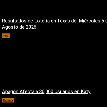
Resultados de Lotería en Texas del Miércoles 5 
Agosto de 2026
Vida
5 agosto, 2026
Apagón Afecta a 30,000 Usuarios en Katy
Houston
5 agosto, 2026