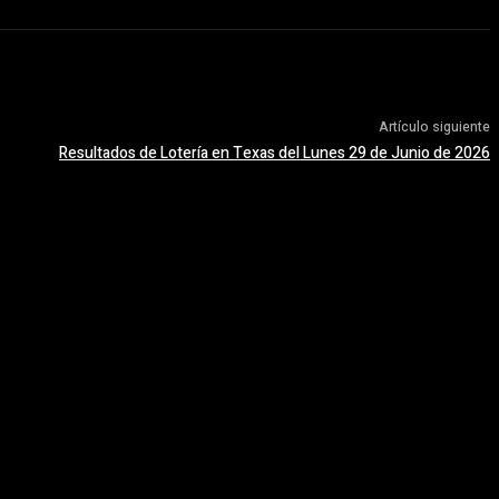
Artículo siguiente
Resultados de Lotería en Texas del Lunes 29 de Junio de 2026