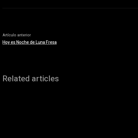
Artículo anterior
Hoy es Noche de Luna Fresa
Related articles