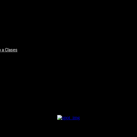
 a Clases