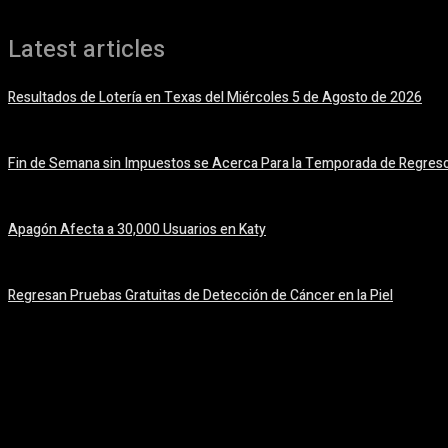
Latest articles
Resultados de Lotería en Texas del Miércoles 5 de Agosto de 2026
5 agosto, 2026
Fin de Semana sin Impuestos se Acerca Para la Temporada de Regreso
5 agosto, 2026
Apagón Afecta a 30,000 Usuarios en Katy
5 agosto, 2026
Regresan Pruebas Gratuitas de Detección de Cáncer en la Piel
5 agosto, 2026