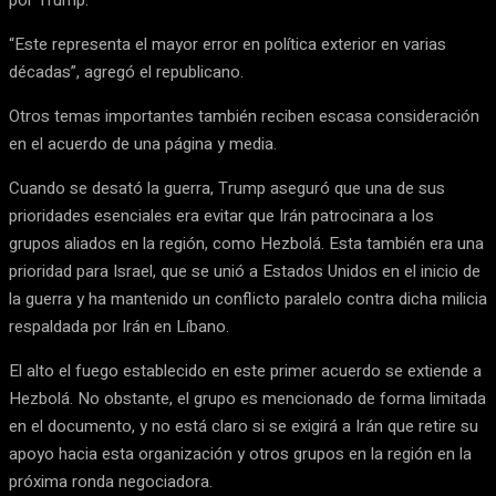
por Trump.
“Este representa el mayor error en política exterior en varias
décadas”, agregó el republicano.
Otros temas importantes también reciben escasa consideración
en el acuerdo de una página y media.
Cuando se desató la guerra, Trump aseguró que una de sus
prioridades esenciales era evitar que Irán patrocinara a los
grupos aliados en la región, como Hezbolá. Esta también era una
prioridad para Israel, que se unió a Estados Unidos en el inicio de
la guerra y ha mantenido un conflicto paralelo contra dicha milicia
respaldada por Irán en Líbano.
El alto el fuego establecido en este primer acuerdo se extiende a
Hezbolá. No obstante, el grupo es mencionado de forma limitada
en el documento, y no está claro si se exigirá a Irán que retire su
apoyo hacia esta organización y otros grupos en la región en la
próxima ronda negociadora.