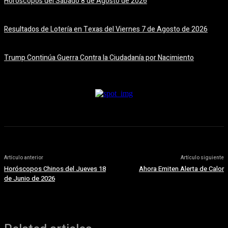
Horóscopos del Sábado 8 de Agosto de 2026
8 agosto, 2026
Resultados de Lotería en Texas del Viernes 7 de Agosto de 2026
7 agosto, 2026
Trump Continúa Guerra Contra la Ciudadanía por Nacimiento
7 agosto, 2026
Artículo anterior
Artículo siguiente
Horóscopos Chinos del Jueves 18
Ahora Emiten Alerta de Calor
de Junio de 2026