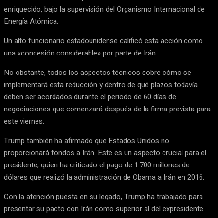
enriquecido, bajo la supervisión del Organismo Internacional de
Energía Atómica.
Un alto funcionario estadounidense calificó esta acción como
una «concesión considerable» por parte de Irán.
No obstante, todos los aspectos técnicos sobre cómo se
implementará esta reducción y dentro de qué plazos todavía
deben ser acordados durante el periodo de 60 días de
negociaciones que comenzará después de la firma prevista para
este viernes.
Trump también ha afirmado que Estados Unidos no
proporcionará fondos a Irán. Este es un aspecto crucial para el
presidente, quien ha criticado el pago de 1.700 millones de
dólares que realizó la administración de Obama a Irán en 2016.
Con la atención puesta en su legado, Trump ha trabajado para
presentar su pacto con Irán como superior al del expresidente