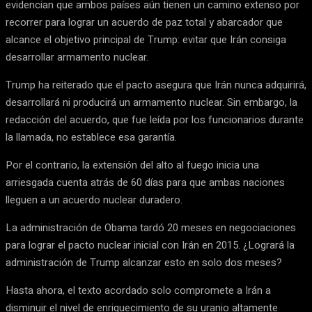
evidencian que ambos países aún tienen un camino extenso por
recorrer para lograr un acuerdo de paz total y abarcador que
alcance el objetivo principal de Trump: evitar que Irán consiga
desarrollar armamento nuclear.
Trump ha reiterado que el pacto asegura que Irán nunca adquirirá,
desarrollará ni producirá un armamento nuclear. Sin embargo, la
redacción del acuerdo, que fue leída por los funcionarios durante
la llamada, no establece esa garantía.
Por el contrario, la extensión del alto al fuego inicia una
arriesgada cuenta atrás de 60 días para que ambas naciones
lleguen a un acuerdo nuclear duradero.
La administración de Obama tardó 20 meses en negociaciones
para lograr el pacto nuclear inicial con Irán en 2015. ¿Logrará la
administración de Trump alcanzar esto en solo dos meses?
Hasta ahora, el texto acordado solo compromete a Irán a
disminuir el nivel de enriquecimiento de su uranio altamente