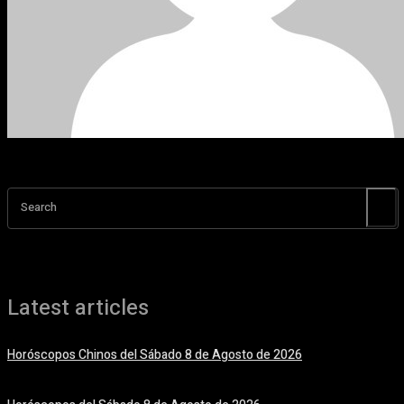
Search
Latest articles
Horóscopos Chinos del Sábado 8 de Agosto de 2026
8 agosto, 2026