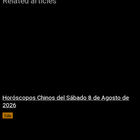
Related articles
Horóscopos Chinos del Sábado 8 de Agosto de
2026
Vida
8 agosto, 2026