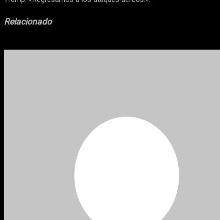
Relacionado