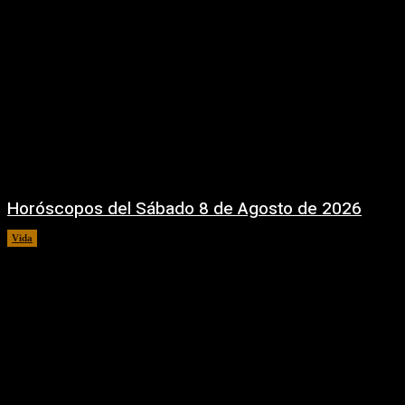
Horóscopos del Sábado 8 de Agosto de 2026
Vida
8 agosto, 2026