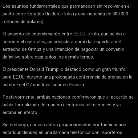
Los asuntos fundamentales que permanecen sin resolver en el
pacto entre Estados Unidos e Irán (y una incógnita de 300.000
millones de dólares)
El acuerdo de entendimiento entre EE.UU. e Irán, que se dio a
conocer el miércoles, se considera como la reapertura del
estrecho de Ormuz y una intención de negociar un convenio
definitivo sobre casi todos los demás temas.
El presidente Donald Trump lo destacó como un gran triunfo
para EE.UU. durante una prolongada conferencia de prensa en la
cumbre del G7 que tuvo lugar en Francia.
Posteriormente, ambas naciones confirmaron que el acuerdo se
había formalizado de manera electrónica el miércoles y ya
estaba en efecto.
Sin embargo, nuevos datos proporcionados por funcionarios
estadounidenses en una llamada telefónica con reporteros