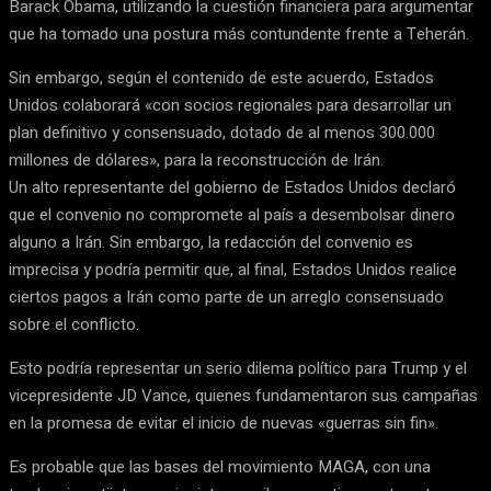
Barack Obama, utilizando la cuestión financiera para argumentar
que ha tomado una postura más contundente frente a Teherán.
Sin embargo, según el contenido de este acuerdo, Estados
Unidos colaborará «con socios regionales para desarrollar un
plan definitivo y consensuado, dotado de al menos 300.000
millones de dólares», para la reconstrucción de Irán.
Un alto representante del gobierno de Estados Unidos declaró
que el convenio no compromete al país a desembolsar dinero
alguno a Irán. Sin embargo, la redacción del convenio es
imprecisa y podría permitir que, al final, Estados Unidos realice
ciertos pagos a Irán como parte de un arreglo consensuado
sobre el conflicto.
Esto podría representar un serio dilema político para Trump y el
vicepresidente JD Vance, quienes fundamentaron sus campañas
en la promesa de evitar el inicio de nuevas «guerras sin fin».
Es probable que las bases del movimiento MAGA, con una