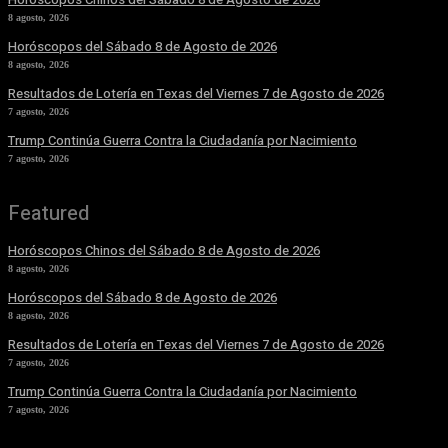
8 agosto, 2026
Horóscopos del Sábado 8 de Agosto de 2026
8 agosto, 2026
Resultados de Lotería en Texas del Viernes 7 de Agosto de 2026
7 agosto, 2026
Trump Continúa Guerra Contra la Ciudadanía por Nacimiento
7 agosto, 2026
Featured
Horóscopos Chinos del Sábado 8 de Agosto de 2026
8 agosto, 2026
Horóscopos del Sábado 8 de Agosto de 2026
8 agosto, 2026
Resultados de Lotería en Texas del Viernes 7 de Agosto de 2026
7 agosto, 2026
Trump Continúa Guerra Contra la Ciudadanía por Nacimiento
7 agosto, 2026