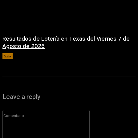
Resultados de Lotería en Texas del Viernes 7 de
Agosto de 2026
Vida
7 agosto, 2026
Leave a reply
Comentario: