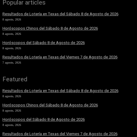
Popular articles
Resultados de Lotería en Texas del Sábado 8 de Agosto de 2026
8 agosto, 2026
Horóscopos Chinos del Sábado 8 de Agosto de 2026
8 agosto, 2026
Horóscopos del Sábado 8 de Agosto de 2026
8 agosto, 2026
Resultados de Lotería en Texas del Viernes 7 de Agosto de 2026
7 agosto, 2026
Featured
Resultados de Lotería en Texas del Sábado 8 de Agosto de 2026
8 agosto, 2026
Horóscopos Chinos del Sábado 8 de Agosto de 2026
8 agosto, 2026
Horóscopos del Sábado 8 de Agosto de 2026
8 agosto, 2026
Resultados de Lotería en Texas del Viernes 7 de Agosto de 2026