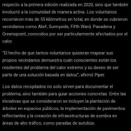
respecto a la primera edición realizada en 2020, sino que también
involucró a la comunidad de manera activa. Los voluntarios
recorrieron más de 55 kilómetros en total, en donde se cubrieron
vecindarios como Alief, Sunnyside, Fifth Ward, Pasadena y
Greenspoint, conocidos por ser particularmente afectados por el
calor.
“El hecho de que tantos voluntarios quisieran mapear sus
propios vecindarios demuestra cuán conscientes están los
residentes del problema del calor extremo y su deseo de ser
parte de una solución basada en datos”, afirmó Piper.
Los datos recopilados no solo sirven para documentar el
problema, sino también para guiar acciones concretas. Entre las
iniciativas que se consideraron se incluyen la plantación de
árboles en espacios públicos, la implementación de pavimentos
reflectantes y la creación de infraestructuras de sombra en
áreas de alto tráfico, como paradas de autobús.