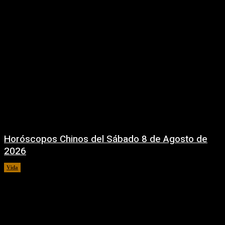
Horóscopos Chinos del Sábado 8 de Agosto de
2026
Vida
8 agosto, 2026