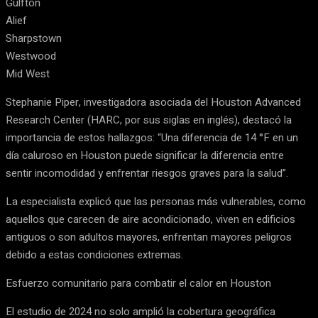
Gulfton
Alief
Sharpstown
Westwood
Mid West
Stephanie Piper, investigadora asociada del Houston Advanced
Research Center (HARC, por sus siglas en inglés), destacó la
importancia de estos hallazgos: “Una diferencia de 14 °F en un
día caluroso en Houston puede significar la diferencia entre
sentir incomodidad y enfrentar riesgos graves para la salud”.
La especialista explicó que las personas más vulnerables, como
aquellos que carecen de aire acondicionado, viven en edificios
antiguos o son adultos mayores, enfrentan mayores peligros
debido a estas condiciones extremas.
Esfuerzo comunitario para combatir el calor en Houston
El estudio de 2024 no solo amplió la cobertura geográfica