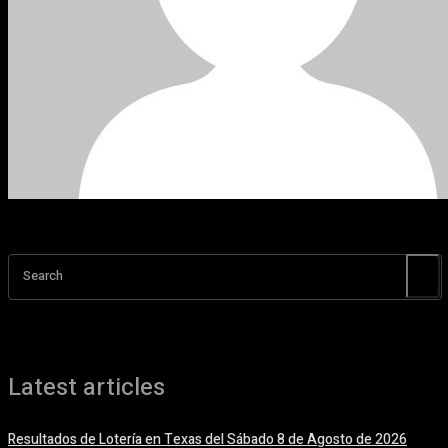
Search
Latest articles
Resultados de Lotería en Texas del Sábado 8 de Agosto de 2026