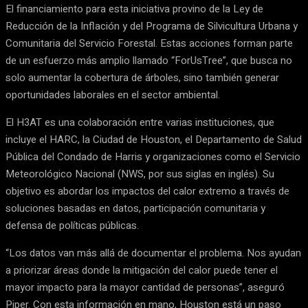
El financiamiento para esta iniciativa provino de la Ley de
Reducción de la Inflación y del Programa de Silvicultura Urbana y
Comunitaria del Servicio Forestal. Estas acciones forman parte
de un esfuerzo más amplio llamado “ForUsTree”, que busca no
solo aumentar la cobertura de árboles, sino también generar
oportunidades laborales en el sector ambiental.
El H3AT es una colaboración entre varias instituciones, que
incluye el HARC, la Ciudad de Houston, el Departamento de Salud
Pública del Condado de Harris y organizaciones como el Servicio
Meteorológico Nacional (NWS, por sus siglas en inglés). Su
objetivo es abordar los impactos del calor extremo a través de
soluciones basadas en datos, participación comunitaria y
defensa de políticas públicas.
“Los datos van más allá de documentar el problema. Nos ayudan
a priorizar áreas donde la mitigación del calor puede tener el
mayor impacto para la mayor cantidad de personas”, aseguró
Piper. Con esta información en mano, Houston está un paso