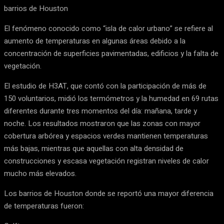
barrios de Houston
El fenómeno conocido como “isla de calor urbano” se refiere al
aumento de temperaturas en algunas áreas debido a la
concentración de superficies pavimentadas, edificios y la falta de
vegetación.
El estudio de H3AT, que contó con la participación de más de
150 voluntarios, midió los termómetros y la humedad en 69 rutas
diferentes durante tres momentos del día: mañana, tarde y
noche. Los resultados mostraron que las zonas con mayor
cobertura arbórea y espacios verdes mantienen temperaturas
más bajas, mientras que aquellas con alta densidad de
construcciones y escasa vegetación registran niveles de calor
mucho más elevados.
Los barrios de Houston donde se reportó una mayor diferencia
de temperaturas fueron: