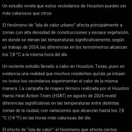
Un estudio revela que estos vecindarios de Houston pueden ser
más calurosos que otros
El fenómeno de “isla de calor urbano” afecta principalmente a
zonas con alta densidad de construcciones y escasa vegetación,
en donde se elevan las temperaturas significativamente; según
un trabajo de 2024, las diferencias en los termómetros alcanzan
los 7,8 °C a la misma hora del día
Un reciente estudio llevado a cabo en Houston, Texas, puso en
evidencia una realidad que muchos residentes quizás ya intuían:
no todos los vecindarios experimentan el calor de la misma
manera. La campaña de mapeo térmico realizada por el Houston
Harris Heat Action Team (H3AT) en agosto de 2024 reveló
diferencias significativas en las temperaturas entre distintas
zonas de la ciudad, con variaciones que alcanzan hasta los 7,8
°C (14 °F) en las horas más calurosas del día.
El efecto de “isla de calor”: el fenómeno que afecta ciertos