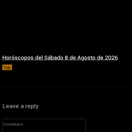
Horóscopos del Sábado 8 de Agosto de 2026
Vida
8 agosto, 2026
Leave a reply
Comentario: