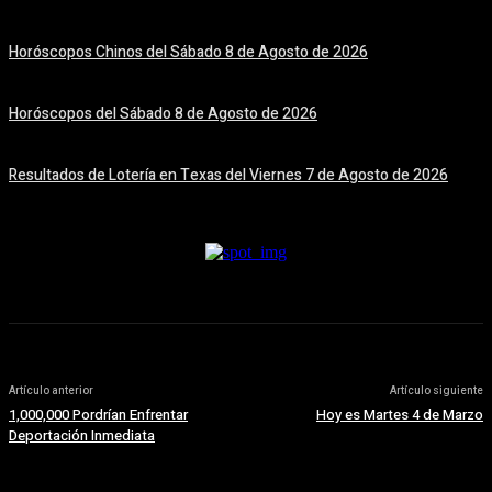
8 agosto, 2026
Horóscopos Chinos del Sábado 8 de Agosto de 2026
8 agosto, 2026
Horóscopos del Sábado 8 de Agosto de 2026
8 agosto, 2026
Resultados de Lotería en Texas del Viernes 7 de Agosto de 2026
7 agosto, 2026
Artículo anterior
Artículo siguiente
1,000,000 Pordrían Enfrentar
Hoy es Martes 4 de Marzo
Deportación Inmediata