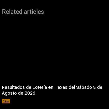
Related articles
Resultados de Lotería en Texas del Sábado 8 de
Agosto de 2026
Vida
8 agosto, 2026