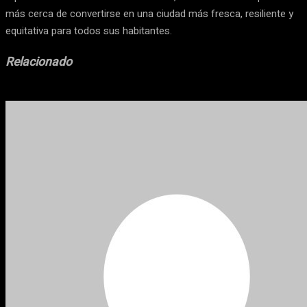
más cerca de convertirse en una ciudad más fresca, resiliente y
equitativa para todos sus habitantes.
Relacionado