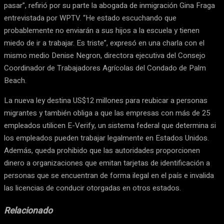
pasar”, refirió por su parte la abogada de inmigración Gina Fraga
entrevistada por WPTV. “He estado escuchando que
probablemente no enviarán a sus hijos a la escuela y tienen
miedo de ir a trabajar. Es triste”, expresó en una charla con el
mismo medio Denise Negron, directora ejecutiva del Consejo
Coordinador de Trabajadores Agrícolas del Condado de Palm
Beach.
La nueva ley destina US$12 millones para reubicar a personas
migrantes y también obliga a que las empresas con más de 25
empleados utilicen E-Verify, un sistema federal que determina si
los empleados pueden trabajar legalmente en Estados Unidos.
Además, queda prohibido que las autoridades proporcionen
dinero a organizaciones que emitan tarjetas de identificación a
personas que se encuentran de forma ilegal en el país e invalida
las licencias de conducir otorgadas en otros estados.
Relacionado