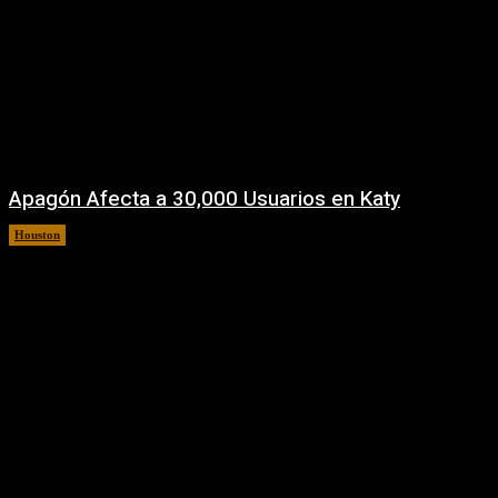
Apagón Afecta a 30,000 Usuarios en Katy
Houston
5 agosto, 2026