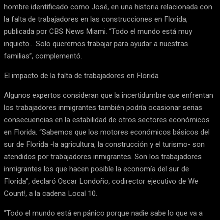
hombre identificado como José, en una historia relacionada con
la falta de trabajadores en las construcciones en Florida,
publicada por CBS News Miami. “Todo el mundo está muy
inquieto… Solo queremos trabajar para ayudar a nuestras
familias”, complementó.
El impacto de la falta de trabajadores en Florida
Algunos expertos consideran que la incertidumbre que enfrentan
los trabajadores inmigrantes también podría ocasionar serias
consecuencias en la estabilidad de otros sectores económicos
en Florida. “Sabemos que los motores económicos básicos del
sur de Florida -la agricultura, la construcción y el turismo- son
atendidos por trabajadores inmigrantes. Son los trabajadores
inmigrantes los que hacen posible la economía del sur de
Florida”, declaró Oscar Londoño, codirector ejecutivo de We
Count!, a la cadena Local 10.
“Todo el mundo está en pánico porque nadie sabe lo que va a