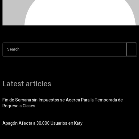
Search
Latest articles
Fin de Semana sin Impuestos se Acerca Para la Temporada de
Regreso a Clases
5 agosto, 2026
Apagón Afecta a 30,000 Usuarios en Katy
5 agosto, 2026