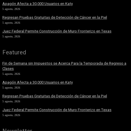
Apagón Afecta a 30,000 Usuarios en Katy
5 agosto, 2026
Regresan Pruebas Gratuitas de Detección de Cáncer en la Piel
5 agosto, 2026
Juez Federal Permite Construcción de Muro Fronterizo en Texas
5 agosto, 2026
Featured
Fin de Semana sin Impuestos se Acerca Para la Temporada de Regreso a
Clases
5 agosto, 2026
Apagón Afecta a 30,000 Usuarios en Katy
5 agosto, 2026
Regresan Pruebas Gratuitas de Detección de Cáncer en la Piel
5 agosto, 2026
Juez Federal Permite Construcción de Muro Fronterizo en Texas
5 agosto, 2026