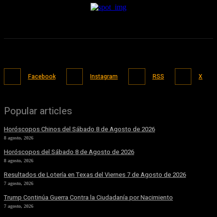
Facebook
Instagram
RSS
X
Popular articles
Horóscopos Chinos del Sábado 8 de Agosto de 2026
8 agosto, 2026
Horóscopos del Sábado 8 de Agosto de 2026
8 agosto, 2026
Resultados de Lotería en Texas del Viernes 7 de Agosto de 2026
7 agosto, 2026
Trump Continúa Guerra Contra la Ciudadanía por Nacimiento
7 agosto, 2026