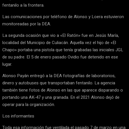
fentanilo a la frontera.
Las comunicaciones por teléfono de Alonso y Loera estuvieron
monitoreadas por la DEA.
La segunda ocasión que vio a «El Ratón» fue en Jesús María,
localidad del Municipio de Culiacán. Aquella vez el hijo de «El
Chapo» portaba una pistola que tenía grabadas las iniciales JGL
de su padre. El 5 de enero pasado Ovidio fue detenido en ese
lugar.
Alonso Payán entregó a la DEA fotografías de laboratorios,
dinero y autobuses que transportaban fentanilo. La agencia
también tiene fotos de Alonso en las que aparece disparando o
portando una AK-47 y una granada. En el 2021 Alonso dejó de
operar para la organización.
Los informantes
Toda esa información fue ventilada el pasado 7 de marzo en una