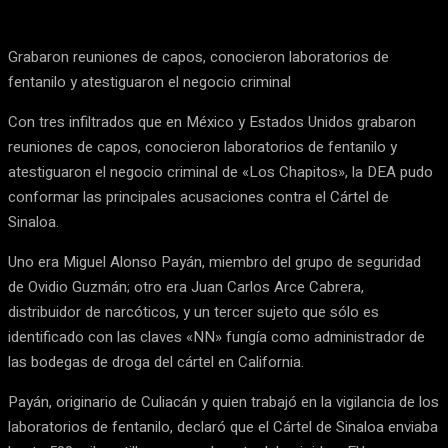
Grabaron reuniones de capos, conocieron laboratorios de
fentanilo y atestiguaron el negocio criminal
Con tres infiltrados que en México y Estados Unidos grabaron
reuniones de capos, conocieron laboratorios de fentanilo y
atestiguaron el negocio criminal de «Los Chapitos», la DEA pudo
conformar las principales acusaciones contra el Cártel de
Sinaloa.
Uno era Miguel Alonso Payán, miembro del grupo de seguridad
de Ovidio Guzmán; otro era Juan Carlos Arce Cabrera,
distribuidor de narcóticos, y un tercer sujeto que sólo es
identificado con las claves «NN» fungía como administrador de
las bodegas de droga del cártel en California.
Payán, originario de Culiacán y quien trabajó en la vigilancia de los
laboratorios de fentanilo, declaró que el Cártel de Sinaloa enviaba