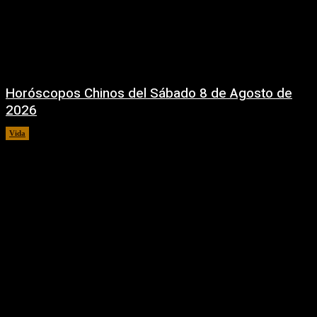
Horóscopos Chinos del Sábado 8 de Agosto de
2026
Vida
8 agosto, 2026