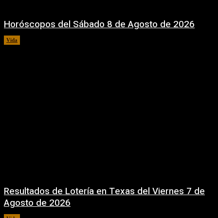
Horóscopos del Sábado 8 de Agosto de 2026
Vida
8 agosto, 2026
Resultados de Lotería en Texas del Viernes 7 de
Agosto de 2026