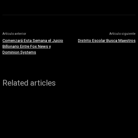
Artículo anterior
Artículo siguiente
Comenzará Esta Semana el Juicio
Distrito Escolar Busca Maestros
Billonario Entre Fox News y
Dominion Systems
Related articles