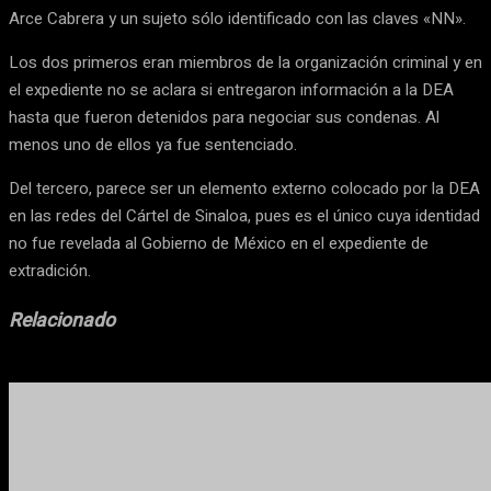
Arce Cabrera y un sujeto sólo identificado con las claves «NN».
Los dos primeros eran miembros de la organización criminal y en
el expediente no se aclara si entregaron información a la DEA
hasta que fueron detenidos para negociar sus condenas. Al
menos uno de ellos ya fue sentenciado.
Del tercero, parece ser un elemento externo colocado por la DEA
en las redes del Cártel de Sinaloa, pues es el único cuya identidad
no fue revelada al Gobierno de México en el expediente de
extradición.
Relacionado