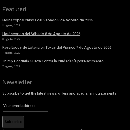
Featured
Horóscopos Chinos del Sábado 8 de Agosto de 2026
8 agosto, 2026
Horóscopos del Sábado 8 de Agosto de 2026
8 agosto, 2026
Resultados de Lotería en Texas del Viernes 7 de Agosto de 2026
7 agosto, 2026
Trump Continúa Guerra Contra la Ciudadanía por Nacimiento
7 agosto, 2026
Newsletter
Subscribe to get the latest news, offers and special announcements.
Subscribe