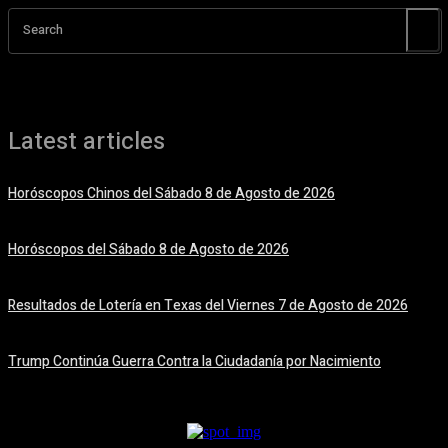
Search
Latest articles
Horóscopos Chinos del Sábado 8 de Agosto de 2026
8 agosto, 2026
Horóscopos del Sábado 8 de Agosto de 2026
8 agosto, 2026
Resultados de Lotería en Texas del Viernes 7 de Agosto de 2026
7 agosto, 2026
Trump Continúa Guerra Contra la Ciudadanía por Nacimiento
7 agosto, 2026