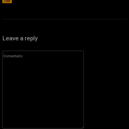
Vida
7 agosto, 2026
Leave a reply
Comentario: