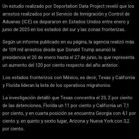
Un estudio realizado por Deportation Data Project reveló que los
arrestos realizados por el Servicio de Inmigración y Control de
Aduanas (ICE) se dispararon en Estados Unidos entre enero y
junio de 2025 en los estados del sur y las zonas fronterizas.
Según un informe publicado en su página, la agencia realizó más
de 109 mil arrestos desde que Donald Trump asumió la
presidencia el 20 de enero hasta el 27 de junio, lo que representa
un aumento del 120 por ciento respecto del año anterior.
Los estados fronterizos con México, es decir, Texas y California
y Florida lideran la lista de los operativos migratorios.
La investigación detalló que Texas concentra el 23, 2 por ciento
de las detenciones, Florida un 11 por ciento y California un 7,1
por ciento, y en cuarta posición se encuentra Georgia con 4,1 por
ciento y, en quinto y sexto lugar, Arizona y Nueva York con 3,2
por ciento.