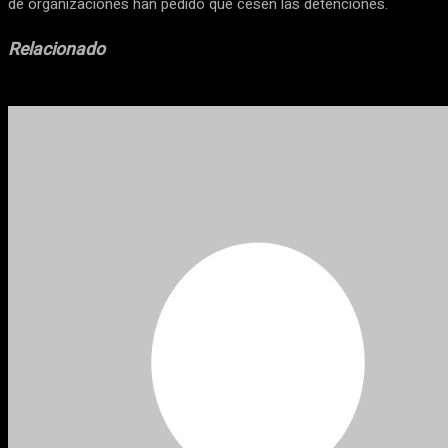
de organizaciones han pedido que cesen las detenciones.
Relacionado