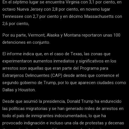
En el séptimo lugar se encuentra Virginia con 3,1 por ciento, en
octavo Nueva Jersey con 2,8 por ciento, en noveno lugar
Tennessee con 2,7 por ciento y en décimo Massachusetts con
2,6 por ciento,
Por su parte, Vermont, Alaska y Montana reportaron unas 100
detenciones en conjunto.
El informe indica que, en el caso de Texas, las zonas que
experimentaron aumentos inmediatos y significativos en los
arrestos son aquellas que eran parte del Programa para
Extranjeros Delincuentes (CAP) desde antes que comience el
segundo gobierno de Trump, por lo que aparecen ciudades como
Dallas y Houston.
Desde que asumió la presidencia, Donald Trump ha endurecido
las políticas migratorias y se han generado miles de arrestos en
todo el país de inmigrantes indocumentados, lo que ha
provocado indignación e incluso una ola de protestas y decenas