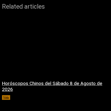
Related articles
Horóscopos Chinos del Sábado 8 de Agosto de
2026
Vida
8 agosto, 2026