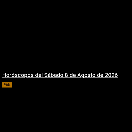
Horóscopos del Sábado 8 de Agosto de 2026
Vida
8 agosto, 2026