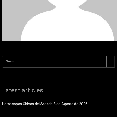
Search
Latest articles
Horóscopos Chinos del Sábado 8 de Agosto de 2026
8 agosto, 2026