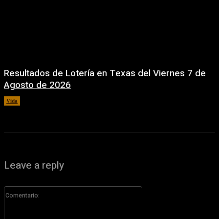
Resultados de Lotería en Texas del Viernes 7 de
Agosto de 2026
Vida
7 agosto, 2026
Leave a reply
Comentario: