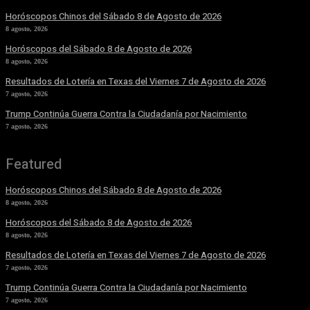
Horóscopos Chinos del Sábado 8 de Agosto de 2026
8 agosto, 2026
Horóscopos del Sábado 8 de Agosto de 2026
8 agosto, 2026
Resultados de Lotería en Texas del Viernes 7 de Agosto de 2026
7 agosto, 2026
Trump Continúa Guerra Contra la Ciudadanía por Nacimiento
7 agosto, 2026
Featured
Horóscopos Chinos del Sábado 8 de Agosto de 2026
8 agosto, 2026
Horóscopos del Sábado 8 de Agosto de 2026
8 agosto, 2026
Resultados de Lotería en Texas del Viernes 7 de Agosto de 2026
7 agosto, 2026
Trump Continúa Guerra Contra la Ciudadanía por Nacimiento
7 agosto, 2026