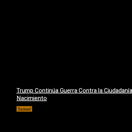
Trump Continúa Guerra Contra la Ciudadanía
Nacimiento
Nacional
7 agosto, 2026