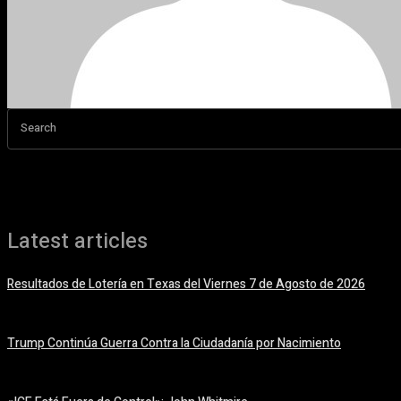
Search
Latest articles
Resultados de Lotería en Texas del Viernes 7 de Agosto de 2026
7 agosto, 2026
Trump Continúa Guerra Contra la Ciudadanía por Nacimiento
7 agosto, 2026