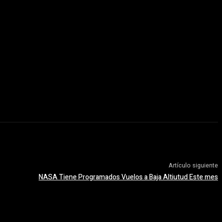
Artículo siguiente
NASA Tiene Programados Vuelos a Baja Altiutud Este mes