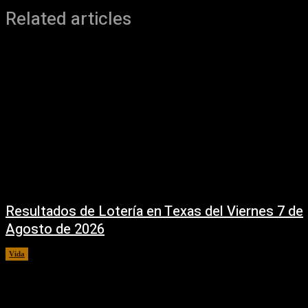
Related articles
Resultados de Lotería en Texas del Viernes 7 de
Agosto de 2026
Vida
7 agosto, 2026