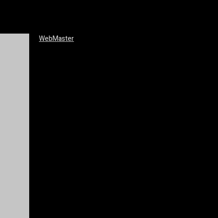
WebMaster