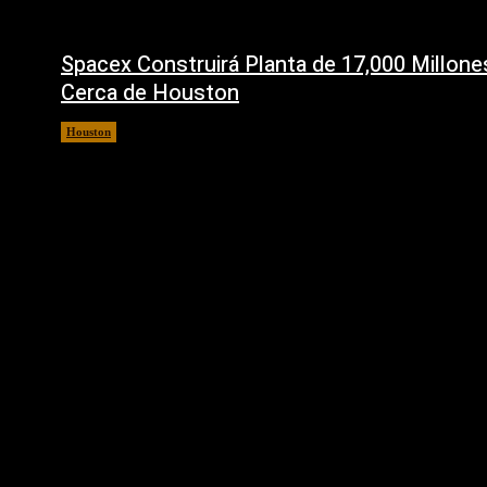
Spacex Construirá Planta de 17,000 Millon
Cerca de Houston
Houston
6 agosto, 2026