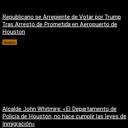
Republicano se Arrepiente de Votar por Trump
Tras Arresto de Prometida en Aeropuerto de
Houston
Houston
6 agosto, 2026
Alcalde John Whitmire: «El Departamento de
Policía de Houston, no hace cumplir las leyes de
Inmigración»