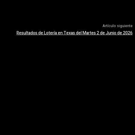
Artículo siguiente
Resultados de Lotería en Texas del Martes 2 de Junio de 2026