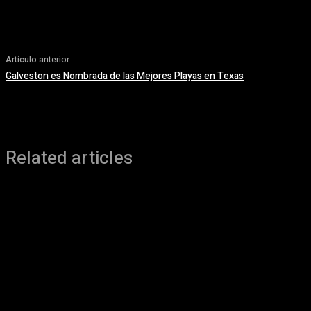
Artículo anterior
Galveston es Nombrada de las Mejores Playas en Texas
Related articles