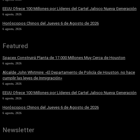
EEUU Ofrece 100 Millones por Líderes del Cartel Jalisco Nueva Generación
6 agosto, 2026
Horóscopos Chinos del Jueves 6 de Agosto de 2026
6 agosto, 2026
Featured
Spacex Construirá Planta de 17,000 Millones Muy Cerca de Houston
6 agosto, 2026
Alcalde John Whitmire: «El Departamento de Policía de Houston, no hace
cumplir las leyes de Inmigración»
6 agosto, 2026
EEUU Ofrece 100 Millones por Líderes del Cartel Jalisco Nueva Generación
6 agosto, 2026
Horóscopos Chinos del Jueves 6 de Agosto de 2026
6 agosto, 2026
Newsletter