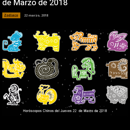
de Marzo de 2018
Zodiaco
22 marzo, 2018
Facebook
X
Pinterest
WhatsApp