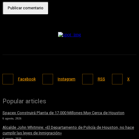
Facebook
Instagram
RSS
X
Popular articles
Spacex Construirá Planta de 17,000 Millones Muy Cerca de Houston
6 agosto, 2026
Alcalde John Whitmire: «El Departamento de Policía de Houston, no hace
cumplir las leyes de Inmigración»
6 agosto, 2026