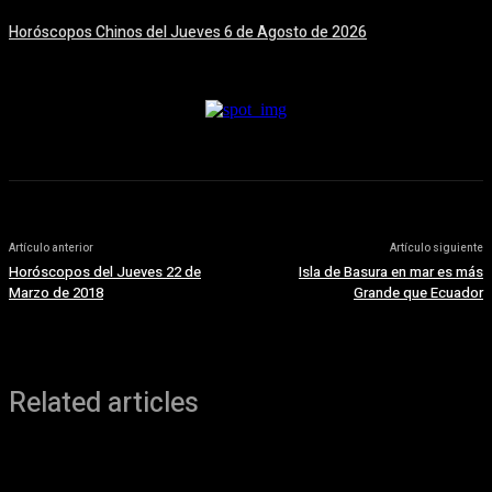
Horóscopos Chinos del Jueves 6 de Agosto de 2026
6 agosto, 2026
Artículo anterior
Artículo siguiente
Horóscopos del Jueves 22 de
Isla de Basura en mar es más
Marzo de 2018
Grande que Ecuador
Related articles