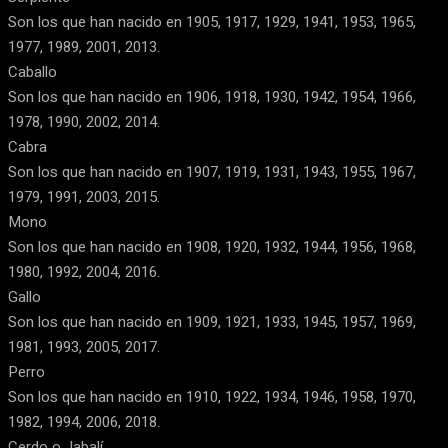
Son los que han nacido en 1905, 1917, 1929, 1941, 1953, 1965,
1977, 1989, 2001, 2013.
Caballo
Son los que han nacido en 1906, 1918, 1930, 1942, 1954, 1966,
1978, 1990, 2002, 2014.
Cabra
Son los que han nacido en 1907, 1919, 1931, 1943, 1955, 1967,
1979, 1991, 2003, 2015.
Mono
Son los que han nacido en 1908, 1920, 1932, 1944, 1956, 1968,
1980, 1992, 2004, 2016.
Gallo
Son los que han nacido en 1909, 1921, 1933, 1945, 1957, 1969,
1981, 1993, 2005, 2017.
Perro
Son los que han nacido en 1910, 1922, 1934, 1946, 1958, 1970,
1982, 1994, 2006, 2018.
Cerdo o Jabalí