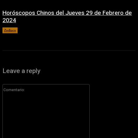
Horóscopos Chinos del Jueves 29 de Febrero de
2024
Zodiaco
29 febrero, 2024
Leave a reply
Comentario: