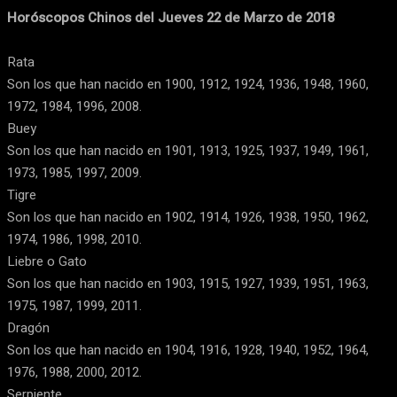
Horóscopos Chinos del Jueves 22 de Marzo de 2018
Rata
Son los que han nacido en 1900, 1912, 1924, 1936, 1948, 1960,
1972, 1984, 1996, 2008.
Buey
Son los que han nacido en 1901, 1913, 1925, 1937, 1949, 1961,
1973, 1985, 1997, 2009.
Tigre
Son los que han nacido en 1902, 1914, 1926, 1938, 1950, 1962,
1974, 1986, 1998, 2010.
Liebre o Gato
Son los que han nacido en 1903, 1915, 1927, 1939, 1951, 1963,
1975, 1987, 1999, 2011.
Dragón
Son los que han nacido en 1904, 1916, 1928, 1940, 1952, 1964,
1976, 1988, 2000, 2012.
Serpiente