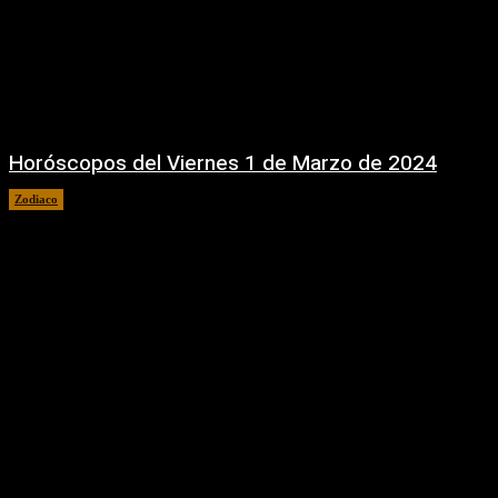
Horóscopos del Viernes 1 de Marzo de 2024
Zodiaco
1 marzo, 2024