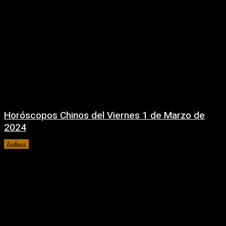
Horóscopos Chinos del Viernes 1 de Marzo de
2024
Zodiaco
1 marzo, 2024