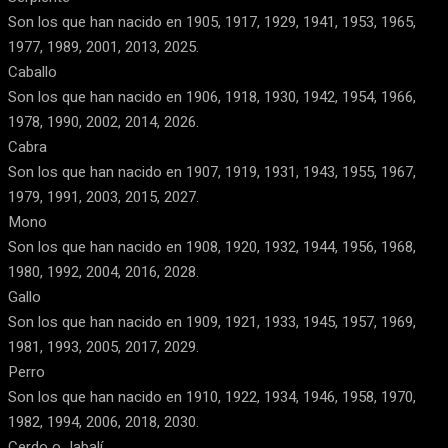
Son los que han nacido en 1905, 1917, 1929, 1941, 1953, 1965,
1977, 1989, 2001, 2013, 2025.
Caballo
Son los que han nacido en 1906, 1918, 1930, 1942, 1954, 1966,
1978, 1990, 2002, 2014, 2026.
Cabra
Son los que han nacido en 1907, 1919, 1931, 1943, 1955, 1967,
1979, 1991, 2003, 2015, 2027.
Mono
Son los que han nacido en 1908, 1920, 1932, 1944, 1956, 1968,
1980, 1992, 2004, 2016, 2028.
Gallo
Son los que han nacido en 1909, 1921, 1933, 1945, 1957, 1969,
1981, 1993, 2005, 2017, 2029.
Perro
Son los que han nacido en 1910, 1922, 1934, 1946, 1958, 1970,
1982, 1994, 2006, 2018, 2030.
Cerdo o Jabalí