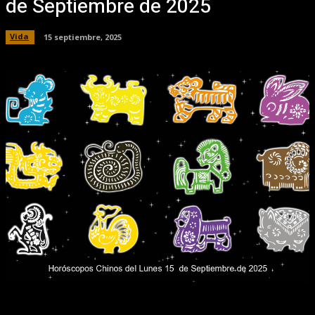
de Septiembre de 2025
Vida
15 septiembre, 2025
Facebook
X
Pinterest
WhatsApp