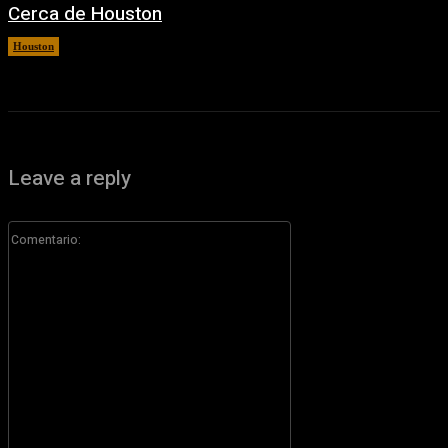
Cerca de Houston
Houston
6 agosto, 2026
Leave a reply
Comentario: