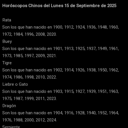
Horóscopos Chinos del Lunes 15 de Septiembre de 2025
Rata
Son los que han nacido en 1900, 1912, 1924, 1936, 1948, 1960,
1972, 1984, 1996, 2008, 2020.
Buey
Son los que han nacido en 1901, 1913, 1925, 1937, 1949, 1961,
1973, 1985, 1997, 2009, 2021.
Tigre
Son los que han nacido en 1902, 1914, 1926, 1938, 1950, 1962,
1974, 1986, 1998, 2010, 2022.
Liebre o Gato
Son los que han nacido en 1903, 1915, 1927, 1939, 1951, 1963,
1975, 1987, 1999, 2011, 2023.
Dragón
Son los que han nacido en 1904, 1916, 1928, 1940, 1952, 1964,
1976, 1988, 2000, 2012, 2024.
Serpiente