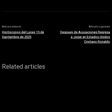
Artículo anterior
Artículo siguiente
Horóscopos del Lunes 15 de
Despues de Acusaciones Regresa
Septiembre de 2025
a Jugar en Estados Unidos
Cristiano Ronaldo
Related articles