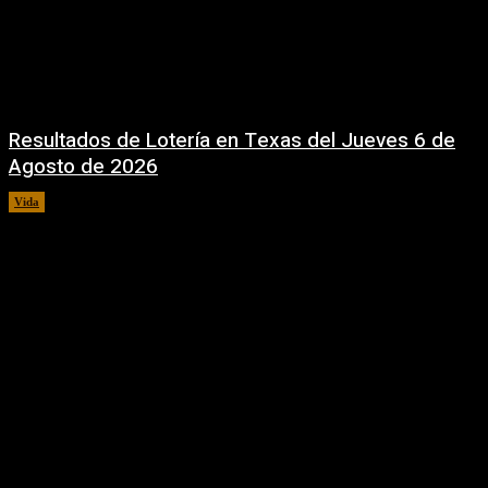
Resultados de Lotería en Texas del Jueves 6 de
Agosto de 2026
Vida
6 agosto, 2026