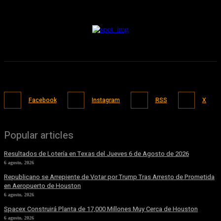
Facebook
Instagram
RSS
X
Popular articles
Resultados de Lotería en Texas del Jueves 6 de Agosto de 2026
6 agosto, 2026
Republicano se Arrepiente de Votar por Trump Tras Arresto de Prometida
en Aeropuerto de Houston
6 agosto, 2026
Spacex Construirá Planta de 17,000 Millones Muy Cerca de Houston
6 agosto, 2026