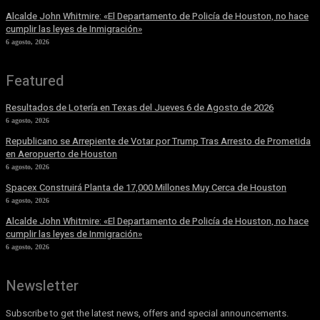
Alcalde John Whitmire: «El Departamento de Policía de Houston, no hace
cumplir las leyes de Inmigración»
6 agosto, 2026
Featured
Resultados de Lotería en Texas del Jueves 6 de Agosto de 2026
6 agosto, 2026
Republicano se Arrepiente de Votar por Trump Tras Arresto de Prometida
en Aeropuerto de Houston
6 agosto, 2026
Spacex Construirá Planta de 17,000 Millones Muy Cerca de Houston
6 agosto, 2026
Alcalde John Whitmire: «El Departamento de Policía de Houston, no hace
cumplir las leyes de Inmigración»
6 agosto, 2026
Newsletter
Subscribe to get the latest news, offers and special announcements.