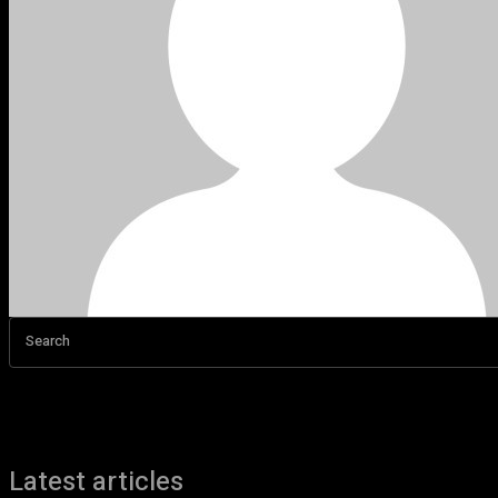
Search
Latest articles