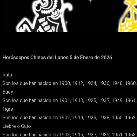
Cuota
Facebook
X
Pinterest
Horóscopos Chinos del Lunes 5 de Enero de 2026
Rata
Son los que han nacido en 1900, 1912, 1924, 1936, 1948, 1960,
Buey
Son los que han nacido en 1901, 1913, 1925, 1937, 1949, 1961,
Tigre
Son los que han nacido en 1902, 1914, 1926, 1938, 1950, 1962,
Liebre o Gato
Son los que han nacido en 1903, 1915, 1927, 1939, 1951, 1963,