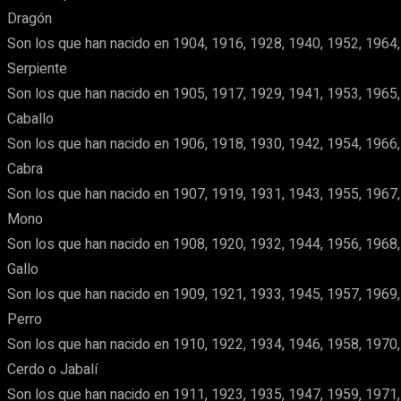
Dragón
Son los que han nacido en 1904, 1916, 1928, 1940, 1952, 1964,
Serpiente
Son los que han nacido en 1905, 1917, 1929, 1941, 1953, 1965,
Caballo
Son los que han nacido en 1906, 1918, 1930, 1942, 1954, 1966,
Cabra
Son los que han nacido en 1907, 1919, 1931, 1943, 1955, 1967,
Mono
Son los que han nacido en 1908, 1920, 1932, 1944, 1956, 1968,
Gallo
Son los que han nacido en 1909, 1921, 1933, 1945, 1957, 1969,
Perro
Son los que han nacido en 1910, 1922, 1934, 1946, 1958, 1970,
Cerdo o Jabalí
Son los que han nacido en 1911, 1923, 1935, 1947, 1959, 1971,