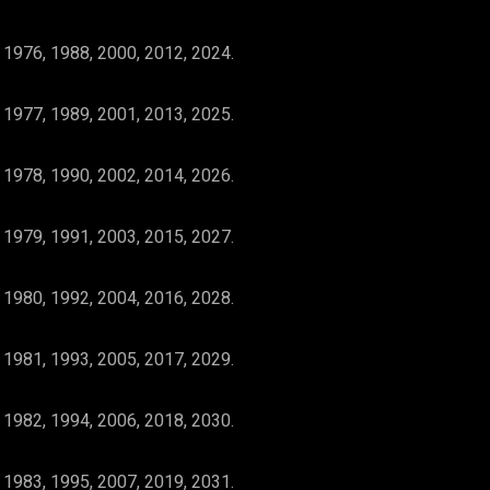
 1976, 1988, 2000, 2012, 2024.
 1977, 1989, 2001, 2013, 2025.
 1978, 1990, 2002, 2014, 2026.
 1979, 1991, 2003, 2015, 2027.
 1980, 1992, 2004, 2016, 2028.
 1981, 1993, 2005, 2017, 2029.
 1982, 1994, 2006, 2018, 2030.
 1983, 1995, 2007, 2019, 2031.