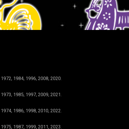
WhatsApp
 1972, 1984, 1996, 2008, 2020.
 1973, 1985, 1997, 2009, 2021.
 1974, 1986, 1998, 2010, 2022.
 1975, 1987, 1999, 2011, 2023.