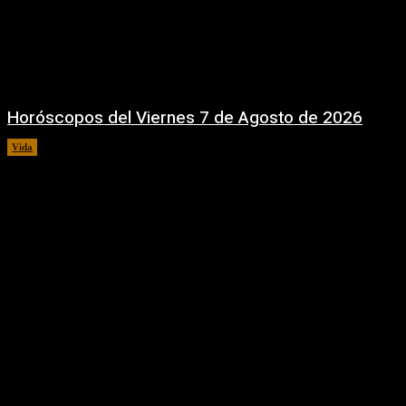
Horóscopos del Viernes 7 de Agosto de 2026
Vida
7 agosto, 2026