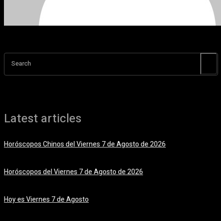
Search
Latest articles
Horóscopos Chinos del Viernes 7 de Agosto de 2026
7 agosto, 2026
Horóscopos del Viernes 7 de Agosto de 2026
7 agosto, 2026
Hoy es Viernes 7 de Agosto
7 agosto, 2026