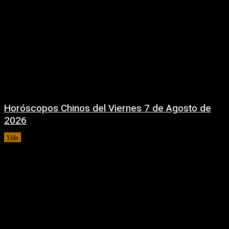
Horóscopos Chinos del Viernes 7 de Agosto de
2026
Vida
7 agosto, 2026