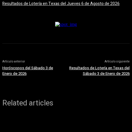
Resultados de Lotería en Texas del Jueves 6 de Agosto de 2026
6 agosto, 2026
Artículo anterior
Artículo siguiente
Horóscopos del Sábado 3 de
Resultados de Lotería en Texas del
Enero de 2026
Sábado 3 de Enero de 2026
Related articles