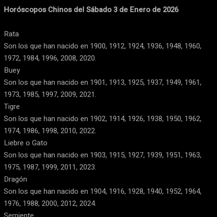
Horóscopos Chinos del Sábado 3 de Enero de 2026
Rata
Son los que han nacido en 1900, 1912, 1924, 1936, 1948, 1960,
1972, 1984, 1996, 2008, 2020.
Buey
Son los que han nacido en 1901, 1913, 1925, 1937, 1949, 1961,
1973, 1985, 1997, 2009, 2021.
Tigre
Son los que han nacido en 1902, 1914, 1926, 1938, 1950, 1962,
1974, 1986, 1998, 2010, 2022.
Liebre o Gato
Son los que han nacido en 1903, 1915, 1927, 1939, 1951, 1963,
1975, 1987, 1999, 2011, 2023.
Dragón
Son los que han nacido en 1904, 1916, 1928, 1940, 1952, 1964,
1976, 1988, 2000, 2012, 2024.
Serpiente