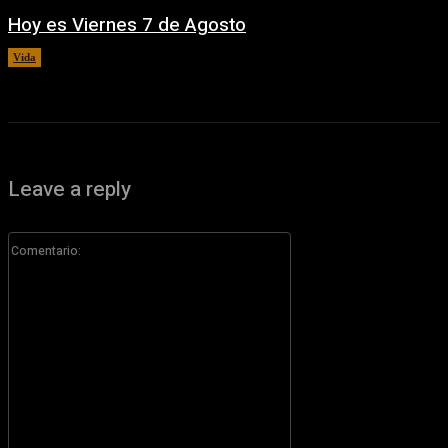
Hoy es Viernes 7 de Agosto
Vida
7 agosto, 2026
Leave a reply
Comentario: