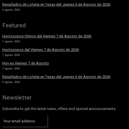
Resultados de Lotería en Texas del Jueves 6 de Agosto de 2026
6 agosto, 2026
Featured
Horóscopos Chinos del Viernes 7 de Agosto de 2026
7 agosto, 2026
Horóscopos del Viernes 7 de Agosto de 2026
7 agosto, 2026
Hoy es Viernes 7 de Agosto
7 agosto, 2026
Resultados de Lotería en Texas del Jueves 6 de Agosto de 2026
6 agosto, 2026
Newsletter
Subscribe to get the latest news, offers and special announcements.