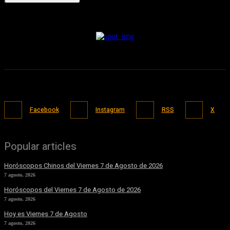
Facebook
Instagram
RSS
X
Popular articles
Horóscopos Chinos del Viernes 7 de Agosto de 2026
7 agosto, 2026
Horóscopos del Viernes 7 de Agosto de 2026
7 agosto, 2026
Hoy es Viernes 7 de Agosto
7 agosto, 2026