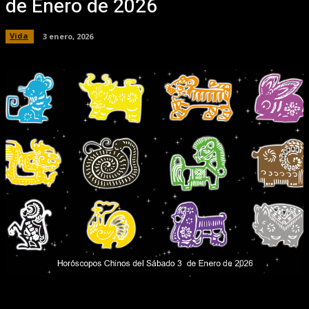
de Enero de 2026
Vida
3 enero, 2026
Facebook
X
Pinterest
WhatsApp