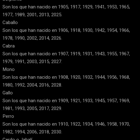
Son los que han nacido en 1905, 1917, 1929, 1941, 1953, 1965,
1977, 1989, 2001, 2013, 2025.
Caballo
Son los que han nacido en 1906, 1918, 1930, 1942, 1954, 1966,
1978, 1990, 2002, 2014, 2026.
Cabra
Son los que han nacido en 1907, 1919, 1931, 1943, 1955, 1967,
1979, 1991, 2003, 2015, 2027.
Mono
Son los que han nacido en 1908, 1920, 1932, 1944, 1956, 1968,
1980, 1992, 2004, 2016, 2028.
Gallo
Son los que han nacido en 1909, 1921, 1933, 1945, 1957, 1969,
1981, 1993, 2005, 2017, 2029.
Perro
Son los que han nacido en 1910, 1922, 1934, 1946, 1958, 1970,
1982, 1994, 2006, 2018, 2030.
Cerdo o Jabalí