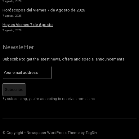
7 agosto, 2026
Horóscopos del Viernes 7 de Agosto de 2026
7 agosto, 2026
Hoy es Viernes 7 de Agosto
7 agosto, 2026
Newsletter
Subscribe to get the latest news, offers and special announcements.
Subscribe
By subscribing, you're accepting to receive promotions.
© Copyright - Newspaper WordPress Theme by TagDiv