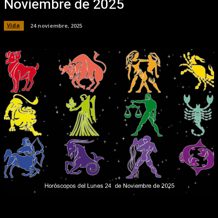
Noviembre de 2025
Vida
24 noviembre, 2025
Facebook
X
Pinterest
WhatsApp