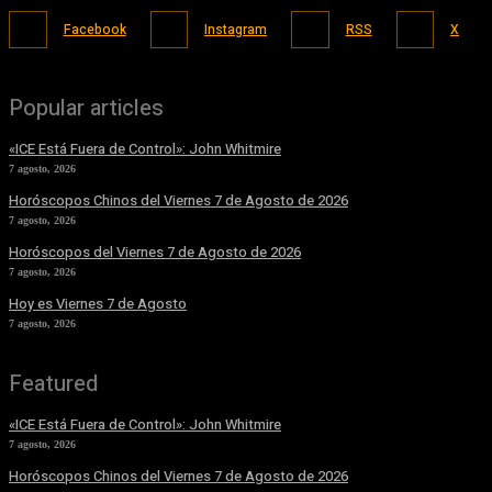
Facebook
Instagram
RSS
X
Popular articles
«ICE Está Fuera de Control»: John Whitmire
7 agosto, 2026
Horóscopos Chinos del Viernes 7 de Agosto de 2026
7 agosto, 2026
Horóscopos del Viernes 7 de Agosto de 2026
7 agosto, 2026
Hoy es Viernes 7 de Agosto
7 agosto, 2026
Featured
«ICE Está Fuera de Control»: John Whitmire
7 agosto, 2026
Horóscopos Chinos del Viernes 7 de Agosto de 2026