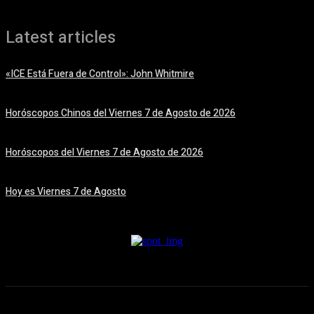
Latest articles
«ICE Está Fuera de Control»: John Whitmire
7 agosto, 2026
Horóscopos Chinos del Viernes 7 de Agosto de 2026
7 agosto, 2026
Horóscopos del Viernes 7 de Agosto de 2026
7 agosto, 2026
Hoy es Viernes 7 de Agosto
7 agosto, 2026