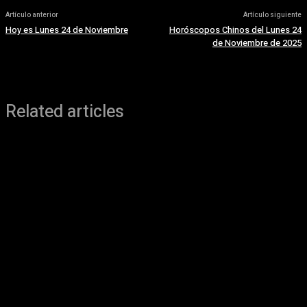
Artículo anterior
Artículo siguiente
Hoy es Lunes 24 de Noviembre
Horóscopos Chinos del Lunes 24
de Noviembre de 2025
Related articles