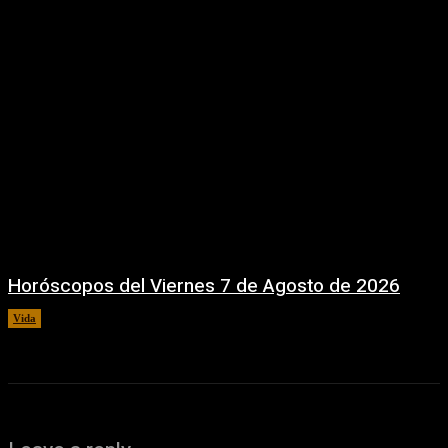
Horóscopos del Viernes 7 de Agosto de 2026
Vida
7 agosto, 2026