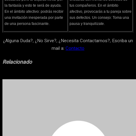
la fantasía y esto te será de ayuda.
tus compañeros. En el ámbito
En el ámbito afectivo: podrás recibir
afectivo, provocarás a tu pareja sobre
una invitación inesperada por parte
sus defectos. Un consejo: Toma una
de una persona fascinante.
pausa y tranquilizate.
¿Alguna Duda?, ¿No Sirve?, ¿Necesita Contactarnos?, Escriba un
mail a:
Contacto
Relacionado