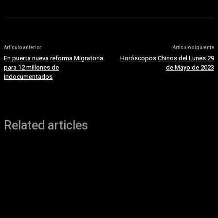
Artículo anterior
Artículo siguiente
En puerta nueva reforma Migratoria
Horóscopos Chinos del Lunes 29
para 12 millones de
de Mayo de 2023
indocumentados
Related articles