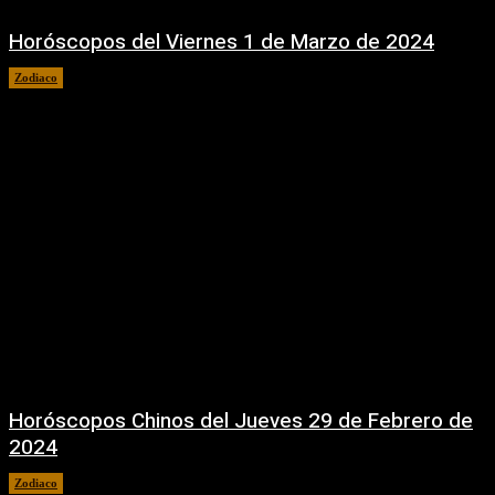
Horóscopos del Viernes 1 de Marzo de 2024
Zodiaco
1 marzo, 2024
Horóscopos Chinos del Jueves 29 de Febrero de
2024
Zodiaco
29 febrero, 2024