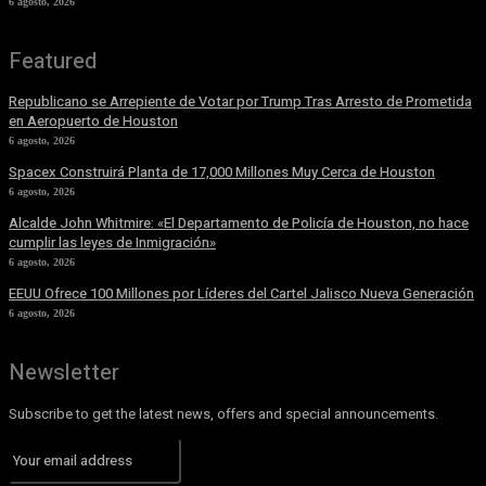
6 agosto, 2026
Featured
Republicano se Arrepiente de Votar por Trump Tras Arresto de Prometida
en Aeropuerto de Houston
6 agosto, 2026
Spacex Construirá Planta de 17,000 Millones Muy Cerca de Houston
6 agosto, 2026
Alcalde John Whitmire: «El Departamento de Policía de Houston, no hace
cumplir las leyes de Inmigración»
6 agosto, 2026
EEUU Ofrece 100 Millones por Líderes del Cartel Jalisco Nueva Generación
6 agosto, 2026
Newsletter
Subscribe to get the latest news, offers and special announcements.