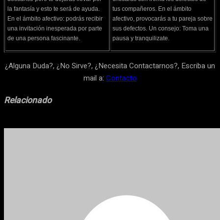
la fantasía y esto te será de ayuda.
tus compañeros. En el ámbito
En el ámbito afectivo: podrás recibir
afectivo, provocarás a tu pareja sobre
una invitación inesperada por parte
sus defectos. Un consejo: Toma una
de una persona fascinante.
pausa y tranquilizate.
¿Alguna Duda?, ¿No Sirve?, ¿Necesita Contactarnos?, Escriba un
mail a:
Contacto
Relacionado