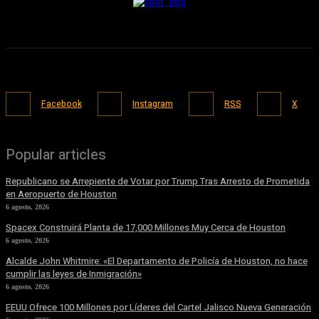
Facebook
Instagram
RSS
X
Popular articles
Republicano se Arrepiente de Votar por Trump Tras Arresto de Prometida
en Aeropuerto de Houston
6 agosto, 2026
Spacex Construirá Planta de 17,000 Millones Muy Cerca de Houston
6 agosto, 2026
Alcalde John Whitmire: «El Departamento de Policía de Houston, no hace
cumplir las leyes de Inmigración»
6 agosto, 2026
EEUU Ofrece 100 Millones por Líderes del Cartel Jalisco Nueva Generación