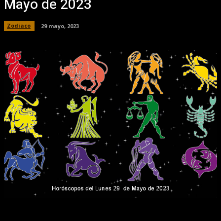
Mayo de 2023
Zodiaco
29 mayo, 2023
Facebook
X
Pinterest
WhatsApp