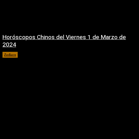
Horóscopos Chinos del Viernes 1 de Marzo de
2024
Zodiaco
1 marzo, 2024