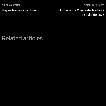
Artículo anterior
Artículo siguiente
Hoy es Martes 7 de Julio
Horóscopos Chinos del Martes 7
de Julio de 2026
Related articles