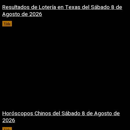
Resultados de Lotería en Texas del Sábado 8 de
Agosto de 2026
Vida
8 agosto, 2026
Horóscopos Chinos del Sábado 8 de Agosto de
2026
Vida
8 agosto, 2026