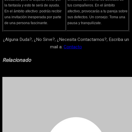
la fantasía y esto te será de ayuda.
tus compañeros. En el ámbito
En el ámbito afectivo: podrás recibir
afectivo, provocarás a tu pareja sobre
una invitación inesperada por parte
sus defectos. Un consejo: Toma una
de una persona fascinante.
pausa y tranquilizate.
¿Alguna Duda?, ¿No Sirve?, ¿Necesita Contactarnos?, Escriba un
mail a:
Contacto
Relacionado