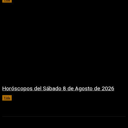
Horóscopos del Sábado 8 de Agosto de 2026
Vida
8 agosto, 2026