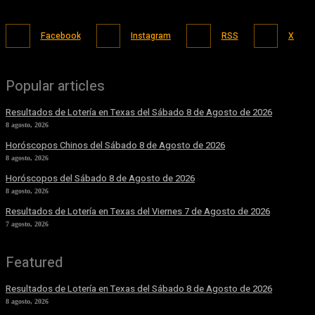
Facebook
Instagram
RSS
X
Popular articles
Resultados de Lotería en Texas del Sábado 8 de Agosto de 2026
8 agosto, 2026
Horóscopos Chinos del Sábado 8 de Agosto de 2026
8 agosto, 2026
Horóscopos del Sábado 8 de Agosto de 2026
8 agosto, 2026
Resultados de Lotería en Texas del Viernes 7 de Agosto de 2026
7 agosto, 2026
Featured
Resultados de Lotería en Texas del Sábado 8 de Agosto de 2026
8 agosto, 2026