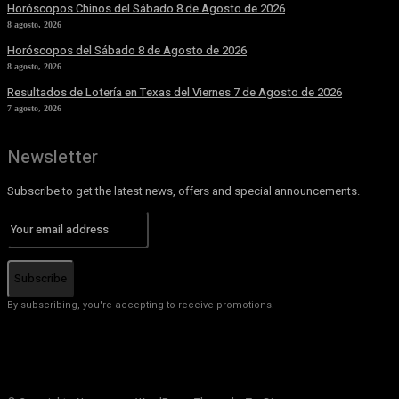
Horóscopos Chinos del Sábado 8 de Agosto de 2026
8 agosto, 2026
Horóscopos del Sábado 8 de Agosto de 2026
8 agosto, 2026
Resultados de Lotería en Texas del Viernes 7 de Agosto de 2026
7 agosto, 2026
Newsletter
Subscribe to get the latest news, offers and special announcements.
Subscribe
By subscribing, you're accepting to receive promotions.