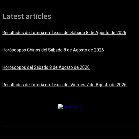
Latest articles
Resultados de Lotería en Texas del Sábado 8 de Agosto de 2026
8 agosto, 2026
Horóscopos Chinos del Sábado 8 de Agosto de 2026
8 agosto, 2026
Horóscopos del Sábado 8 de Agosto de 2026
8 agosto, 2026
Resultados de Lotería en Texas del Viernes 7 de Agosto de 2026
7 agosto, 2026