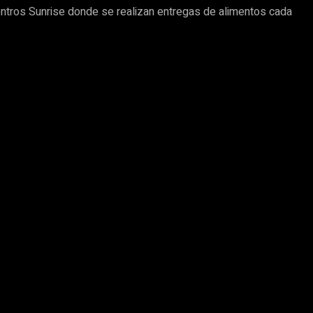
Centros Sunrise donde se realizan entregas de alimentos cada