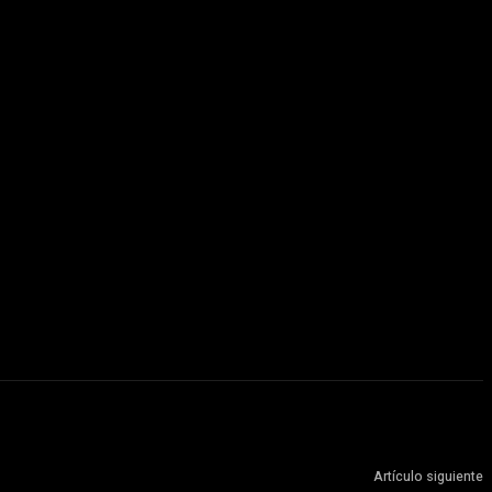
Artículo siguiente