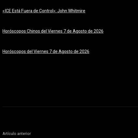
«ICE Está Fuera de Control»: John Whitmire
7 agosto, 2026
Horóscopos Chinos del Viernes 7 de Agosto de 2026
7 agosto, 2026
Horóscopos del Viernes 7 de Agosto de 2026
7 agosto, 2026
Artículo anterior