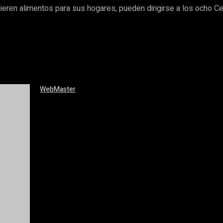
quieren alimentos para sus hogares, pueden dirigirse a los ocho 
WebMaster