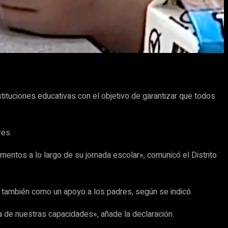
tituciones educativas con el objetivo de garantizar que todos
res.
ntos a lo largo de su jornada escolar», comunicó el Distrito
 y también como un apoyo a los padres, según se indicó.
 de nuestras capacidades», añade la declaración.