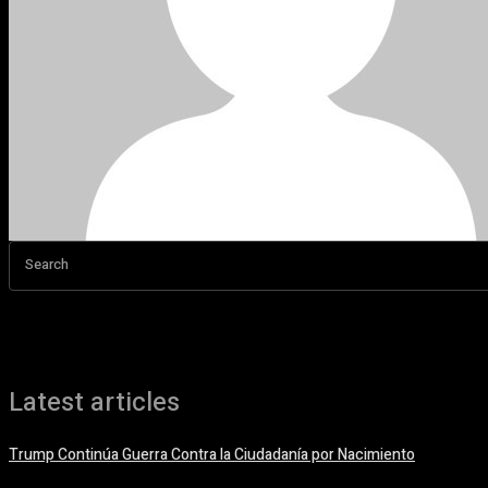
Search
Latest articles
Trump Continúa Guerra Contra la Ciudadanía por Nacimiento
7 agosto, 2026