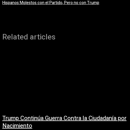
Hispanos Molestos con el Partido, Pero no con Trump
Related articles
Trump Continúa Guerra Contra la Ciudadanía por
Nacimiento