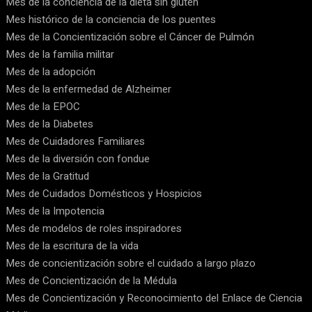
Mes de la conciencia de la dieta sin gluten
Mes histórico de la conciencia de los puentes
Mes de la Concientización sobre el Cáncer de Pulmón
Mes de la familia militar
Mes de la adopción
Mes de la enfermedad de Alzheimer
Mes de la EPOC
Mes de la Diabetes
Mes de Cuidadores Familiares
Mes de la diversión con fondue
Mes de la Gratitud
Mes de Cuidados Domésticos y Hospicios
Mes de la Impotencia
Mes de modelos de roles inspiradores
Mes de la escritura de la vida
Mes de concientización sobre el cuidado a largo plazo
Mes de Concientización de la Médula
Mes de Concientización y Reconocimiento del Enlace de Ciencia