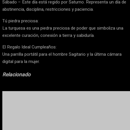
Sábado – Este día está regido por Saturno. Representa un día de
abstinencia, disciplina, restricciones y paciencia.
Tú piedra preciosa:
La turquesa es una piedra preciosa de poder que simboliza una
excelente curación, conexión a tierra y sabiduría.
El Regalo Ideal Cumpleaños:
Una parrilla portátil para el hombre Sagitario y la última cámara
digital para la mujer.
Relacionado