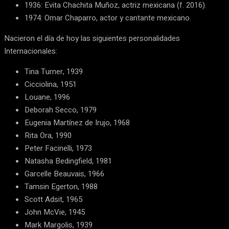
1936: Evita Chachita Muñoz, actriz mexicana (f. 2016).
1974: Omar Chaparro, actor y cantante mexicano.
Nacieron el día de hoy las siguientes personalidades
Internacionales:
Tina Turner, 1939
Cicciolina, 1951
Louane, 1996
Deborah Secco, 1979
Eugenia Martínez de Irujo, 1968
Rita Ora, 1990
Peter Facinelli, 1973
Natasha Bedingfield, 1981
Garcelle Beauvais, 1966
Tamsin Egerton, 1988
Scott Adsit, 1965
John McVie, 1945
Mark Margolis, 1939