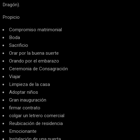
Dragón).
Propicio
Compromiso matrimonial
Boda
Sacrificio
Orar por la buena suerte
Orando por el embarazo
Ceremonia de Consagración
Viajar
Limpieza de la casa
Adoptar niños
Gran inauguración
firmar contrato
colgar un letrero comercial
Reubicación de residencia
Emocionante
Instalación de una puerta