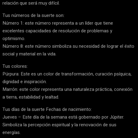
relación que será muy difícil.
Tus números de la suerte son:
Número 1: este número representa a un líder que tiene
excelentes capacidades de resolución de problemas y
optimismo.
Número 8: este número simboliza su necesidad de lograr el éxito
social y material en la vida.
Tus colores:
Púrpura: Este es un color de transformación, curación psíquica,
dignidad e inspiración.
Marrón: este color representa una naturaleza práctica, conexión
a tierra, estabilidad y lealtad.
Tus días de la suerte Fechas de nacimiento:
Jueves – Este día de la semana está gobernado por Júpiter.
Simboliza la percepción espiritual y la renovación de sus
energías.