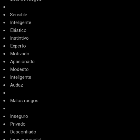
Sensible
Inteligente
Elástico
Instintivo
Experto
Motivado
Apasionado
Modesto
Inteligente
Audaz
Malos rasgos:
Inseguro
Privado
Desconfiado
temperamental