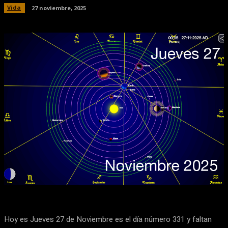
Vida
27 noviembre, 2025
Facebook
X
Pinterest
WhatsApp
Hoy es Jueves 27 de Noviembre es el día número 331 y faltan