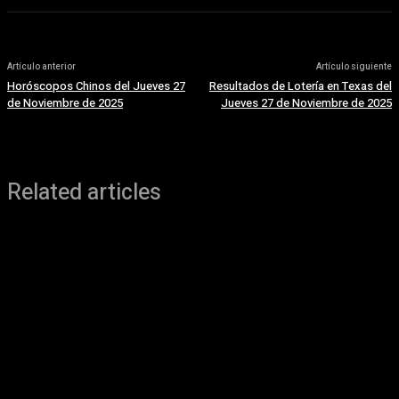
Artículo anterior
Artículo siguiente
Horóscopos Chinos del Jueves 27
Resultados de Lotería en Texas del
de Noviembre de 2025
Jueves 27 de Noviembre de 2025
Related articles