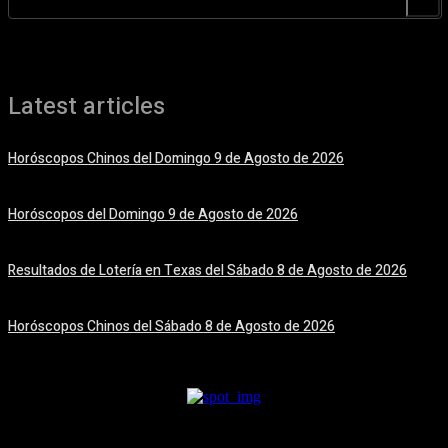
Latest articles
Horóscopos Chinos del Domingo 9 de Agosto de 2026
9 agosto, 2026
Horóscopos del Domingo 9 de Agosto de 2026
9 agosto, 2026
Resultados de Lotería en Texas del Sábado 8 de Agosto de 2026
8 agosto, 2026
Horóscopos Chinos del Sábado 8 de Agosto de 2026
8 agosto, 2026