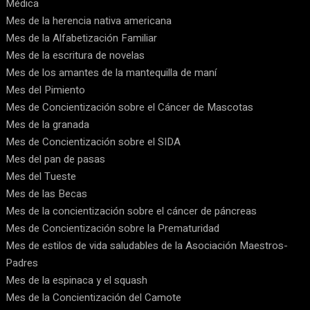
Médica
Mes de la herencia nativa americana
Mes de la Alfabetización Familiar
Mes de la escritura de novelas
Mes de los amantes de la mantequilla de maní
Mes del Pimiento
Mes de Concientización sobre el Cáncer de Mascotas
Mes de la granada
Mes de Concientización sobre el SIDA
Mes del pan de pasas
Mes del Tueste
Mes de las Becas
Mes de la concientización sobre el cáncer de páncreas
Mes de Concientización sobre la Prematuridad
Mes de estilos de vida saludables de la Asociación Maestros-
Padres
Mes de la espinaca y el squash
Mes de la Concientización del Camote