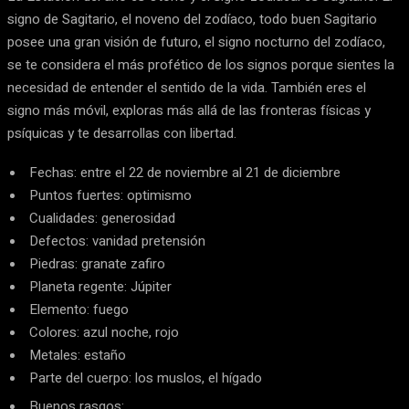
signo de Sagitario, el noveno del zodíaco, todo buen Sagitario
posee una gran visión de futuro, el signo nocturno del zodíaco,
se te considera el más profético de los signos porque sientes la
necesidad de entender el sentido de la vida. También eres el
signo más móvil, exploras más allá de las fronteras físicas y
psíquicas y te desarrollas con libertad.
Fechas: entre el 22 de noviembre al 21 de diciembre
Puntos fuertes: optimismo
Cualidades: generosidad
Defectos: vanidad pretensión
Piedras: granate zafiro
Planeta regente: Júpiter
Elemento: fuego
Colores: azul noche, rojo
Metales: estaño
Parte del cuerpo: los muslos, el hígado
Buenos rasgos: