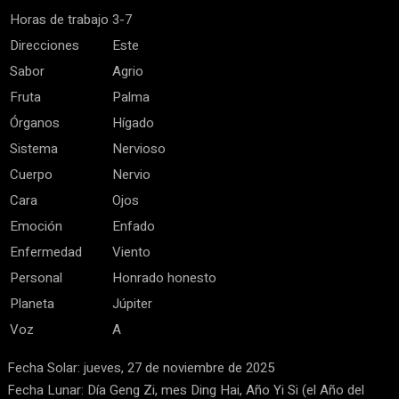
Horas de trabajo
3-7
Direcciones
Este
Sabor
Agrio
Fruta
Palma
Órganos
Hígado
Sistema
Nervioso
Cuerpo
Nervio
Cara
Ojos
Emoción
Enfado
Enfermedad
Viento
Personal
Honrado honesto
Planeta
Júpiter
Voz
A
Fecha Solar: jueves, 27 de noviembre de 2025
Fecha Lunar: Día Geng Zi, mes Ding Hai, Año Yi Si (el Año del