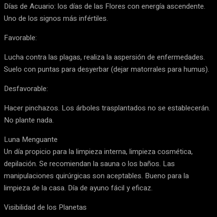
Días de Acuario: los días de las Flores con energía ascendente.
Uno de los signos más infértiles.
Favorable:
Lucha contra las plagas, realiza la aspersión de enfermedades.
Suelo con puntas para desyerbar (dejar matorrales para humus).
Desfavorable:
Hacer pinchazos. Los árboles trasplantados no se establecerán.
No plante nada.
Luna Menguante
Un día propicio para la limpieza interna, limpieza cosmética,
depilación. Se recomiendan la sauna o los baños. Las
manipulaciones quirúrgicas son aceptables. Bueno para la
limpieza de la casa. Día de ayuno fácil y eficaz.
Visibilidad de los Planetas