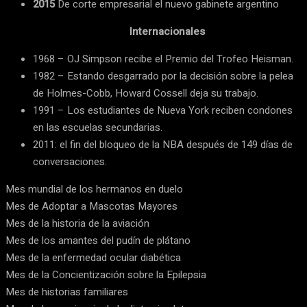
2015
De corte empresarial el nuevo gabinete argentino
Internacionales
1968 – OJ Simpson recibe el Premio del Trofeo Heisman.
1982 – Estando desgarrado por la decisión sobre la pelea
de Holmes-Cobb, Howard Cossell deja su trabajo.
1991 – Los estudiantes de Nueva York reciben condones
en las escuelas secundarias.
2011: el fin del bloqueo de la NBA después de 149 días de
conversaciones.
Mes mundial de los hermanos en duelo
Mes de Adoptar a Mascotas Mayores
Mes de la historia de la aviación
Mes de los amantes del pudín de plátano
Mes de la enfermedad ocular diabética
Mes de la Concientización sobre la Epilepsia
Mes de historias familiares