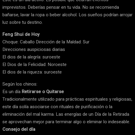
imprevistos. Deberías pensar en tu vida. No se recomienda
bañarse, lavar la ropa o beber alcohol. Los sueños podrían arrojar
luz sobre tu destino.
Feng Shui de Hoy
Choque: Caballo Dirección de la Maldad: Sur
Direcciones auspiciosas diarias
El dios de la alegría: suroeste
El Dios de la Felicidad: Noroeste
El dios de la riqueza: suroeste
Según los chinos:
Es un día
Retirarse o Quitarse
Tradicionalmente utilizado para prácticas espirituales y religiosas,
este día solía asociarse con rituales de purificación o la
eliminación del mal karma. Las energías de un Día de la Retirada
se aprovechan mejor para terminar algo o eliminar lo indeseable.
Consejo del día