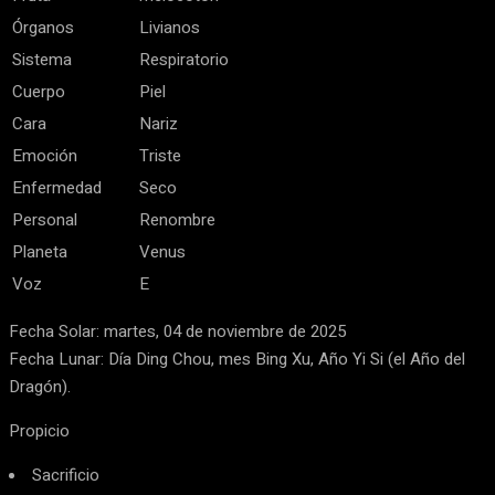
Órganos
Livianos
Sistema
Respiratorio
Cuerpo
Piel
Cara
Nariz
Emoción
Triste
Enfermedad
Seco
Personal
Renombre
Planeta
Venus
Voz
E
Fecha Solar: martes, 04 de noviembre de 2025
Fecha Lunar: Día Ding Chou, mes Bing Xu, Año Yi Si (el Año del
Dragón).
Propicio
Sacrificio