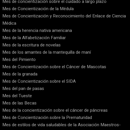
Mes de concientización sobre el cuidado a largo plazo
Mes de Concientización de la Médula
Mes de Concientización y Reconocimiento del Enlace de Ciencia
Médica
Mes de la herencia nativa americana
Mes de la Alfabetización Familiar
Mes de la escritura de novelas
Mes de los amantes de la mantequilla de maní
Mes del Pimiento
Mes de Concientización sobre el Cáncer de Mascotas
Mes de la granada
Mes de Concientización sobre el SIDA
Mes del pan de pasas
Mes del Tueste
Mes de las Becas
Mes de la concientización sobre el cáncer de páncreas
Mes de Concientización sobre la Prematuridad
Mes de estilos de vida saludables de la Asociación Maestros-