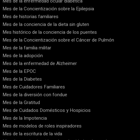
Mes de la enfermedad ocular diabética
Mes de la Concientización sobre la Epilepsia
Mes de historias familiares
Mes de la conciencia de la dieta sin gluten
Mes histórico de la conciencia de los puentes
Mes de la Concientización sobre el Cáncer de Pulmón
Mes de la familia militar
Mes de la adopción
Mes de la enfermedad de Alzheimer
Mes de la EPOC
Mes de la Diabetes
Mes de Cuidadores Familiares
Mes de la diversión con fondue
Mes de la Gratitud
Mes de Cuidados Domésticos y Hospicios
Mes de la Impotencia
Mes de modelos de roles inspiradores
Mes de la escritura de la vida