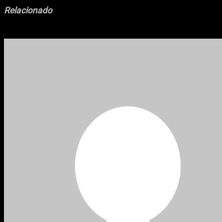
Relacionado