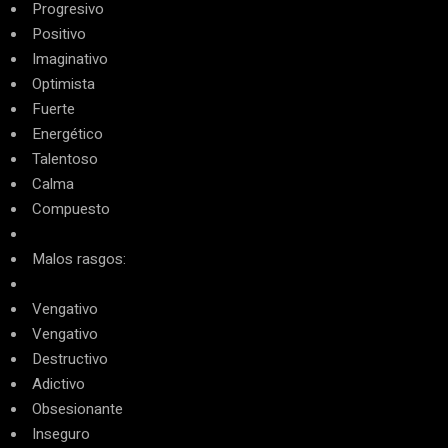
Progresivo
Positivo
Imaginativo
Optimista
Fuerte
Energético
Talentoso
Calma
Compuesto
Malos rasgos:
Vengativo
Vengativo
Destructivo
Adictivo
Obsesionante
Inseguro