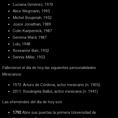
Luciana Gimenez, 1970
Alice Wegmann, 1995
Michel Boujenah, 1952
Joyce Jonathan, 1989
Colin Kaepernick, 1987
Gemma Ward, 1987
Lulu, 1948
Roseanne Barr, 1952
Dennis Miller, 1953
Fallecieron el día de hoy las siguientes personalidades
Mexicanos:
1973: Arturo de Córdova, actor mexicano (n. 1905).
2011: Rosángela Balbó, actriz mexicana (n. 1941).
Las efemérides del día de hoy son:
1792
Abre sus puertas la primera Universidad de