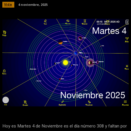
Vida
4 noviembre, 2025
Facebook
X
Pinterest
WhatsApp
Hoy es Martes 4 de Noviembre es el día número 308 y faltan por