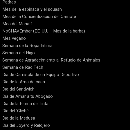
Padres
Mes de la espinaca y el squash
Mes de la Concientización del Camote
Mes del Manatí
NoSHAVEmber (EE. UU. – Mes de la barba)
Mes vegano
Semana de la Ropa Intima
Semana del Higo
Semana de Agradecimiento al Refugio de Animales
Semana de Rad Tech
Día de Camisola de un Equipo Deportivo
Día de la Ama de casa
Día del Sandwich
Día de Amar a tu Abogado
Día de la Pluma de Tinta
Día del ‘Cliché’
Día de la Medusa
Día del Joyero y Relojero