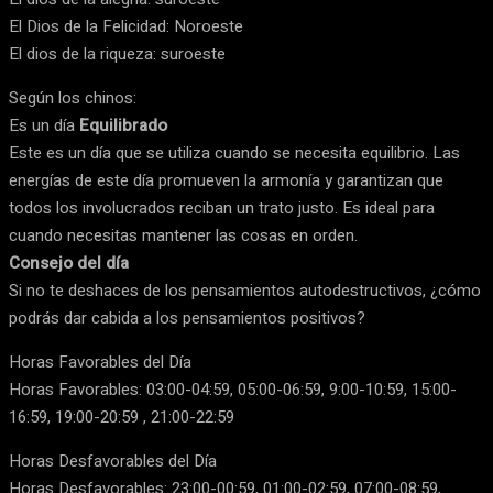
El Dios de la Felicidad: Noroeste
El dios de la riqueza: suroeste
Según los chinos:
Es un día
Equilibrado
Este es un día que se utiliza cuando se necesita equilibrio. Las
energías de este día promueven la armonía y garantizan que
todos los involucrados reciban un trato justo. Es ideal para
cuando necesitas mantener las cosas en orden.
Consejo del día
Si no te deshaces de los pensamientos autodestructivos, ¿cómo
podrás dar cabida a los pensamientos positivos?
Horas Favorables del Día
Horas Favorables: 03:00-04:59, 05:00-06:59, 9:00-10:59, 15:00-
16:59, 19:00-20:59 , 21:00-22:59
Horas Desfavorables del Día
Horas Desfavorables: 23:00-00:59, 01:00-02:59, 07:00-08:59,