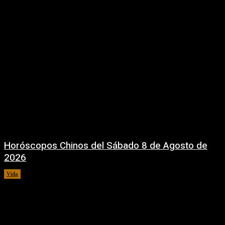
Horóscopos Chinos del Sábado 8 de Agosto de
2026
Vida
8 agosto, 2026