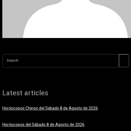
Search
Latest articles
Horóscopos Chinos del Sábado 8 de Agosto de 2026
8 agosto, 2026
Horóscopos del Sábado 8 de Agosto de 2026
8 agosto, 2026