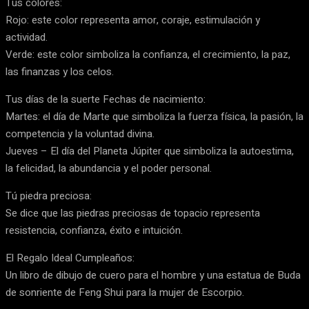
Tus colores:
Rojo: este color representa amor, coraje, estimulación y
actividad.
Verde: este color simboliza la confianza, el crecimiento, la paz,
las finanzas y los celos.
Tus días de la suerte Fechas de nacimiento:
Martes: el día de Marte que simboliza la fuerza física, la pasión, la
competencia y la voluntad divina.
Jueves – El día del Planeta Júpiter que simboliza la autoestima,
la felicidad, la abundancia y el poder personal.
Tú piedra preciosa:
Se dice que las piedras preciosas de topacio representa
resistencia, confianza, éxito e intuición.
El Regalo Ideal Cumpleaños:
Un libro de dibujo de cuero para el hombre y una estatua de Buda
de sonriente de Feng Shui para la mujer de Escorpio.