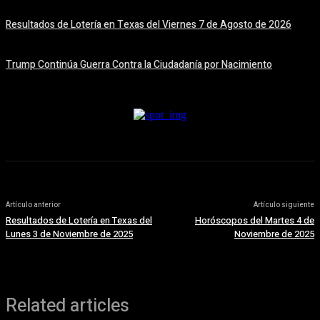
Resultados de Lotería en Texas del Viernes 7 de Agosto de 2026
7 agosto, 2026
Trump Continúa Guerra Contra la Ciudadanía por Nacimiento
7 agosto, 2026
Artículo anterior
Artículo siguiente
Resultados de Lotería en Texas del
Horóscopos del Martes 4 de
Lunes 3 de Noviembre de 2025
Noviembre de 2025
Related articles