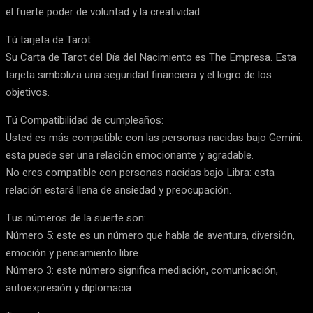
el fuerte poder de voluntad y la creatividad.
Tú tarjeta de Tarot:
Su Carta de Tarot del Día del Nacimiento es The Empresa. Esta
tarjeta simboliza una seguridad financiera y el logro de los
objetivos.
Tú Compatibilidad de cumpleaños:
Usted es más compatible con las personas nacidas bajo Gemini:
esta puede ser una relación emocionante y agradable.
No eres compatible con personas nacidas bajo Libra: esta
relación estará llena de ansiedad y preocupación.
Tus números de la suerte son:
Número 5: este es un número que habla de aventura, diversión,
emoción y pensamiento libre.
Número 3: este número significa mediación, comunicación,
autoexpresión y diplomacia.