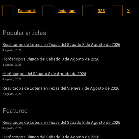
Facebook
Instagram
RSS
X
Popular articles
Resultados de Lotería en Texas del Sábado 8 de Agosto de 2026
8 agosto, 2026
Horóscopos Chinos del Sábado 8 de Agosto de 2026
8 agosto, 2026
Horóscopos del Sábado 8 de Agosto de 2026
8 agosto, 2026
Resultados de Lotería en Texas del Viernes 7 de Agosto de 2026
7 agosto, 2026
Featured
Resultados de Lotería en Texas del Sábado 8 de Agosto de 2026
8 agosto, 2026
Horóscopos Chinos del Sábado 8 de Agosto de 2026