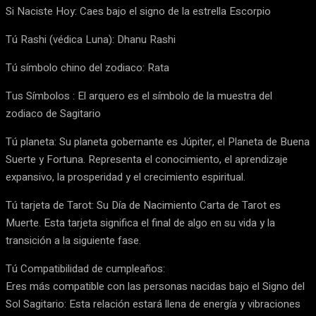
Si Naciste Hoy: Caes bajo el signo de la estrella Escorpio
Tú Rashi (védica Luna): Dhanu Rashi
Tú símbolo chino del zodiaco: Rata
Tus Símbolos : El arquero es el símbolo de la muestra del
zodiaco de Sagitario
Tú planeta: Su planeta gobernante es Júpiter, el Planeta de Buena
Suerte y Fortuna. Representa el conocimiento, el aprendizaje
expansivo, la prosperidad y el crecimiento espiritual.
Tú tarjeta de Tarot: Su Día de Nacimiento Carta de Tarot es
Muerte. Esta tarjeta significa el final de algo en su vida y la
transición a la siguiente fase.
Tú Compatibilidad de cumpleaños:
Eres más compatible con las personas nacidas bajo el Signo del
Sol Sagitario: Esta relación estará llena de energía y vibraciones