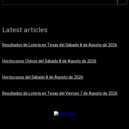
Latest articles
Resultados de Lotería en Texas del Sábado 8 de Agosto de 2026
8 agosto, 2026
Horóscopos Chinos del Sábado 8 de Agosto de 2026
8 agosto, 2026
Horóscopos del Sábado 8 de Agosto de 2026
8 agosto, 2026
Resultados de Lotería en Texas del Viernes 7 de Agosto de 2026
7 agosto, 2026