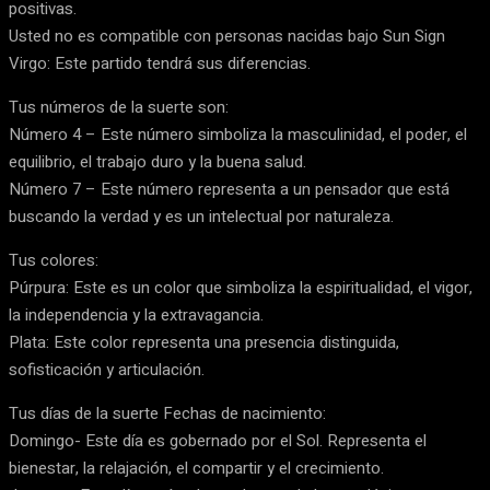
positivas.
Usted no es compatible con personas nacidas bajo Sun Sign
Virgo: Este partido tendrá sus diferencias.
Tus números de la suerte son:
Número 4 – Este número simboliza la masculinidad, el poder, el
equilibrio, el trabajo duro y la buena salud.
Número 7 – Este número representa a un pensador que está
buscando la verdad y es un intelectual por naturaleza.
Tus colores:
Púrpura: Este es un color que simboliza la espiritualidad, el vigor,
la independencia y la extravagancia.
Plata: Este color representa una presencia distinguida,
sofisticación y articulación.
Tus días de la suerte Fechas de nacimiento:
Domingo- Este día es gobernado por el Sol. Representa el
bienestar, la relajación, el compartir y el crecimiento.