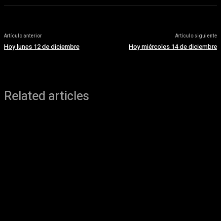
Artículo anterior
Artículo siguiente
Hoy lunes 12 de diciembre
Hoy miércoles 14 de diciembre
Related articles