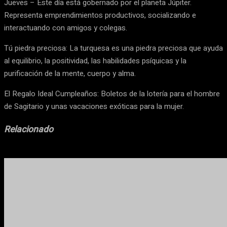
Jueves – Este día está gobernado por el planeta Júpiter.
Representa emprendimientos productivos, socializando e
interactuando con amigos y colegas.
Tú piedra preciosa: La turquesa es una piedra preciosa que ayuda
al equilibrio, la positividad, las habilidades psíquicas y la
purificación de la mente, cuerpo y alma.
El Regalo Ideal Cumpleaños: Boletos de la lotería para el hombre
de Sagitario y unas vacaciones exóticas para la mujer.
Relacionado