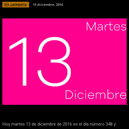
Sin categoría
13 diciembre, 2016
Facebook
X
Pinterest
WhatsApp
Hoy martes 13 de diciembre de 2016 es el día número 348 y