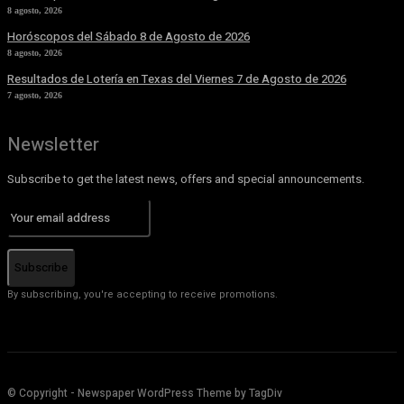
8 agosto, 2026
Horóscopos del Sábado 8 de Agosto de 2026
8 agosto, 2026
Resultados de Lotería en Texas del Viernes 7 de Agosto de 2026
7 agosto, 2026
Newsletter
Subscribe to get the latest news, offers and special announcements.
Subscribe
By subscribing, you're accepting to receive promotions.
© Copyright - Newspaper WordPress Theme by TagDiv