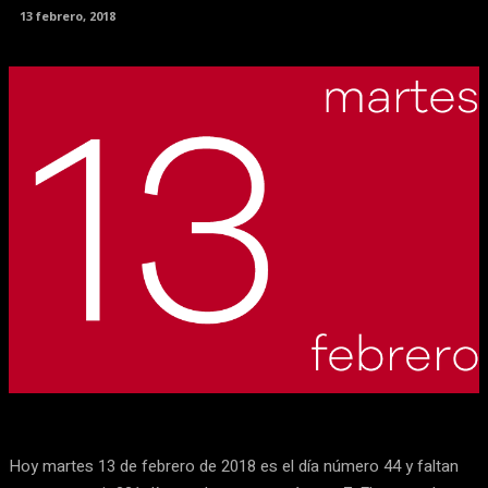
13 febrero, 2018
Facebook
X
Pinterest
WhatsApp
Hoy martes 13 de febrero de 2018 es el día número 44 y faltan