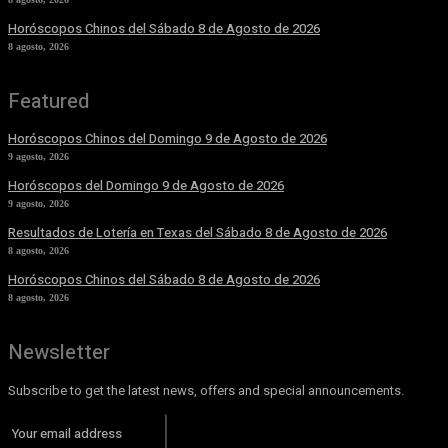
Horóscopos Chinos del Sábado 8 de Agosto de 2026
8 agosto, 2026
Featured
Horóscopos Chinos del Domingo 9 de Agosto de 2026
9 agosto, 2026
Horóscopos del Domingo 9 de Agosto de 2026
9 agosto, 2026
Resultados de Lotería en Texas del Sábado 8 de Agosto de 2026
8 agosto, 2026
Horóscopos Chinos del Sábado 8 de Agosto de 2026
8 agosto, 2026
Newsletter
Subscribe to get the latest news, offers and special announcements.