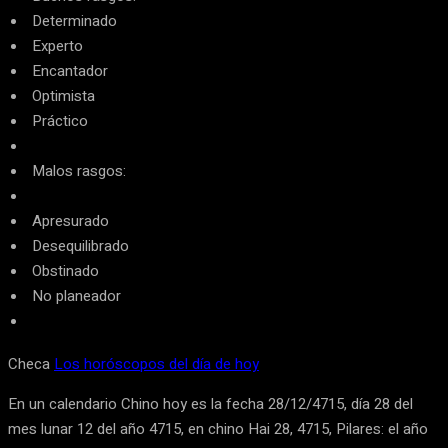
Determinado
Experto
Encantador
Optimista
Práctico
Malos rasgos:
Apresurado
Desequilibrado
Obstinado
No planeador
Checa
Los horóscopos del día de hoy
En un calendario Chino hoy es la fecha 28/12/4715, día 28 del
mes lunar 12 del año 4715, en chino Hai 28, 4715, Pilares: el año