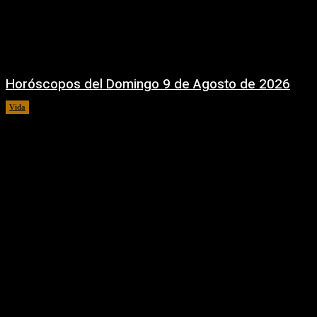
Horóscopos del Domingo 9 de Agosto de 2026
Vida
9 agosto, 2026