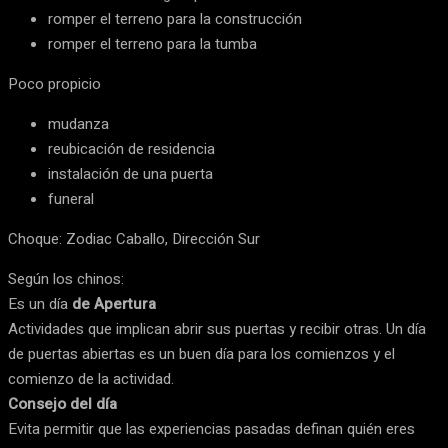
romper el terreno para la construcción
romper el terreno para la tumba
Poco propicio
mudanza
reubicación de residencia
instalación de una puerta
funeral
Choque: Zodiac Caballo, Dirección Sur
Según los chinos:
Es un día
de Apertura
Actividades que implican abrir sus puertas y recibir otras. Un día
de puertas abiertas es un buen día para los comienzos y el
comienzo de la actividad.
Consejo del día
Evita permitir que las experiencias pasadas definan quién eres