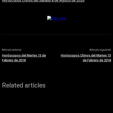
Horóscopos Chinos del Sábado 8 de Agosto de 2026
8 agosto, 2026
Artículo anterior
Artículo siguiente
Horóscopos del Martes 13 de
Horóscopos Chinos del Martes 13
Febrero de 2018
de Febrero de 2018
Related articles