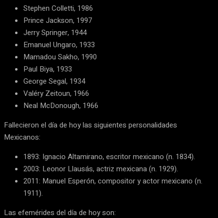
Stephen Colletti, 1986
Prince Jackson, 1997
Jerry Springer, 1944
Emanuel Ungaro, 1933
Mamadou Sakho, 1990
Paul Biya, 1933
George Segal, 1934
Valéry Zeitoun, 1966
Neal McDonough, 1966
Fallecieron el día de hoy las siguientes personalidades
Mexicanos:
1893: Ignacio Altamirano, escritor mexicano (n. 1834).
2003: Leonor Llausás, actriz mexicana (n. 1929).
2011: Manuel Esperón, compositor y actor mexicano (n.
1911).
Las efemérides del día de hoy son: