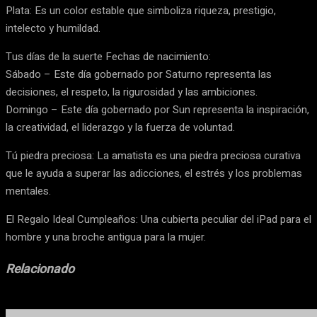
Plata: Es un color estable que simboliza riqueza, prestigio,
intelecto y humildad.
Tus días de la suerte Fechas de nacimiento:
Sábado – Este día gobernado por Saturno representa las
decisiones, el respeto, la rigurosidad y las ambiciones.
Domingo – Este día gobernado por Sun representa la inspiración,
la creatividad, el liderazgo y la fuerza de voluntad.
Tú piedra preciosa: La amatista es una piedra preciosa curativa
que le ayuda a superar las adicciones, el estrés y los problemas
mentales.
El Regalo Ideal Cumpleaños: Una cubierta peculiar del iPad para el
hombre y una broche antigua para la mujer.
Relacionado