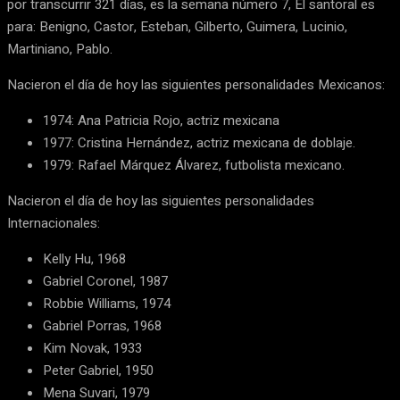
por transcurrir 321 días, es la semana número 7, El santoral es
para: Benigno, Castor, Esteban, Gilberto, Guimera, Lucinio,
Martiniano, Pablo.
Nacieron el día de hoy las siguientes personalidades Mexicanos:
1974: Ana Patricia Rojo, actriz mexicana
1977: Cristina Hernández, actriz mexicana de doblaje.
1979: Rafael Márquez Álvarez, futbolista mexicano.
Nacieron el día de hoy las siguientes personalidades
Internacionales:
Kelly Hu, 1968
Gabriel Coronel, 1987
Robbie Williams, 1974
Gabriel Porras, 1968
Kim Novak, 1933
Peter Gabriel, 1950
Mena Suvari, 1979