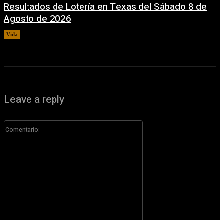
Resultados de Lotería en Texas del Sábado 8 de
Agosto de 2026
Vida
8 agosto, 2026
Leave a reply
Comentario: