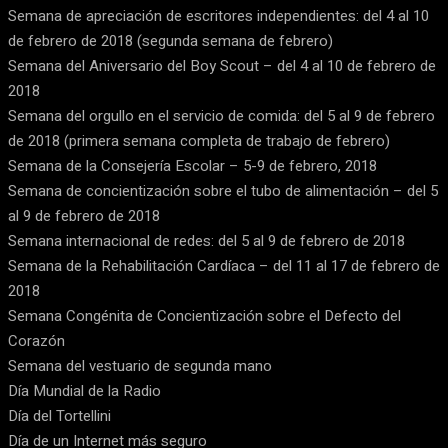
Semana de apreciación de escritores independientes: del 4 al 10
de febrero de 2018 (segunda semana de febrero)
Semana del Aniversario del Boy Scout – del 4 al 10 de febrero de
2018
Semana del orgullo en el servicio de comida: del 5 al 9 de febrero
de 2018 (primera semana completa de trabajo de febrero)
Semana de la Consejería Escolar – 5-9 de febrero, 2018
Semana de concientización sobre el tubo de alimentación – del 5
al 9 de febrero de 2018
Semana internacional de redes: del 5 al 9 de febrero de 2018
Semana de la Rehabilitación Cardíaca – del 11 al 17 de febrero de
2018
Semana Congénita de Concientización sobre el Defecto del
Corazón
Semana del vestuario de segunda mano
Día Mundial de la Radio
Día del Tortellini
Día de un Internet más seguro