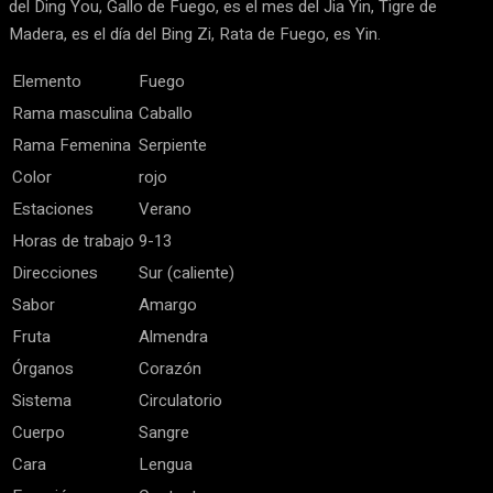
del Ding You, Gallo de Fuego, es el mes del Jia Yin, Tigre de
Madera, es el día del Bing Zi, Rata de Fuego, es Yin.
Elemento
Fuego
Rama masculina
Caballo
Rama Femenina
Serpiente
Color
rojo
Estaciones
Verano
Horas de trabajo
9-13
Direcciones
Sur (caliente)
Sabor
Amargo
Fruta
Almendra
Órganos
Corazón
Sistema
Circulatorio
Cuerpo
Sangre
Cara
Lengua