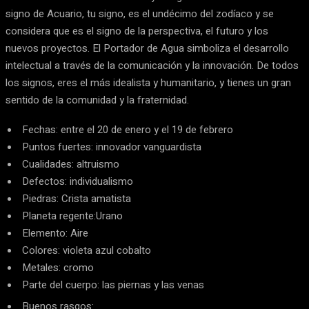
signo de Acuario, tu signo, es el undécimo del zodíaco y se
considera que es el signo de la perspectiva, el futuro y los
nuevos proyectos. El Portador de Agua simboliza el desarrollo
intelectual a través de la comunicación y la innovación. De todos
los signos, eres el más idealista y humanitario, y tienes un gran
sentido de la comunidad y la fraternidad.
Fechas: entre el 20 de enero y el 19 de febrero
Puntos fuertes: innovador vanguardista
Cualidades: altruismo
Defectos: individualismo
Piedras: Crista amatista
Planeta regente:Urano
Elemento: Aire
Colores: violeta azul cobalto
Metales: cromo
Parte del cuerpo: las piernas y las venas
Buenos rasgos: