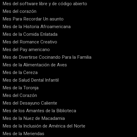
Mes del software libre y de código abierto
Mes del corazón
Mes Para Recordar Un asunto
Mes de la Historia Afroamericana
Mes de la Comida Enlatada
Mes del Romance Creativo
Mes del Pay americano
Mes de Divertirse Cocinando Para la Familia
Mes de la Alimentación de Aves
Mes de la Cereza
Mes de Salud Dental Infantil
Mes de la Toronja
Mes del Corazón
Mes del Desayuno Caliente
Mes de los Amantes de la Biblioteca
Mes de la Nuez de Macadamia
Mes de la Inclusión de América del Norte
Mes de la Meriendas