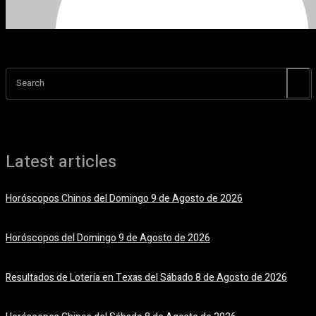
Search
Latest articles
Horóscopos Chinos del Domingo 9 de Agosto de 2026
9 agosto, 2026
Horóscopos del Domingo 9 de Agosto de 2026
9 agosto, 2026
Resultados de Lotería en Texas del Sábado 8 de Agosto de 2026
8 agosto, 2026