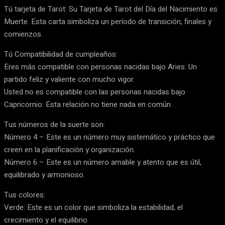
Tú tarjeta de Tarot: Su Tarjeta de Tarot del Día del Nacimiento es
Muerte. Esta carta simboliza un período de transición, finales y
comienzos.
Tú Compatibilidad de cumpleaños:
Eres más compatible con personas nacidas bajo Aries: Un
partido feliz y valiente con mucho vigor.
Usted no es compatible con las personas nacidas bajo
Capricornio: Esta relación no tiene nada en común.
Tus números de la suerte son:
Número 4 – Este es un número muy sistemático y práctico que
creen en la planificación y organización.
Número 6 – Este es un número amable y atento que es útil,
equilibrado y armonioso.
Tus colores:
Verde: Este es un color que simboliza la estabilidad, el
crecimiento y el equilibrio.