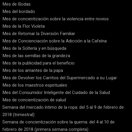
Mes de Bodas
Mes del bordado
Mes de concientización sobre la violencia entre novios
Mes de la Flor Violeta
Mes de Retomar la Diversión Familiar
Mes de Concienciación sobre la Adicción a la Cafeína
Mes de la Soltería y en búsqueda
Mes de las semillas de la grandeza
Mes de la publicidad para el beneficio
Mes de los amantes de la papa
Mes de Devolver los Carritos del Supermercado a su Lugar
Mes de los maestros espirituales
Mes del Consumidor Inteligente del Cuidado de la Salud
Mes de concientización de salud
Semana del mercado íntimo de la ropa: del 5 al 9 de febrero de
2018 (trimestral)
Semana de concientización sobre la quema: del 4 al 10 de
febrero de 2018 (primera semana completa)