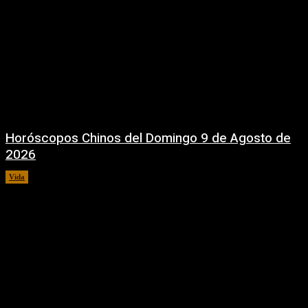
Horóscopos Chinos del Domingo 9 de Agosto de
2026
Vida
9 agosto, 2026