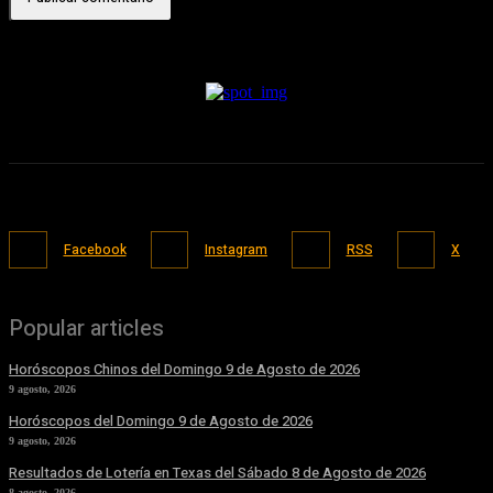
Facebook
Instagram
RSS
X
Popular articles
Horóscopos Chinos del Domingo 9 de Agosto de 2026
9 agosto, 2026
Horóscopos del Domingo 9 de Agosto de 2026
9 agosto, 2026
Resultados de Lotería en Texas del Sábado 8 de Agosto de 2026
8 agosto, 2026