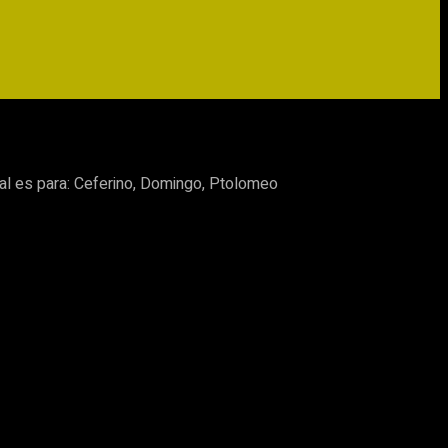
ral es para: Ceferino, Domingo, Ptolomeo