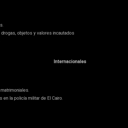
s.
e drogas, objetos y valores incautados
s
Internacionales
matrimoniales.
 la policía militar de El Cairo.