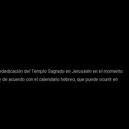
 rededicación del Templo Sagrado en Jerusalén en el momento
 de acuerdo con el calendario hebreo, que puede ocurrir en