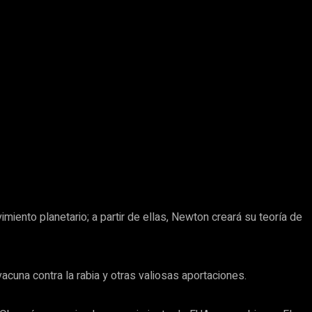
imiento planetario; a partir de ellas, Newton creará su teoría de
acuna contra la rabia y otras valiosas aportaciones.