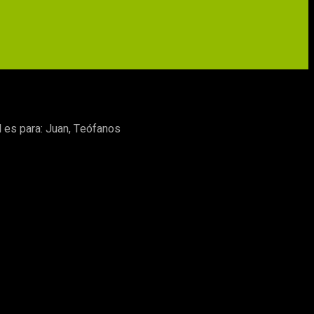
l es para: Juan, Teófanos