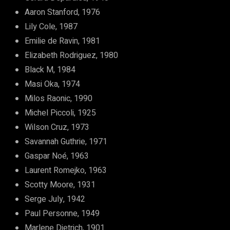
Aaron Stanford, 1976
Lily Cole, 1987
Emilie de Ravin, 1981
Elizabeth Rodriguez, 1980
Black M, 1984
Masi Oka, 1974
Milos Raonic, 1990
Michel Piccoli, 1925
Wilson Cruz, 1973
Savannah Guthrie, 1971
Gaspar Noé, 1963
Laurent Romejko, 1963
Scotty Moore, 1931
Serge July, 1942
Paul Personne, 1949
Marlene Dietrich, 1901