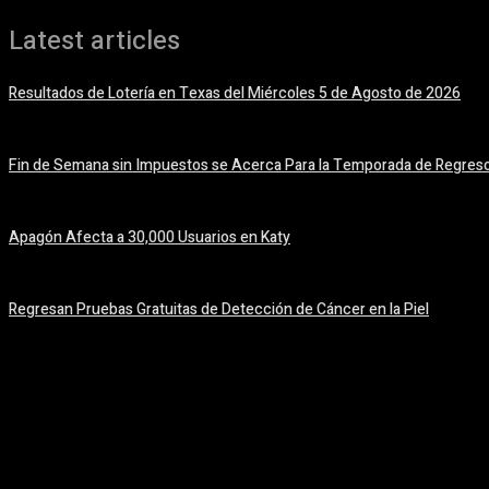
Latest articles
Resultados de Lotería en Texas del Miércoles 5 de Agosto de 2026
5 agosto, 2026
Fin de Semana sin Impuestos se Acerca Para la Temporada de Regreso
5 agosto, 2026
Apagón Afecta a 30,000 Usuarios en Katy
5 agosto, 2026
Regresan Pruebas Gratuitas de Detección de Cáncer en la Piel
5 agosto, 2026