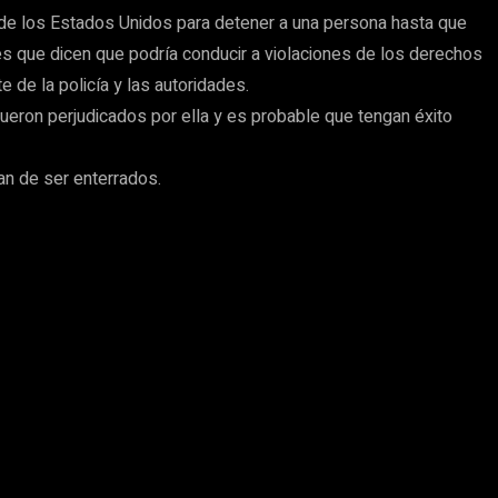
s de los Estados Unidos para detener a una persona hasta que
es que dicen que podría conducir a violaciones de los derechos
e de la policía y las autoridades.
fueron perjudicados por ella y es probable que tengan éxito
an de ser enterrados.