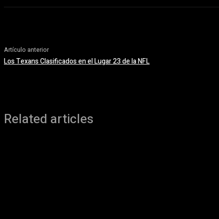
Artículo anterior
Los Texans Clasificados en el Lugar 23 de la NFL
Related articles