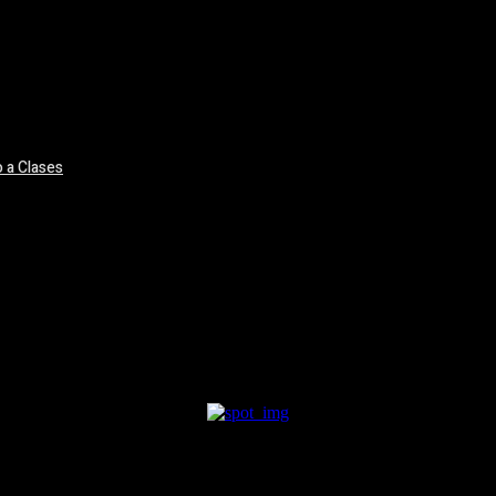
 a Clases