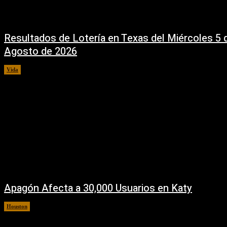
Resultados de Lotería en Texas del Miércoles 5 
Agosto de 2026
Vida
5 agosto, 2026
Apagón Afecta a 30,000 Usuarios en Katy
Houston
5 agosto, 2026