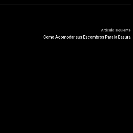
Artículo siguiente
Como Acomodar sus Escombros Para la Basura