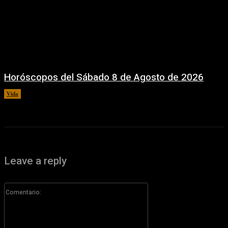
Horóscopos del Sábado 8 de Agosto de 2026
Vida
8 agosto, 2026
Leave a reply
Comentario: