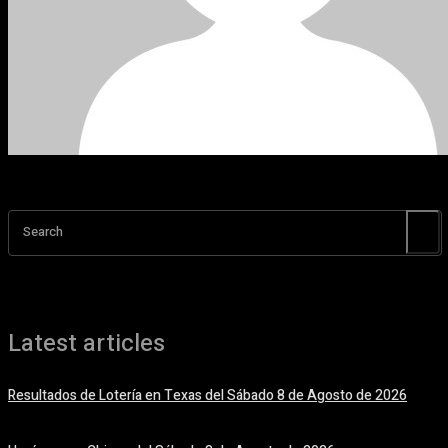
Search
Latest articles
Resultados de Lotería en Texas del Sábado 8 de Agosto de 2026
8 agosto, 2026