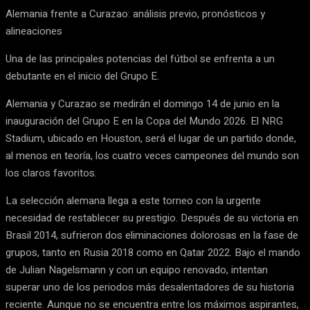
Alemania frente a Curazao: análisis previo, pronósticos y
alineaciones
Una de las principales potencias del fútbol se enfrenta a un
debutante en el inicio del Grupo E.
Alemania y Curazao se medirán el domingo 14 de junio en la
inauguración del Grupo E en la Copa del Mundo 2026. El NRG
Stadium, ubicado en Houston, será el lugar de un partido donde,
al menos en teoría, los cuatro veces campeones del mundo son
los claros favoritos.
La selección alemana llega a este torneo con la urgente
necesidad de restablecer su prestigio. Después de su victoria en
Brasil 2014, sufrieron dos eliminaciones dolorosas en la fase de
grupos, tanto en Rusia 2018 como en Qatar 2022. Bajo el mando
de Julian Nagelsmann y con un equipo renovado, intentan
superar uno de los periodos más desalentadores de su historia
reciente. Aunque no se encuentra entre los máximos aspirantes,