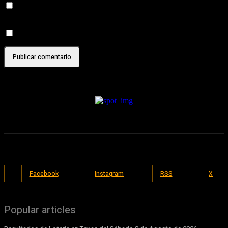
Recibir un correo electrónico con los siguientes comentarios a
esta entrada.
Recibir un correo electrónico con cada nueva entrada.
Facebook
Instagram
RSS
X
Popular articles