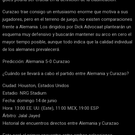
Curazao trae consigo un entusiasmo enorme que motiva a sus
jugadores, pero en el terreno de juego, no existen comparaciones
frente a Alemania. Los dirigidos por Dick Advocaat plantearán un
esquema muy defensivo y buscarán mantener su arco en cero el
mayor tiempo posible, aunque todo indica que la calidad individual
de los alemanes prevalecerá.
Predicción: Alemania 5-0 Curazao
¿Cuándo se llevará a cabo el partido entre Alemania y Curazao?
Ciudad: Houston, Estados Unidos
Estadio: NRG Stadium
Fecha: domingo 14 de junio
Hora: 13:00 EE. UU. (Este), 11:00 MEX, 19:00 ESP
Árbitro: Jalal Jayed
Historial de encuentros directos entre Alemania y Curazao