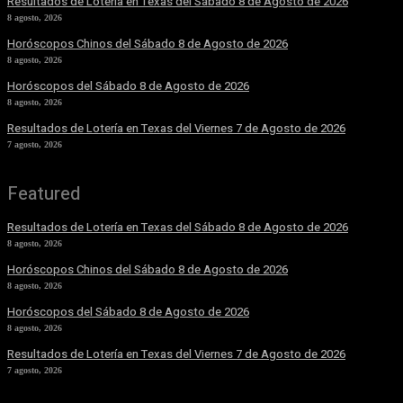
Resultados de Lotería en Texas del Sábado 8 de Agosto de 2026
8 agosto, 2026
Horóscopos Chinos del Sábado 8 de Agosto de 2026
8 agosto, 2026
Horóscopos del Sábado 8 de Agosto de 2026
8 agosto, 2026
Resultados de Lotería en Texas del Viernes 7 de Agosto de 2026
7 agosto, 2026
Featured
Resultados de Lotería en Texas del Sábado 8 de Agosto de 2026
8 agosto, 2026
Horóscopos Chinos del Sábado 8 de Agosto de 2026
8 agosto, 2026
Horóscopos del Sábado 8 de Agosto de 2026
8 agosto, 2026
Resultados de Lotería en Texas del Viernes 7 de Agosto de 2026
7 agosto, 2026