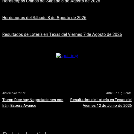
Horóscopos Chinos del Sábado 8 de Agosto de 2026
8 agosto, 2026
Horóscopos del Sábado 8 de Agosto de 2026
8 agosto, 2026
Resultados de Lotería en Texas del Viernes 7 de Agosto de 2026
7 agosto, 2026
Artículo anterior
Artículo siguiente
Trump Dice hay Negociaciones con
Resultados de Lotería en Texas del
Irán, Espera Avance
Viernes 12 de Junio de 2026