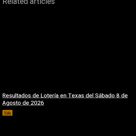
Related articles
Resultados de Lotería en Texas del Sábado 8 de
Agosto de 2026
Vida
8 agosto, 2026