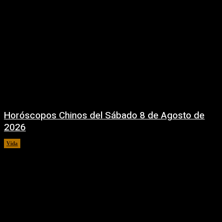
Horóscopos Chinos del Sábado 8 de Agosto de
2026
Vida
8 agosto, 2026