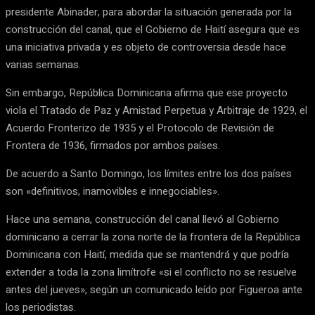
presidente Abinader, para abordar la situación generada por la
construcción del canal, que el Gobierno de Haití asegura que es
una iniciativa privada y es objeto de controversia desde hace
varias semanas.
Sin embargo, República Dominicana afirma que ese proyecto
viola el Tratado de Paz y Amistad Perpetua y Arbitraje de 1929, el
Acuerdo Fronterizo de 1935 y el Protocolo de Revisión de
Frontera de 1936, firmados por ambos países.
De acuerdo a Santo Domingo, los límites entre los dos países
son «definitivos, inamovibles e innegociables».
Hace una semana, construcción del canal llevó al Gobierno
dominicano a cerrar la zona norte de la frontera de la República
Dominicana con Haití, medida que se mantendrá y que podría
extender a toda la zona limítrofe «si el conflicto no se resuelve
antes del jueves», según un comunicado leído por Figueroa ante
los periodistas.