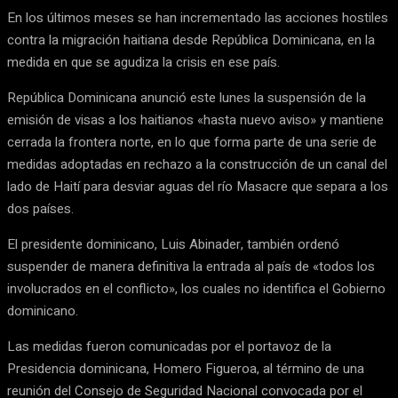
En los últimos meses se han incrementado las acciones hostiles
contra la migración haitiana desde República Dominicana, en la
medida en que se agudiza la crisis en ese país.
República Dominicana anunció este lunes la suspensión de la
emisión de visas a los haitianos «hasta nuevo aviso» y mantiene
cerrada la frontera norte, en lo que forma parte de una serie de
medidas adoptadas en rechazo a la construcción de un canal del
lado de Haití para desviar aguas del río Masacre que separa a los
dos países.
El presidente dominicano, Luis Abinader, también ordenó
suspender de manera definitiva la entrada al país de «todos los
involucrados en el conflicto», los cuales no identifica el Gobierno
dominicano.
Las medidas fueron comunicadas por el portavoz de la
Presidencia dominicana, Homero Figueroa, al término de una
reunión del Consejo de Seguridad Nacional convocada por el