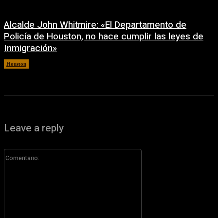
Alcalde John Whitmire: «El Departamento de
Policía de Houston, no hace cumplir las leyes de
Inmigración»
Houston
6 agosto, 2026
Leave a reply
Comentario: