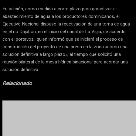
En adición, como medida a corto plazo para garantizar el
abastecimiento de agua a los productores dominicanos, el
Ejecutivo Nacional dispuso la reactivación de una toma de agua
en el río Dajabón, en el inicio del canal de La Vigía, de acuerdo
con el portavoz., quien informó que se iniciará el proceso de
construcción del proyecto de una presa en la zona «como una
solución definitiva a largo plazo», al tiempo que solicitó una
reunión bilateral de la mesa hídrica binacional para acordar una
solución definitiva.
Relacionado