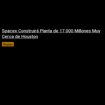
Spacex Construirá Planta de 17,000 Millones Muy
Cerca de Houston
Houston
6 agosto, 2026