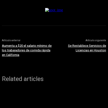
Artículo anterior
Artículo siguiente
Aumenta a $20 el salario mínimo de
Se Restablece Servicios de
los trabajadores de comida rápida
Licencias en Houston
en California
Related articles