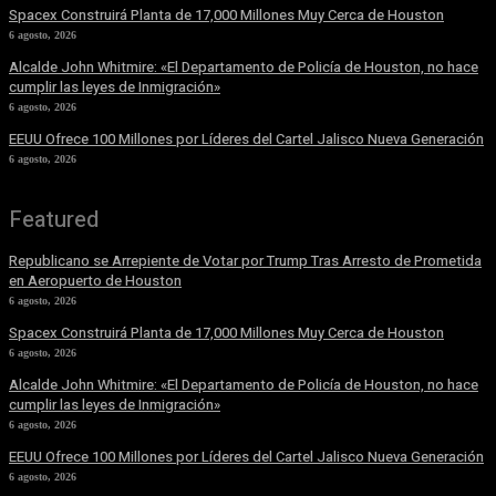
Spacex Construirá Planta de 17,000 Millones Muy Cerca de Houston
6 agosto, 2026
Alcalde John Whitmire: «El Departamento de Policía de Houston, no hace
cumplir las leyes de Inmigración»
6 agosto, 2026
EEUU Ofrece 100 Millones por Líderes del Cartel Jalisco Nueva Generación
6 agosto, 2026
Featured
Republicano se Arrepiente de Votar por Trump Tras Arresto de Prometida
en Aeropuerto de Houston
6 agosto, 2026
Spacex Construirá Planta de 17,000 Millones Muy Cerca de Houston
6 agosto, 2026
Alcalde John Whitmire: «El Departamento de Policía de Houston, no hace
cumplir las leyes de Inmigración»
6 agosto, 2026
EEUU Ofrece 100 Millones por Líderes del Cartel Jalisco Nueva Generación
6 agosto, 2026